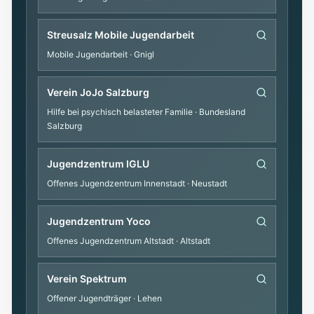
Streusalz Mobile Jugendarbeit
Mobile Jugendarbeit
· Gnigl
Verein JoJo Salzburg
Hilfe bei psychisch belasteter Familie
· Bundesland
Salzburg
Jugendzentrum IGLU
Offenes Jugendzentrum Innenstadt
· Neustadt
Jugendzentrum Yoco
Offenes Jugendzentrum Altstadt
· Altstadt
Verein Spektrum
Offener Jugendträger
· Lehen