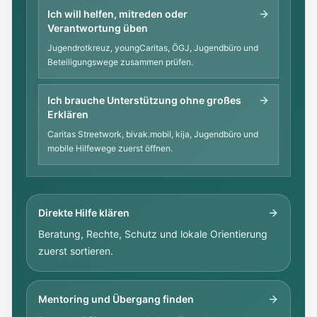
Ich will helfen, mitreden oder
Verantwortung üben
Jugendrotkreuz, youngCaritas, ÖGJ, Jugendbüro und
Beteiligungswege zusammen prüfen.
Ich brauche Unterstützung ohne großes
Erklären
Caritas Streetwork, bivak.mobil, kija, Jugendbüro und
mobile Hilfewege zuerst öffnen.
Direkte Hilfe klären
Beratung, Rechte, Schutz und lokale Orientierung
zuerst sortieren.
Mentoring und Übergang finden