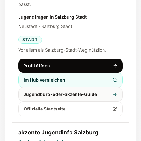
passt.
Jugendfragen in Salzburg Stadt
Neustadt · Salzburg Stadt
STADT
Vor allem als Salzburg-Stadt-Weg nützlich.
Profil öffnen
Im Hub vergleichen
Jugendbüro-oder-akzente-Guide
Offizielle Stadtseite
akzente Jugendinfo Salzburg