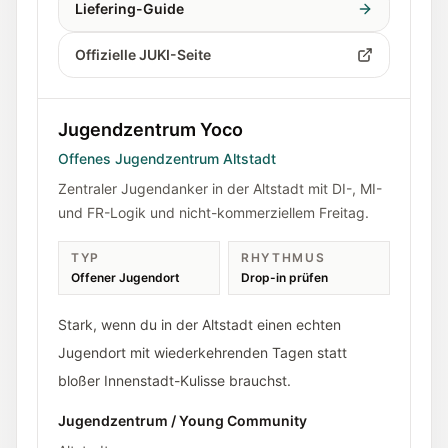
Liefering-Guide
Offizielle JUKI-Seite
Jugendzentrum Yoco
Offenes Jugendzentrum Altstadt
Zentraler Jugendanker in der Altstadt mit DI-, MI-
und FR-Logik und nicht-kommerziellem Freitag.
TYP
RHYTHMUS
Offener Jugendort
Drop-in prüfen
Stark, wenn du in der Altstadt einen echten
Jugendort mit wiederkehrenden Tagen statt
bloßer Innenstadt-Kulisse brauchst.
Jugendzentrum / Young Community