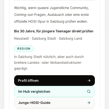
Wichtig, wenn queere Jugendliche Community,
Coming-out-Fragen, Austausch oder eine erste
offizielle HOSI-Spur in Salzburg prüfen wollen.
Bis 30 Jahre, für jüngere Teenager direkt prüfen
Neustadt · Salzburg Stadt · Salzburg Land
REGION
In Salzburg Stadt nützlich, aber auch durch
breitere Landes- oder Verbandsstrukturen
geprägt.
Profil öffnen
Im Hub vergleichen
Junge-HOSI-Guide