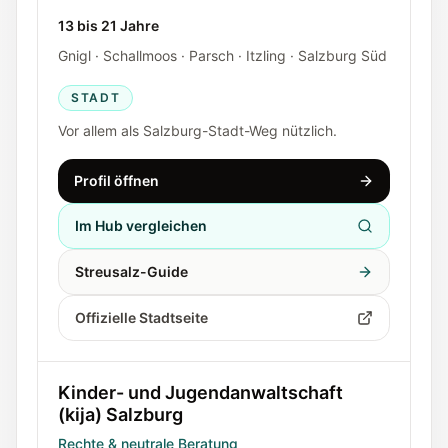
13 bis 21 Jahre
Gnigl · Schallmoos · Parsch · Itzling · Salzburg Süd
STADT
Vor allem als Salzburg-Stadt-Weg nützlich.
Profil öffnen
Im Hub vergleichen
Streusalz-Guide
Offizielle Stadtseite
Kinder- und Jugendanwaltschaft
(kija) Salzburg
Rechte & neutrale Beratung