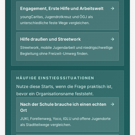
Engagement, Erste Hilfe und Arbeitswelt
youngCaritas, Jugendrotkreuz und ÖGJ als
unterschiedliche feste Wege vergleichen.
Hilfe draußen und Streetwork
Streetwork, mobile Jugendarbeit und niedrigschwellige
Begleitung ohne Freizeit-Umweg finden.
HÄUFIGE EINSTIEGSSITUATIONEN
Nutze diese Starts, wenn die Frage praktisch ist,
bevor ein Organisationsname feststeht.
Nach der Schule brauche ich einen echten
Ort
JUKI, Forellenweg, Yoco, IGLU und offene Jugendorte
als Stadtteilwege vergleichen.