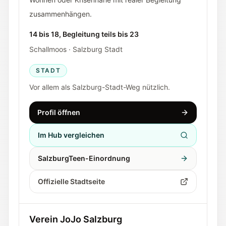
zusammenhängen.
14 bis 18, Begleitung teils bis 23
Schallmoos · Salzburg Stadt
STADT
Vor allem als Salzburg-Stadt-Weg nützlich.
Profil öffnen
Im Hub vergleichen
SalzburgTeen-Einordnung
Offizielle Stadtseite
Verein JoJo Salzburg