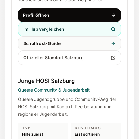
Profil öffnen
Im Hub vergleichen
Schulfrust-Guide
Offizieller Standort Salzburg
Junge HOSI Salzburg
Queere Community & Jugendarbeit
Queere Jugendgruppe und Community-Weg der
HOSI Salzburg mit Kontakt, Peerberatung und
regionaler Jugendarbeit.
TYP
RHYTHMUS
Hilfe zuerst
Erst sortieren