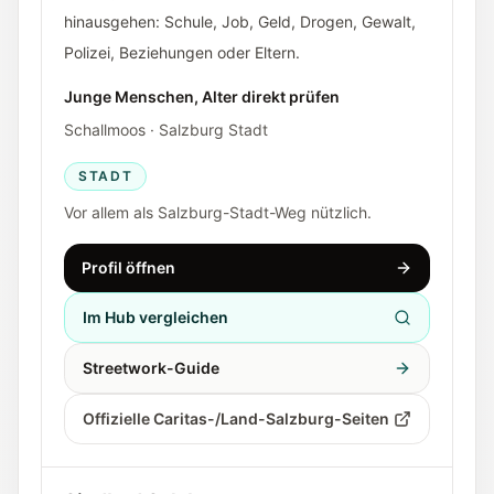
hinausgehen: Schule, Job, Geld, Drogen, Gewalt,
Polizei, Beziehungen oder Eltern.
Junge Menschen, Alter direkt prüfen
Schallmoos · Salzburg Stadt
STADT
Vor allem als Salzburg-Stadt-Weg nützlich.
Profil öffnen
Im Hub vergleichen
Streetwork-Guide
Offizielle Caritas-/Land-Salzburg-Seiten