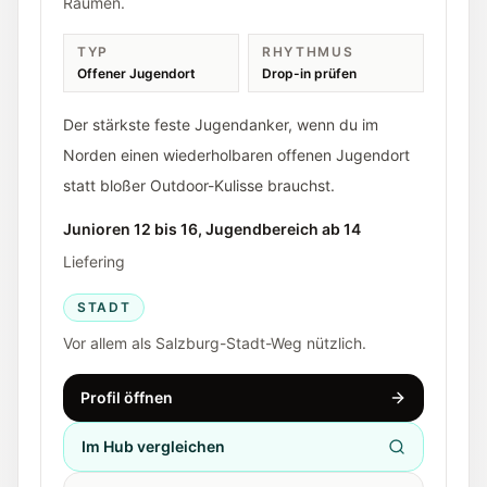
Räumen.
TYP
RHYTHMUS
Offener Jugendort
Drop-in prüfen
Der stärkste feste Jugendanker, wenn du im
Norden einen wiederholbaren offenen Jugendort
statt bloßer Outdoor-Kulisse brauchst.
Junioren 12 bis 16, Jugendbereich ab 14
Liefering
STADT
Vor allem als Salzburg-Stadt-Weg nützlich.
Profil öffnen
Im Hub vergleichen