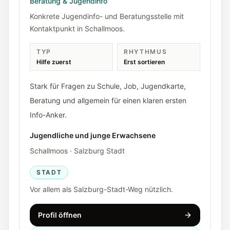
Beratung & Jugendinfo
Konkrete Jugendinfo- und Beratungsstelle mit
Kontaktpunkt in Schallmoos.
TYP
RHYTHMUS
Hilfe zuerst
Erst sortieren
Stark für Fragen zu Schule, Job, Jugendkarte,
Beratung und allgemein für einen klaren ersten
Info-Anker.
Jugendliche und junge Erwachsene
Schallmoos · Salzburg Stadt
STADT
Vor allem als Salzburg-Stadt-Weg nützlich.
Profil öffnen