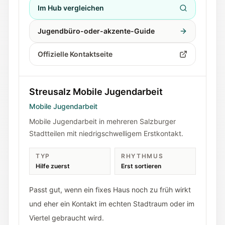
Im Hub vergleichen
Jugendbüro-oder-akzente-Guide
Offizielle Kontaktseite
Streusalz Mobile Jugendarbeit
Mobile Jugendarbeit
Mobile Jugendarbeit in mehreren Salzburger
Stadtteilen mit niedrigschwelligem Erstkontakt.
TYP
RHYTHMUS
Hilfe zuerst
Erst sortieren
Passt gut, wenn ein fixes Haus noch zu früh wirkt
und eher ein Kontakt im echten Stadtraum oder im
Viertel gebraucht wird.