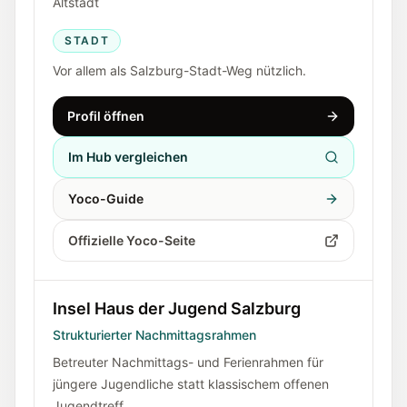
Altstadt
STADT
Vor allem als Salzburg-Stadt-Weg nützlich.
Profil öffnen
Im Hub vergleichen
Yoco-Guide
Offizielle Yoco-Seite
Insel Haus der Jugend Salzburg
Strukturierter Nachmittagsrahmen
Betreuter Nachmittags- und Ferienrahmen für
jüngere Jugendliche statt klassischem offenen
Jugendtreff.