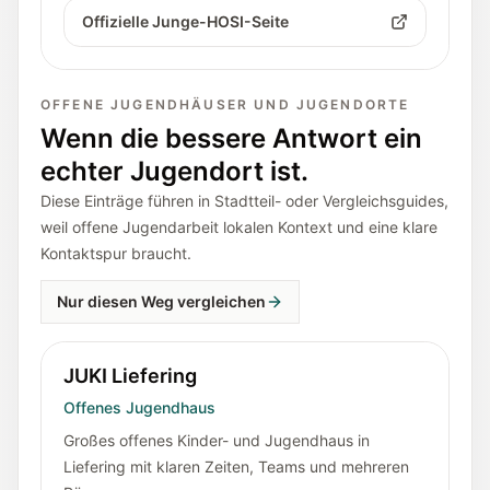
Offizielle Junge-HOSI-Seite
OFFENE JUGENDHÄUSER UND JUGENDORTE
Wenn die bessere Antwort ein
echter Jugendort ist.
Diese Einträge führen in Stadtteil- oder Vergleichsguides,
weil offene Jugendarbeit lokalen Kontext und eine klare
Kontaktspur braucht.
Nur diesen Weg vergleichen
JUKI Liefering
Offenes Jugendhaus
Großes offenes Kinder- und Jugendhaus in
Liefering mit klaren Zeiten, Teams und mehreren