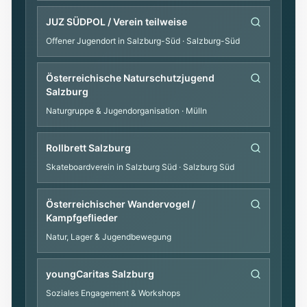
JUZ SÜDPOL / Verein teilweise
Offener Jugendort in Salzburg-Süd
· Salzburg-Süd
Österreichische Naturschutzjugend
Salzburg
Naturgruppe & Jugendorganisation
· Mülln
Rollbrett Salzburg
Skateboardverein in Salzburg Süd
· Salzburg Süd
Österreichischer Wandervogel /
Kampfgeflieder
Natur, Lager & Jugendbewegung
youngCaritas Salzburg
Soziales Engagement & Workshops