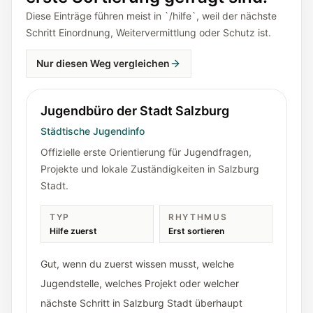
Diese Einträge führen meist in `/hilfe`, weil der nächste
Schritt Einordnung, Weitervermittlung oder Schutz ist.
Nur diesen Weg vergleichen
Jugendbüro der Stadt Salzburg
Städtische Jugendinfo
Offizielle erste Orientierung für Jugendfragen,
Projekte und lokale Zuständigkeiten in Salzburg
Stadt.
TYP
RHYTHMUS
Hilfe zuerst
Erst sortieren
Gut, wenn du zuerst wissen musst, welche
Jugendstelle, welches Projekt oder welcher
nächste Schritt in Salzburg Stadt überhaupt