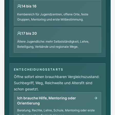
14 bis 16
Kernbereich für Jugendzentren, offene Orte, feste
Gruppen, Mentoring und erste Mitbestimmung.
17 bis 20
Ältere Jugendliche: mehr Selbstständigkeit, Lehre,
Beteiligung, Verbände und regionale Wege.
ENTSCHEIDUNGSSTARTS
Öffne sofort einen brauchbaren Vergleichszustand:
Suchbegriff, Weg, Reichweite und Altersfit sind
schon gesetzt.
Ich brauche Hilfe, Mentoring oder
Orientierung
Beratung, Rechte, Lehre, Schule, Mentoring oder erste