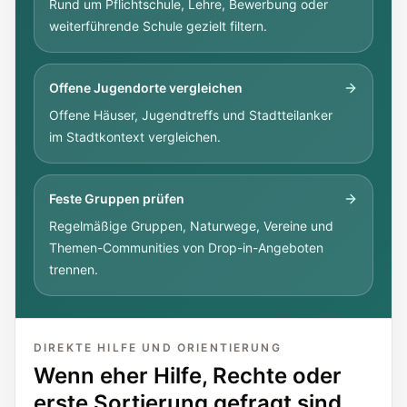
Rund um Pflichtschule, Lehre, Bewerbung oder
weiterführende Schule gezielt filtern.
Offene Jugendorte vergleichen
Offene Häuser, Jugendtreffs und Stadtteilanker
im Stadtkontext vergleichen.
Feste Gruppen prüfen
Regelmäßige Gruppen, Naturwege, Vereine und
Themen-Communities von Drop-in-Angeboten
trennen.
DIREKTE HILFE UND ORIENTIERUNG
Wenn eher Hilfe, Rechte oder
erste Sortierung gefragt sind.