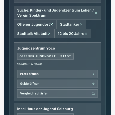
Suche: Kinder- und Jugendzentrum Lehen /
Verein Spektrum
Offener Jugendort
Stadtanker
Stadtteil: Altstadt
12 bis 20 Jahre
Jugendzentrum Yoco
OFFENER JUGENDORT
STADT
Stadtteil: Altstadt
Profil öffnen
Guide öffnen
Vergleich schärfen
Insel Haus der Jugend Salzburg