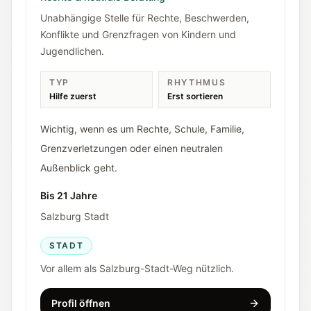
Unabhängige Stelle für Rechte, Beschwerden,
Konflikte und Grenzfragen von Kindern und
Jugendlichen.
TYP
RHYTHMUS
Hilfe zuerst
Erst sortieren
Wichtig, wenn es um Rechte, Schule, Familie,
Grenzverletzungen oder einen neutralen
Außenblick geht.
Bis 21 Jahre
Salzburg Stadt
STADT
Vor allem als Salzburg-Stadt-Weg nützlich.
Profil öffnen