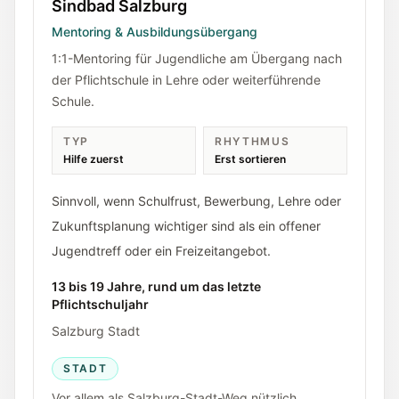
Sindbad Salzburg
Mentoring & Ausbildungsübergang
1:1-Mentoring für Jugendliche am Übergang nach
der Pflichtschule in Lehre oder weiterführende
Schule.
TYP
RHYTHMUS
Hilfe zuerst
Erst sortieren
Sinnvoll, wenn Schulfrust, Bewerbung, Lehre oder
Zukunftsplanung wichtiger sind als ein offener
Jugendtreff oder ein Freizeitangebot.
13 bis 19 Jahre, rund um das letzte
Pflichtschuljahr
Salzburg Stadt
STADT
Vor allem als Salzburg-Stadt-Weg nützlich.