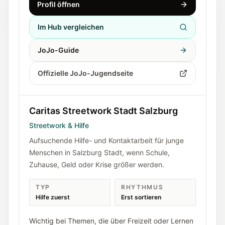
Profil öffnen
Im Hub vergleichen
JoJo-Guide
Offizielle JoJo-Jugendseite
Caritas Streetwork Stadt Salzburg
Streetwork & Hilfe
Aufsuchende Hilfe- und Kontaktarbeit für junge
Menschen in Salzburg Stadt, wenn Schule,
Zuhause, Geld oder Krise größer werden.
TYP
RHYTHMUS
Hilfe zuerst
Erst sortieren
Wichtig bei Themen, die über Freizeit oder Lernen