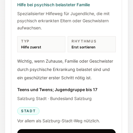
Hilfe bei psychisch belasteter Familie
Spezialisierter Hilfeweg für Jugendliche, die mit
psychisch erkrankten Eltern oder Geschwistern
aufwachsen.
TYP
RHYTHMUS
Hilfe zuerst
Erst sortieren
Wichtig, wenn Zuhause, Familie oder Geschwister
durch psychische Erkrankung belastet sind und
ein geschützter erster Schritt nötig ist.
Teens und Twens; Jugendgruppe bis 17
Salzburg Stadt · Bundesland Salzburg
STADT
Vor allem als Salzburg-Stadt-Weg nützlich.