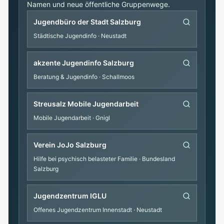
Namen und neue öffentliche Gruppenwege.
Jugendbüro der Stadt Salzburg
Städtische Jugendinfo
· Neustadt
akzente Jugendinfo Salzburg
Beratung & Jugendinfo
· Schallmoos
Streusalz Mobile Jugendarbeit
Mobile Jugendarbeit
· Gnigl
Verein JoJo Salzburg
Hilfe bei psychisch belasteter Familie
· Bundesland
Salzburg
Jugendzentrum IGLU
Offenes Jugendzentrum Innenstadt
· Neustadt