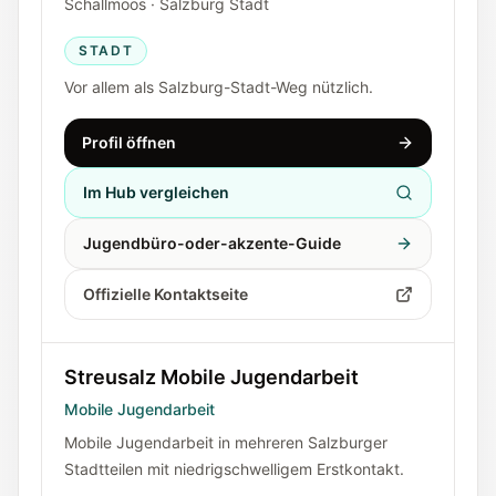
Schallmoos · Salzburg Stadt
STADT
Vor allem als Salzburg-Stadt-Weg nützlich.
Profil öffnen
Im Hub vergleichen
Jugendbüro-oder-akzente-Guide
Offizielle Kontaktseite
Streusalz Mobile Jugendarbeit
Mobile Jugendarbeit
Mobile Jugendarbeit in mehreren Salzburger
Stadtteilen mit niedrigschwelligem Erstkontakt.