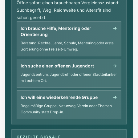
Öffne sofort einen brauchbaren Vergleichszustand:
Suchbegriff, Weg, Reichweite und Altersfit sind
schon gesetzt.
Ich brauche Hilfe, Mentoring oder
Orientierung
Beratung, Rechte, Lehre, Schule, Mentoring oder erste
Sortierung ohne Freizeit-Umweg.
Ich suche einen offenen Jugendort
Jugendzentrum, Jugendtreff oder offener Stadtteilanker
mit echtem Ort.
Ich will eine wiederkehrende Gruppe
Regelmäßige Gruppe, Naturweg, Verein oder Themen-
Community statt Drop-in.
GEZIELTE SIGNALE