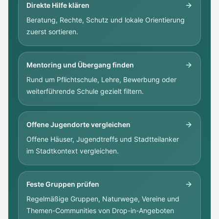
Direkte Hilfe klären
Beratung, Rechte, Schutz und lokale Orientierung
zuerst sortieren.
Mentoring und Übergang finden
Rund um Pflichtschule, Lehre, Bewerbung oder
weiterführende Schule gezielt filtern.
Offene Jugendorte vergleichen
Offene Häuser, Jugendtreffs und Stadtteilanker
im Stadtkontext vergleichen.
Feste Gruppen prüfen
Regelmäßige Gruppen, Naturwege, Vereine und
Themen-Communities von Drop-in-Angeboten