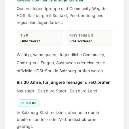
Queere Jugendgruppe und Community-Weg der
HOSI Salzburg mit Kontakt, Peerberatung und
regionaler Jugendarbeit.
TYP
RHYTHMUS
Hilfe zuerst
Erst sortieren
Wichtig, wenn queere Jugendliche Community,
Coming-out-Fragen, Austausch oder eine erste
offizielle HOSI-Spur in Salzburg prüfen wollen.
Bis 30 Jahre, für jüngere Teenager direkt prüfen
Neustadt · Salzburg Stadt · Salzburg Land
REGION
In Salzburg Stadt nützlich, aber auch durch
breitere Landes- oder Verbandsstrukturen
geprägt.