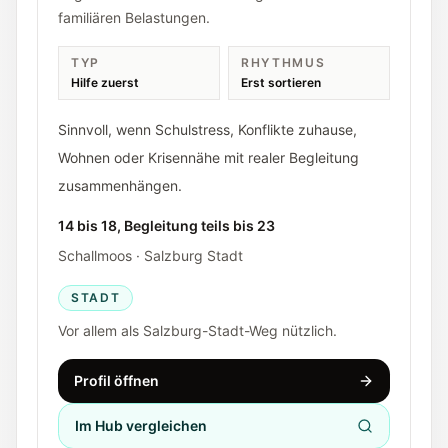
familiären Belastungen.
TYP
RHYTHMUS
Hilfe zuerst
Erst sortieren
Sinnvoll, wenn Schulstress, Konflikte zuhause,
Wohnen oder Krisennähe mit realer Begleitung
zusammenhängen.
14 bis 18, Begleitung teils bis 23
Schallmoos · Salzburg Stadt
STADT
Vor allem als Salzburg-Stadt-Weg nützlich.
Profil öffnen
Im Hub vergleichen