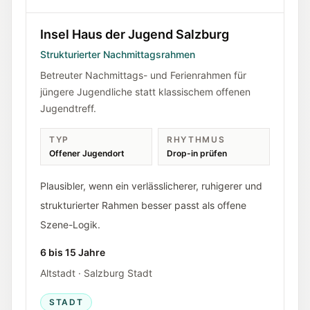
Insel Haus der Jugend Salzburg
Strukturierter Nachmittagsrahmen
Betreuter Nachmittags- und Ferienrahmen für
jüngere Jugendliche statt klassischem offenen
Jugendtreff.
TYP
RHYTHMUS
Offener Jugendort
Drop-in prüfen
Plausibler, wenn ein verlässlicherer, ruhigerer und
strukturierter Rahmen besser passt als offene
Szene-Logik.
6 bis 15 Jahre
Altstadt · Salzburg Stadt
STADT