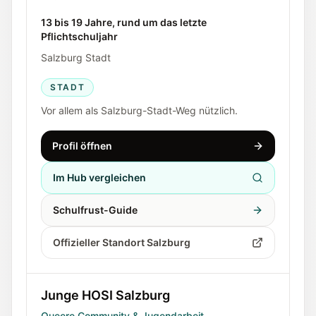
13 bis 19 Jahre, rund um das letzte
Pflichtschuljahr
Salzburg Stadt
STADT
Vor allem als Salzburg-Stadt-Weg nützlich.
Profil öffnen
Im Hub vergleichen
Schulfrust-Guide
Offizieller Standort Salzburg
Junge HOSI Salzburg
Queere Community & Jugendarbeit