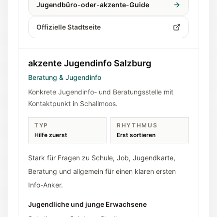
Jugendbüro-oder-akzente-Guide
Offizielle Stadtseite
akzente Jugendinfo Salzburg
Beratung & Jugendinfo
Konkrete Jugendinfo- und Beratungsstelle mit
Kontaktpunkt in Schallmoos.
TYP
RHYTHMUS
Hilfe zuerst
Erst sortieren
Stark für Fragen zu Schule, Job, Jugendkarte,
Beratung und allgemein für einen klaren ersten
Info-Anker.
Jugendliche und junge Erwachsene