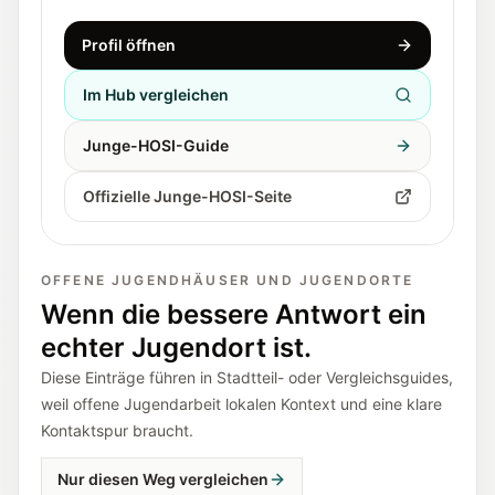
Profil öffnen
Im Hub vergleichen
Junge-HOSI-Guide
Offizielle Junge-HOSI-Seite
OFFENE JUGENDHÄUSER UND JUGENDORTE
Wenn die bessere Antwort ein
echter Jugendort ist.
Diese Einträge führen in Stadtteil- oder Vergleichsguides,
weil offene Jugendarbeit lokalen Kontext und eine klare
Kontaktspur braucht.
Nur diesen Weg vergleichen