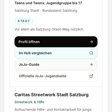
Teens und Twens; Jugendgruppe bis 17
Salzburg Stadt · Bundesland Salzburg
STADT
Vor allem als Salzburg-Stadt-Weg nützlich.
Profil öffnen
Im Hub vergleichen
JoJo-Guide
Offizielle JoJo-Jugendseite
Caritas Streetwork Stadt Salzburg
Streetwork & Hilfe
Aufsuchende Hilfe- und Kontaktarbeit für junge