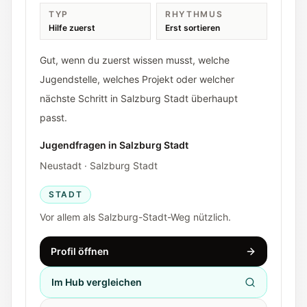
TYP
RHYTHMUS
Hilfe zuerst
Erst sortieren
Gut, wenn du zuerst wissen musst, welche
Jugendstelle, welches Projekt oder welcher
nächste Schritt in Salzburg Stadt überhaupt
passt.
Jugendfragen in Salzburg Stadt
Neustadt · Salzburg Stadt
STADT
Vor allem als Salzburg-Stadt-Weg nützlich.
Profil öffnen
Im Hub vergleichen