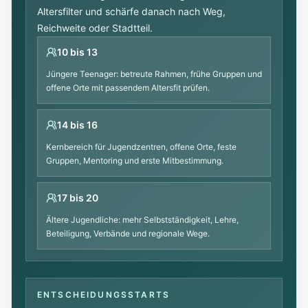
Altersfilter und schärfe danach nach Weg,
Reichweite oder Stadtteil.
10 bis 13
Jüngere Teenager: betreute Rahmen, frühe Gruppen und
offene Orte mit passendem Altersfit prüfen.
14 bis 16
Kernbereich für Jugendzentren, offene Orte, feste
Gruppen, Mentoring und erste Mitbestimmung.
17 bis 20
Ältere Jugendliche: mehr Selbstständigkeit, Lehre,
Beteiligung, Verbände und regionale Wege.
ENTSCHEIDUNGSSTARTS