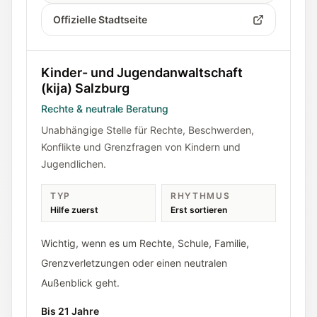
Offizielle Stadtseite
Kinder- und Jugendanwaltschaft
(kija) Salzburg
Rechte & neutrale Beratung
Unabhängige Stelle für Rechte, Beschwerden,
Konflikte und Grenzfragen von Kindern und
Jugendlichen.
TYP
RHYTHMUS
Hilfe zuerst
Erst sortieren
Wichtig, wenn es um Rechte, Schule, Familie,
Grenzverletzungen oder einen neutralen
Außenblick geht.
Bis 21 Jahre