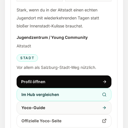
Stark, wenn du in der Altstadt einen echten
Jugendort mit wiederkehrenden Tagen statt
bloßer Innenstadt-Kulisse brauchst.
Jugendzentrum / Young Community
Altstadt
STADT
Vor allem als Salzburg-Stadt-Weg nützlich.
Profil öffnen
Im Hub vergleichen
Yoco-Guide
Offizielle Yoco-Seite