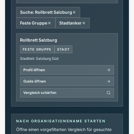
Suche: Rollbrett Salzburg
Feste Gruppe
Stadtanker
Rollbrett Salzburg
FESTE GRUPPE
STADT
Stadtteil: Salzburg Süd
Profil öffnen
Guide öffnen
Vergleich schärfen
NACH ORGANISATIONSNAME STARTEN
Öffne einen vorgefilterten Vergleich für gesuchte