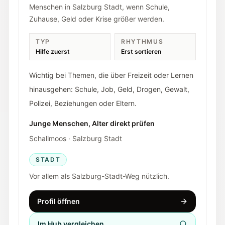
Menschen in Salzburg Stadt, wenn Schule,
Zuhause, Geld oder Krise größer werden.
TYP
RHYTHMUS
Hilfe zuerst
Erst sortieren
Wichtig bei Themen, die über Freizeit oder Lernen
hinausgehen: Schule, Job, Geld, Drogen, Gewalt,
Polizei, Beziehungen oder Eltern.
Junge Menschen, Alter direkt prüfen
Schallmoos · Salzburg Stadt
STADT
Vor allem als Salzburg-Stadt-Weg nützlich.
Profil öffnen
Im Hub vergleichen