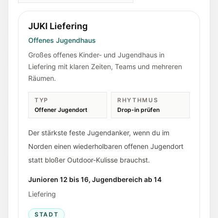
JUKI Liefering
Offenes Jugendhaus
Großes offenes Kinder- und Jugendhaus in
Liefering mit klaren Zeiten, Teams und mehreren
Räumen.
TYP
RHYTHMUS
Offener Jugendort
Drop-in prüfen
Der stärkste feste Jugendanker, wenn du im
Norden einen wiederholbaren offenen Jugendort
statt bloßer Outdoor-Kulisse brauchst.
Junioren 12 bis 16, Jugendbereich ab 14
Liefering
STADT