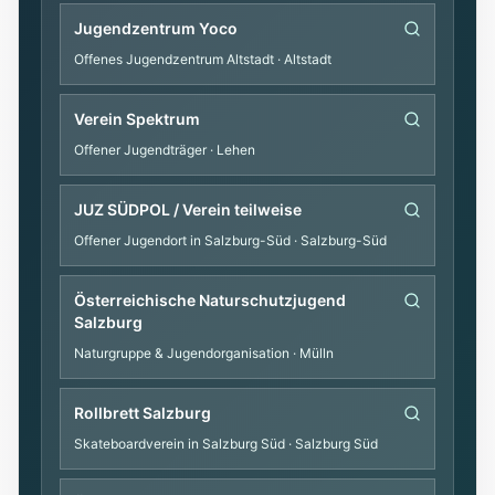
Jugendzentrum Yoco
Offenes Jugendzentrum Altstadt
· Altstadt
Verein Spektrum
Offener Jugendträger
· Lehen
JUZ SÜDPOL / Verein teilweise
Offener Jugendort in Salzburg-Süd
· Salzburg-Süd
Österreichische Naturschutzjugend
Salzburg
Naturgruppe & Jugendorganisation
· Mülln
Rollbrett Salzburg
Skateboardverein in Salzburg Süd
· Salzburg Süd