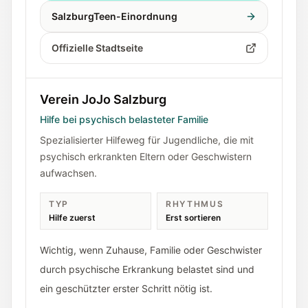
SalzburgTeen-Einordnung
Offizielle Stadtseite
Verein JoJo Salzburg
Hilfe bei psychisch belasteter Familie
Spezialisierter Hilfeweg für Jugendliche, die mit
psychisch erkrankten Eltern oder Geschwistern
aufwachsen.
TYP
RHYTHMUS
Hilfe zuerst
Erst sortieren
Wichtig, wenn Zuhause, Familie oder Geschwister
durch psychische Erkrankung belastet sind und
ein geschützter erster Schritt nötig ist.