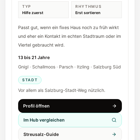
TYP
RHYTHMUS
Hilfe zuerst
Erst sortieren
Passt gut, wenn ein fixes Haus noch zu früh wirkt
und eher ein Kontakt im echten Stadtraum oder im
Viertel gebraucht wird.
13 bis 21 Jahre
Gnigl · Schallmoos · Parsch · Itzling · Salzburg Süd
STADT
Vor allem als Salzburg-Stadt-Weg nützlich.
Profil öffnen
Im Hub vergleichen
Streusalz-Guide