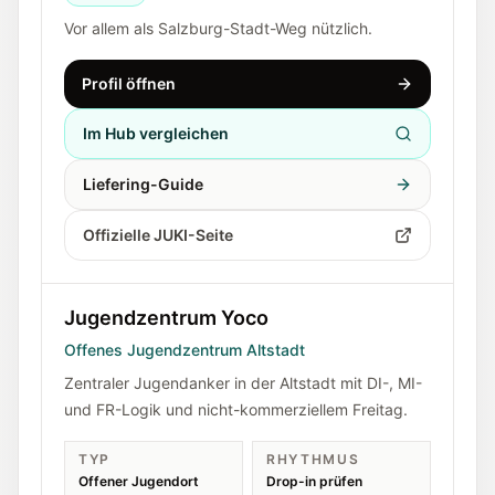
Vor allem als Salzburg-Stadt-Weg nützlich.
Profil öffnen
Im Hub vergleichen
Liefering-Guide
Offizielle JUKI-Seite
Jugendzentrum Yoco
Offenes Jugendzentrum Altstadt
Zentraler Jugendanker in der Altstadt mit DI-, MI-
und FR-Logik und nicht-kommerziellem Freitag.
TYP
RHYTHMUS
Offener Jugendort
Drop-in prüfen