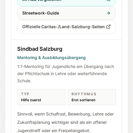
Streetwork-Guide
Offizielle Caritas-/Land-Salzburg-Seiten
Sindbad Salzburg
Mentoring & Ausbildungsübergang
1:1-Mentoring für Jugendliche am Übergang nach
der Pflichtschule in Lehre oder weiterführende
Schule.
TYP
RHYTHMUS
Hilfe zuerst
Erst sortieren
Sinnvoll, wenn Schulfrust, Bewerbung, Lehre oder
Zukunftsplanung wichtiger sind als ein offener
Jugendtreff oder ein Freizeitangebot.