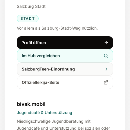
Salzburg Stadt
STADT
Vor allem als Salzburg-Stadt-Weg nützlich.
Profil öffnen
Im Hub vergleichen
SalzburgTeen-Einordnung
Offizielle kija-Seite
bivak.mobil
Jugendcafé & Unterstützung
Niedrigschwellige Jugendberatung mit
Jugendcafé und Unterstützung bei sozialen oder