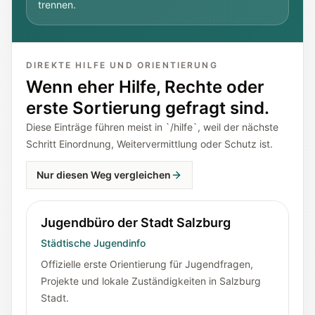
trennen.
DIREKTE HILFE UND ORIENTIERUNG
Wenn eher Hilfe, Rechte oder
erste Sortierung gefragt sind.
Diese Einträge führen meist in `/hilfe`, weil der nächste
Schritt Einordnung, Weitervermittlung oder Schutz ist.
Nur diesen Weg vergleichen
Jugendbüro der Stadt Salzburg
Städtische Jugendinfo
Offizielle erste Orientierung für Jugendfragen,
Projekte und lokale Zuständigkeiten in Salzburg
Stadt.