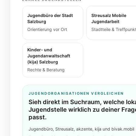
Jugendbüro der Stadt
Streusalz Mobile
Salzburg
Jugendarbeit
Orientierung vor Ort
Stadtteile & Treffpunk
Kinder- und
Jugendanwaltschaft
(kija) Salzburg
Rechte & Beratung
JUGENDORGANISATIONEN VERGLEICHEN
Sieh direkt im Suchraum, welche lok
Jugendstelle wirklich zu deiner Frag
passt.
Jugendbüro, Streusalz, akzente, kija und bivak.mobil