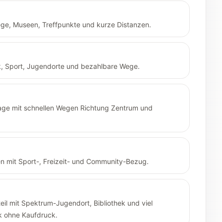
ege, Museen, Treffpunkte und kurze Distanzen.
ek, Sport, Jugendorte und bezahlbare Wege.
lage mit schnellen Wegen Richtung Zentrum und
n mit Sport-, Freizeit- und Community-Bezug.
teil mit Spektrum-Jugendort, Bibliothek und viel
k ohne Kaufdruck.