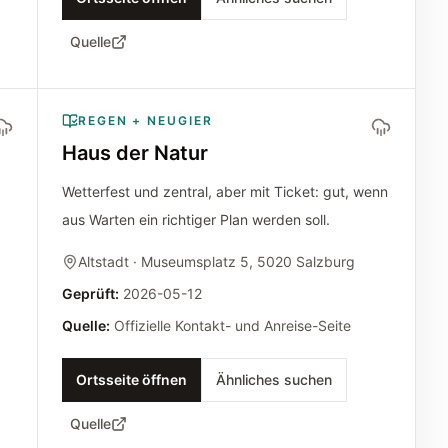
Quelle
REGEN + NEUGIER
Haus der Natur
Wetterfest und zentral, aber mit Ticket: gut, wenn
aus Warten ein richtiger Plan werden soll.
Altstadt
· Museumsplatz 5, 5020 Salzburg
Geprüft
:
2026-05-12
Quelle
:
Offizielle Kontakt- und Anreise-Seite
Ortsseite öffnen
Ähnliches suchen
Quelle