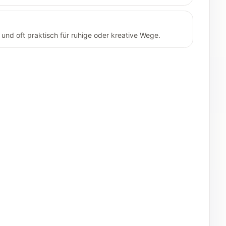
nd oft praktisch für ruhige oder kreative Wege.