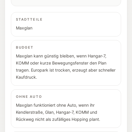
STADTTEILE
Maxglan
BUDGET
Maxglan kann günstig bleiben, wenn Hangar-7,
KOMM oder kurze Bewegungsfenster den Plan
tragen. Europark ist trocken, erzeugt aber schneller
Kaufdruck.
OHNE AUTO
Maxglan funktioniert ohne Auto, wenn ihr
Kendlerstraße, Glan, Hangar-7, KOMM und
Rückweg nicht als zufälliges Hopping plant.