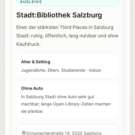
AUSLEIHE
Stadt:Bibliothek Salzburg
Einer der stärksten Third Places in Salzburg
Stadt: ruhig, öffentlich, lang nutzbar und ohne
Kaufdruck.
Alter & Setting
Jugendliche, Eltern, Studierende
·
indoor
Ohne Auto
In Salzburg Stadt ohne Auto sehr gut
machbar; lange Open-Library-Zeiten machen
sie planbar.
Schumacherstraße 14, 5020 Salzburg