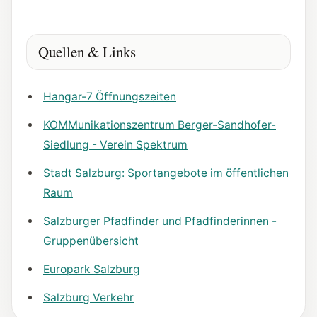
Quellen & Links
Hangar-7 Öffnungszeiten
KOMMunikationszentrum Berger-Sandhofer-
Siedlung - Verein Spektrum
Stadt Salzburg: Sportangebote im öffentlichen
Raum
Salzburger Pfadfinder und Pfadfinderinnen -
Gruppenübersicht
Europark Salzburg
Salzburg Verkehr