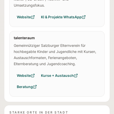
Umsetzungsfokus.
Website
KI & Projekte WhatsApp
talenteraum
Gemeinnütziger Salzburger Elternverein für
hochbegabte Kinder und Jugendliche mit Kursen,
Austauschformaten, Ferienangeboten,
Elternberatung und Jugendcoaching.
Website
Kurse + Austausch
Beratung
STARKE ORTE IN DER STADT