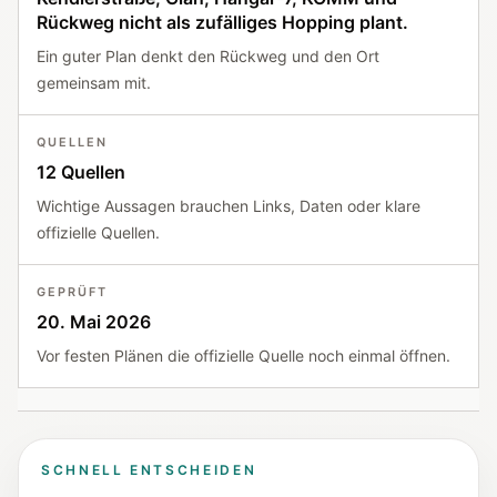
Rückweg nicht als zufälliges Hopping plant.
Ein guter Plan denkt den Rückweg und den Ort
gemeinsam mit.
QUELLEN
12 Quellen
Wichtige Aussagen brauchen Links, Daten oder klare
offizielle Quellen.
GEPRÜFT
20. Mai 2026
Vor festen Plänen die offizielle Quelle noch einmal öffnen.
SCHNELL ENTSCHEIDEN