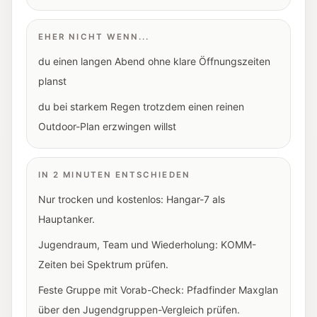
EHER NICHT WENN...
du einen langen Abend ohne klare Öffnungszeiten
planst
du bei starkem Regen trotzdem einen reinen
Outdoor-Plan erzwingen willst
IN 2 MINUTEN ENTSCHIEDEN
Nur trocken und kostenlos: Hangar-7 als
Hauptanker.
Jugendraum, Team und Wiederholung: KOMM-
Zeiten bei Spektrum prüfen.
Feste Gruppe mit Vorab-Check: Pfadfinder Maxglan
über den Jugendgruppen-Vergleich prüfen.