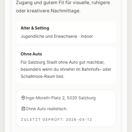
Zugang und gutem Fit für visuelle, ruhigere
oder kreativere Nachmittage.
Alter & Setting
Jugendliche und Erwachsene
·
indoor
Ohne Auto
Für Salzburg Stadt ohne Auto gut machbar,
besonders wenn du ohnehin im Bahnhofs- oder
Schallmoos-Raum bist.
Inge-Morath-Platz 2, 5020 Salzburg
Ohne Auto realistisch.
ZULETZT GEPRÜFT:
2026-05-12