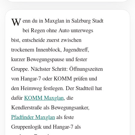
W
enn du in Maxglan in Salzburg Stadt
bei Regen ohne Auto unterwegs
bist, entscheide zuerst zwischen
trockenem Innenblock, Jugendtreff,
kurzer Bewegungspause und fester
Gruppe. Nächster Schritt: Öffnungszeiten
von Hangar-7 oder KOMM prüfen und
den Heimweg festlegen. Der Stadtteil hat
dafür
KOMM Maxglan
, die
Kendlerstraße als Bewegungsanker,
Pfadfinder Maxglan
als feste
Gruppenlogik und Hangar-7 als