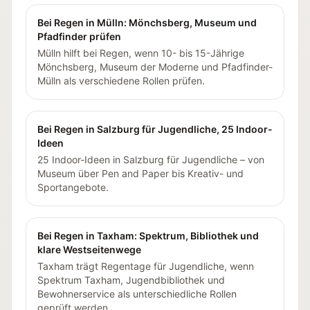
Bei Regen in Mülln: Mönchsberg, Museum und
Pfadfinder prüfen
Mülln hilft bei Regen, wenn 10- bis 15-Jährige
Mönchsberg, Museum der Moderne und Pfadfinder-
Mülln als verschiedene Rollen prüfen.
Bei Regen in Salzburg für Jugendliche, 25 Indoor-
Ideen
25 Indoor-Ideen in Salzburg für Jugendliche – von
Museum über Pen and Paper bis Kreativ- und
Sportangebote.
Bei Regen in Taxham: Spektrum, Bibliothek und
klare Westseitenwege
Taxham trägt Regentage für Jugendliche, wenn
Spektrum Taxham, Jugendbibliothek und
Bewohnerservice als unterschiedliche Rollen
geprüft werden.