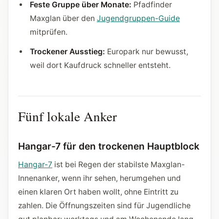
Feste Gruppe über Monate:
Pfadfinder
Maxglan über den
Jugendgruppen-Guide
mitprüfen.
Trockener Ausstieg:
Europark nur bewusst,
weil dort Kaufdruck schneller entsteht.
Fünf lokale Anker
Hangar-7 für den trockenen Hauptblock
Hangar-7
ist bei Regen der stabilste Maxglan-
Innenanker, wenn ihr sehen, herumgehen und
einen klaren Ort haben wollt, ohne Eintritt zu
zahlen. Die Öffnungszeiten sind für Jugendliche