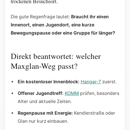
trockenen Besuchsort.
Die gute Regenfrage lautet:
Braucht ihr einen
Innenort, einen Jugendort, eine kurze
Bewegungspause oder eine Gruppe für länger?
Direkt beantwortet: welcher
Maxglan-Weg passt?
Ein kostenloser Innenblock:
Hangar-7
zuerst.
Offener Jugendtreff:
KOMM
prüfen, besonders
Alter und aktuelle Zeiten.
Regenpause mit Energie:
Kendlerstraße oder
Glan nur kurz einbauen.