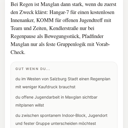
Bei Regen ist Maxglan dann stark, wenn du zuerst
den Zweck klärst: Hangar-7 für einen kostenlosen
Innenanker, KOMM für offenen Jugendtreff mit
Team und Zeiten, Kendlerstraße nur bei
Regenpause als Bewegungsstück, Pfadfinder
Maxglan nur als feste Gruppenlogik mit Vorab-
Check.
GUT WENN DU...
du im Westen von Salzburg Stadt einen Regenplan
mit weniger Kaufdruck brauchst
du offene Jugendarbeit in Maxglan sichtbar
mitplanen willst
du zwischen spontanem Indoor-Block, Jugendort
und fester Gruppe unterscheiden möchtest