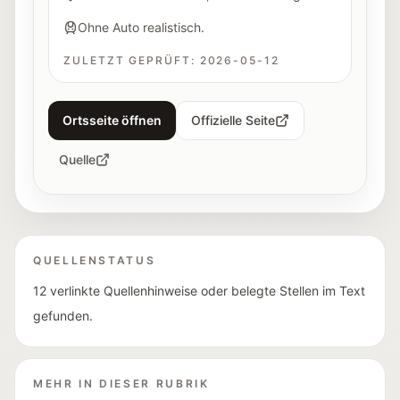
Ohne Auto realistisch.
ZULETZT GEPRÜFT:
2026-05-12
Ortsseite öffnen
Offizielle Seite
Quelle
QUELLENSTATUS
12 verlinkte Quellenhinweise oder belegte Stellen im Text
gefunden.
MEHR IN DIESER RUBRIK