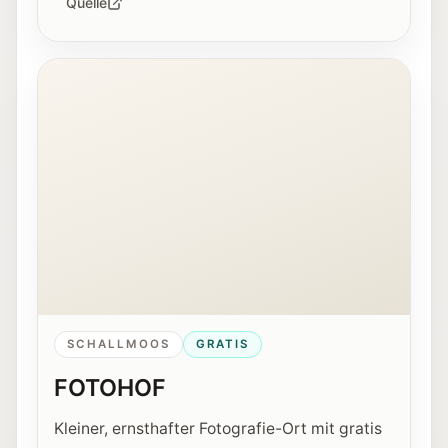
Quelle
Innenansicht der Fotohof Galerie in Salzburg.
SCHALLMOOS
GRATIS
FOTOHOF
Kleiner, ernsthafter Fotografie-Ort mit gratis