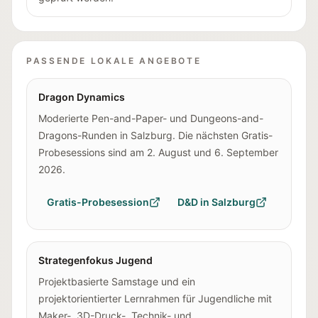
PASSENDE LOKALE ANGEBOTE
Dragon Dynamics
Moderierte Pen-and-Paper- und Dungeons-and-
Dragons-Runden in Salzburg. Die nächsten Gratis-
Probesessions sind am 2. August und 6. September
2026.
Gratis-Probesession
D&D in Salzburg
Strategenfokus Jugend
Projektbasierte Samstage und ein
projektorientierter Lernrahmen für Jugendliche mit
Maker-, 3D-Druck-, Technik- und