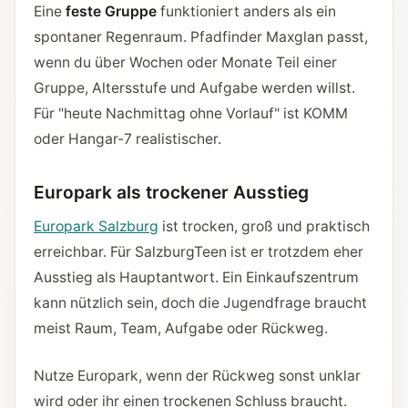
Eine
feste Gruppe
funktioniert anders als ein
spontaner Regenraum. Pfadfinder Maxglan passt,
wenn du über Wochen oder Monate Teil einer
Gruppe, Altersstufe und Aufgabe werden willst.
Für "heute Nachmittag ohne Vorlauf" ist KOMM
oder Hangar-7 realistischer.
Europark als trockener Ausstieg
Europark Salzburg
ist trocken, groß und praktisch
erreichbar. Für SalzburgTeen ist er trotzdem eher
Ausstieg als Hauptantwort. Ein Einkaufszentrum
kann nützlich sein, doch die Jugendfrage braucht
meist Raum, Team, Aufgabe oder Rückweg.
Nutze Europark, wenn der Rückweg sonst unklar
wird oder ihr einen trockenen Schluss braucht.