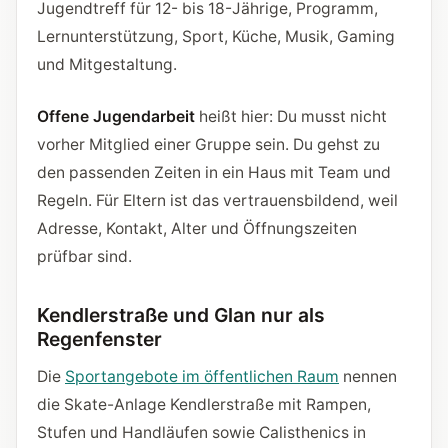
Jugendtreff für 12- bis 18-Jährige, Programm,
Lernunterstützung, Sport, Küche, Musik, Gaming
und Mitgestaltung.
Offene Jugendarbeit
heißt hier: Du musst nicht
vorher Mitglied einer Gruppe sein. Du gehst zu
den passenden Zeiten in ein Haus mit Team und
Regeln. Für Eltern ist das vertrauensbildend, weil
Adresse, Kontakt, Alter und Öffnungszeiten
prüfbar sind.
Kendlerstraße und Glan nur als
Regenfenster
Die
Sportangebote im öffentlichen Raum
nennen
die Skate-Anlage Kendlerstraße mit Rampen,
Stufen und Handläufen sowie Calisthenics in