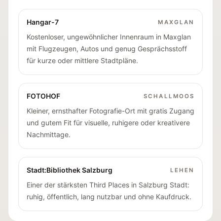
Hangar-7
MAXGLAN
Kostenloser, ungewöhnlicher Innenraum in Maxglan
mit Flugzeugen, Autos und genug Gesprächsstoff
für kurze oder mittlere Stadtpläne.
FOTOHOF
SCHALLMOOS
Kleiner, ernsthafter Fotografie-Ort mit gratis Zugang
und gutem Fit für visuelle, ruhigere oder kreativere
Nachmittage.
Stadt:Bibliothek Salzburg
LEHEN
Einer der stärksten Third Places in Salzburg Stadt:
ruhig, öffentlich, lang nutzbar und ohne Kaufdruck.