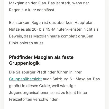
Maxglan an der Glan. Das ist stark, wenn der
Regen nur kurz nachlässt.
Bei starkem Regen ist das aber kein Hauptplan.
Nutze es als 20- bis 45-Minuten-Fenster, nicht als
Beweis, dass Maxglan heute komplett draußen
funktionieren muss.
Pfadfinder Maxglan als feste
Gruppenlogik
Die Salzburger Pfadfinder führen in ihrer
Gruppenübersicht
auch Salzburg 6 - Maxglan. Das
gehört in diesen Guide, weil wichtige
Jugendorganisationen sonst zu leicht hinter
Freizeitorten verschwinden.