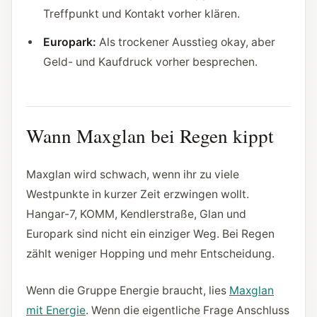
Treffpunkt und Kontakt vorher klären.
Europark:
Als trockener Ausstieg okay, aber
Geld- und Kaufdruck vorher besprechen.
Wann Maxglan bei Regen kippt
Maxglan wird schwach, wenn ihr zu viele
Westpunkte in kurzer Zeit erzwingen wollt.
Hangar-7, KOMM, Kendlerstraße, Glan und
Europark sind nicht ein einziger Weg. Bei Regen
zählt weniger Hopping und mehr Entscheidung.
Wenn die Gruppe Energie braucht, lies
Maxglan
mit Energie
. Wenn die eigentliche Frage Anschluss