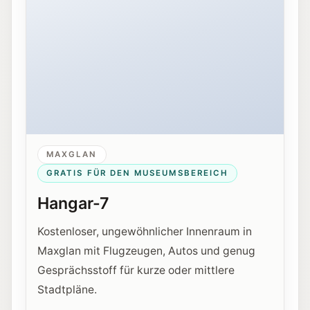
MAXGLAN
GRATIS FÜR DEN MUSEUMSBEREICH
Hangar-7
Kostenloser, ungewöhnlicher Innenraum in
Maxglan mit Flugzeugen, Autos und genug
Gesprächsstoff für kurze oder mittlere
Stadtpläne.