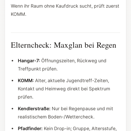
Wenn ihr Raum ohne Kaufdruck sucht, prüft zuerst
KOMM.
Elterncheck: Maxglan bei Regen
Hangar-7:
Öffnungszeiten, Rückweg und
Treffpunkt prüfen.
KOMM:
Alter, aktuelle Jugendtreff-Zeiten,
Kontakt und Heimweg direkt bei Spektrum
prüfen.
Kendlerstraße:
Nur bei Regenpause und mit
realistischem Boden-/Wettercheck.
Pfadfinder:
Kein Drop-in; Gruppe, Altersstufe,