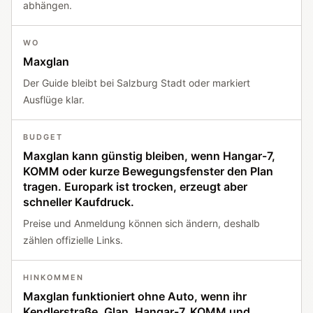
abhängen.
WO
Maxglan
Der Guide bleibt bei Salzburg Stadt oder markiert
Ausflüge klar.
BUDGET
Maxglan kann günstig bleiben, wenn Hangar-7,
KOMM oder kurze Bewegungsfenster den Plan
tragen. Europark ist trocken, erzeugt aber
schneller Kaufdruck.
Preise und Anmeldung können sich ändern, deshalb
zählen offizielle Links.
HINKOMMEN
Maxglan funktioniert ohne Auto, wenn ihr
Kendlerstraße, Glan, Hangar-7, KOMM und