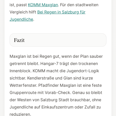
ist, passt
KOMM Maxglan
. Für den stadtweiten
Vergleich hilft
Bei Regen in Salzburg für
Jugendliche
.
Fazit
Maxglan ist bei Regen gut, wenn der Plan sauber
getrennt bleibt. Hangar-7 trägt den trockenen
Innenblock. KOMM macht die Jugendort-Logik
sichtbar. Kendlerstraße und Glan sind kurze
Wetterfenster. Pfadfinder Maxglan ist eine feste
Gruppenroute mit Vorab-Check. Genau so bleibt
der Westen von Salzburg Stadt brauchbar, ohne
Jugendliche auf Einkaufszentrum oder Zufall zu
reduzieren.