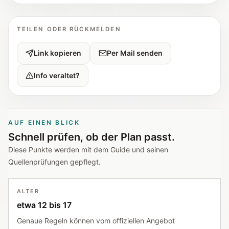
TEILEN ODER RÜCKMELDEN
Link kopieren
Per Mail senden
Info veraltet?
AUF EINEN BLICK
Schnell prüfen, ob der Plan passt.
Diese Punkte werden mit dem Guide und seinen
Quellenprüfungen gepflegt.
ALTER
etwa 12 bis 17
Genaue Regeln können vom offiziellen Angebot