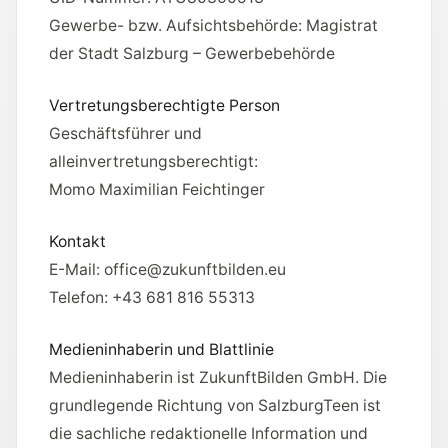
Gewerbe- bzw. Aufsichtsbehörde:
Magistrat
der Stadt Salzburg – Gewerbebehörde
Vertretungsberechtigte Person
Geschäftsführer und
alleinvertretungsberechtigt:
Momo Maximilian Feichtinger
Kontakt
E-Mail:
office@zukunftbilden.eu
Telefon:
+43 681 816 55313
Medieninhaberin und Blattlinie
Medieninhaberin ist
ZukunftBilden GmbH
. Die
grundlegende Richtung von
SalzburgTeen
ist
die sachliche redaktionelle Information und