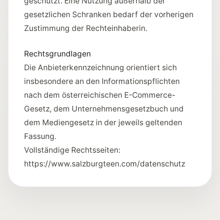
geschützt. Eine Nutzung außerhalb der
gesetzlichen Schranken bedarf der vorherigen
Zustimmung der Rechteinhaberin.
Rechtsgrundlagen
Die Anbieterkennzeichnung orientiert sich
insbesondere an den Informationspflichten
nach dem österreichischen E-Commerce-
Gesetz, dem Unternehmensgesetzbuch und
dem Mediengesetz in der jeweils geltenden
Fassung.
Vollständige Rechtsseiten:
https://www.salzburgteen.com/datenschutz