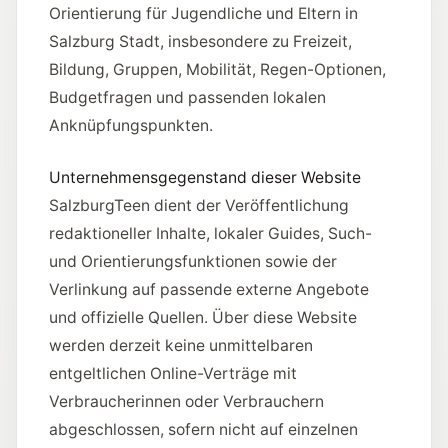
Orientierung für Jugendliche und Eltern in
Salzburg Stadt, insbesondere zu Freizeit,
Bildung, Gruppen, Mobilität, Regen-Optionen,
Budgetfragen und passenden lokalen
Anknüpfungspunkten.
Unternehmensgegenstand dieser Website
SalzburgTeen
dient der Veröffentlichung
redaktioneller Inhalte, lokaler Guides, Such-
und Orientierungsfunktionen sowie der
Verlinkung auf passende externe Angebote
und offizielle Quellen. Über diese Website
werden derzeit keine unmittelbaren
entgeltlichen Online-Verträge mit
Verbraucherinnen oder Verbrauchern
abgeschlossen, sofern nicht auf einzelnen