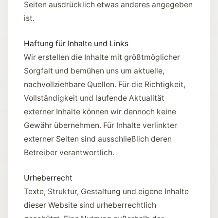
Seiten ausdrücklich etwas anderes angegeben
ist.
Haftung für Inhalte und Links
Wir erstellen die Inhalte mit größtmöglicher
Sorgfalt und bemühen uns um aktuelle,
nachvollziehbare Quellen. Für die Richtigkeit,
Vollständigkeit und laufende Aktualität
externer Inhalte können wir dennoch keine
Gewähr übernehmen. Für Inhalte verlinkter
externer Seiten sind ausschließlich deren
Betreiber verantwortlich.
Urheberrecht
Texte, Struktur, Gestaltung und eigene Inhalte
dieser Website sind urheberrechtlich