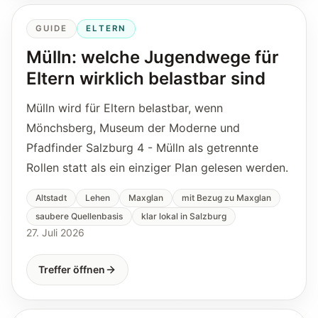
GUIDE
ELTERN
Mülln: welche Jugendwege für
Eltern wirklich belastbar sind
Mülln wird für Eltern belastbar, wenn
Mönchsberg, Museum der Moderne und
Pfadfinder Salzburg 4 - Mülln als getrennte
Rollen statt als ein einziger Plan gelesen werden.
Altstadt
Lehen
Maxglan
mit Bezug zu Maxglan
saubere Quellenbasis
klar lokal in Salzburg
27. Juli 2026
Treffer öffnen