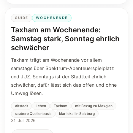
GUIDE
WOCHENENDE
Taxham am Wochenende:
Samstag stark, Sonntag ehrlich
schwächer
Taxham trägt am Wochenende vor allem
samstags über Spektrum-Abenteuerspielplatz
und JUZ. Sonntags ist der Stadtteil ehrlich
schwächer, dafür lässt sich das offen und ohne
Umweg lösen.
Altstadt
Lehen
Taxham
mit Bezug zu Maxglan
saubere Quellenbasis
klar lokal in Salzburg
31. Juli 2026