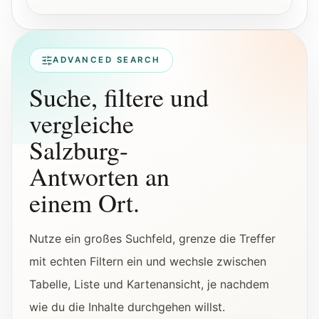
ADVANCED SEARCH
Suche, filtere und
vergleiche
Salzburg-
Antworten an
einem Ort.
Nutze ein großes Suchfeld, grenze die Treffer
mit echten Filtern ein und wechsle zwischen
Tabelle, Liste und Kartenansicht, je nachdem
wie du die Inhalte durchgehen willst.