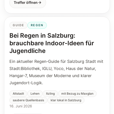
Treffer öffnen
GUIDE
REGEN
Bei Regen in Salzburg:
brauchbare Indoor-Ideen für
Jugendliche
Ein aktueller Regen-Guide für Salzburg Stadt mit
Stadt:Bibliothek, IGLU, Yoco, Haus der Natur,
Hangar-7, Museum der Moderne und klarer
Jugendort-Logik.
Altstadt
Lehen
Itzling
mit Bezug zu Maxglan
saubere Quellenbasis
klar lokal in Salzburg
16. Juni 2026