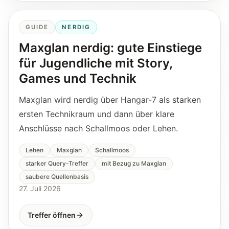
GUIDE
NERDIG
Maxglan nerdig: gute Einstiege
für Jugendliche mit Story,
Games und Technik
Maxglan wird nerdig über Hangar-7 als starken
ersten Technikraum und dann über klare
Anschlüsse nach Schallmoos oder Lehen.
Lehen
Maxglan
Schallmoos
starker Query-Treffer
mit Bezug zu Maxglan
saubere Quellenbasis
27. Juli 2026
Treffer öffnen