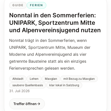
GUIDE
FERIEN
Nonntal in den Sommerferien:
UNIPARK, Sportzentrum Mitte
und Alpenvereinsjugend nutzen
Nonntal trägt in den Sommerferien, wenn
UNIPARK, Sportzentrum Mitte, Museum der
Moderne und Alpenvereinsjugend als vier
getrennte Bausteine statt als ein einziges
Ferienversprechen gelesen werden.
Altstadt
Lehen
Maxglan
mit Bezug zu Maxglan
saubere Quellenbasis
klar lokal in Salzburg
31. Juli 2026
Treffer öffnen