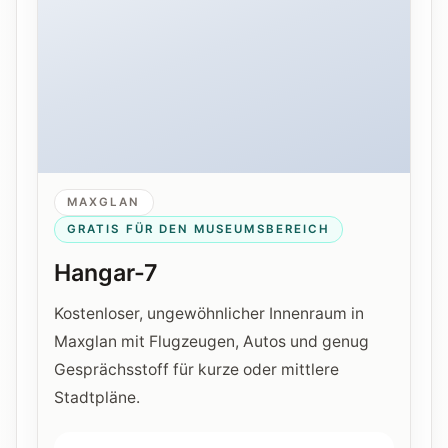
MAXGLAN
GRATIS FÜR DEN MUSEUMSBEREICH
Hangar-7
Kostenloser, ungewöhnlicher Innenraum in
Maxglan mit Flugzeugen, Autos und genug
Gesprächsstoff für kurze oder mittlere
Stadtpläne.