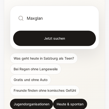
Jetzt suchen
Was geht heute in Salzburg als Teen?
Bei Regen ohne Langeweile
Gratis und ohne Auto
Freunde finden ohne komisches Gefühl
Jugendorganisationen
Heute & spontan