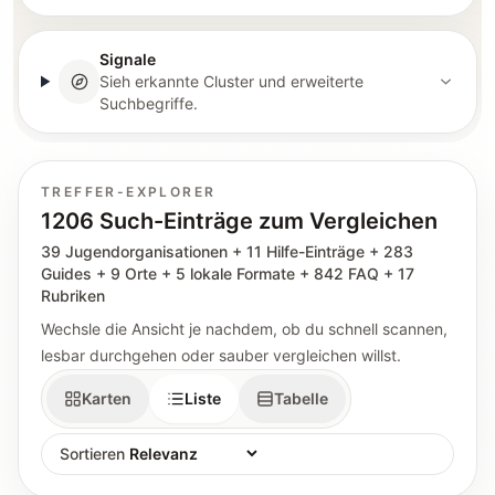
Signale
Sieh erkannte Cluster und erweiterte
Suchbegriffe.
TREFFER-EXPLORER
1206 Such-Einträge zum Vergleichen
39 Jugendorganisationen + 11 Hilfe-Einträge + 283
Guides + 9 Orte + 5 lokale Formate + 842 FAQ + 17
Rubriken
Wechsle die Ansicht je nachdem, ob du schnell scannen,
lesbar durchgehen oder sauber vergleichen willst.
Karten
Liste
Tabelle
Sortieren