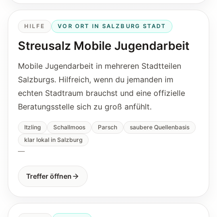
HILFE
VOR ORT IN SALZBURG STADT
Streusalz Mobile Jugendarbeit
Mobile Jugendarbeit in mehreren Stadtteilen
Salzburgs. Hilfreich, wenn du jemanden im
echten Stadtraum brauchst und eine offizielle
Beratungsstelle sich zu groß anfühlt.
Itzling
Schallmoos
Parsch
saubere Quellenbasis
klar lokal in Salzburg
—
Treffer öffnen