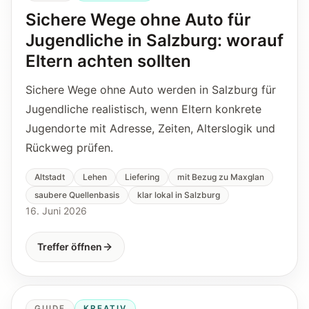
Sichere Wege ohne Auto für
Jugendliche in Salzburg: worauf
Eltern achten sollten
Sichere Wege ohne Auto werden in Salzburg für
Jugendliche realistisch, wenn Eltern konkrete
Jugendorte mit Adresse, Zeiten, Alterslogik und
Rückweg prüfen.
Altstadt
Lehen
Liefering
mit Bezug zu Maxglan
saubere Quellenbasis
klar lokal in Salzburg
16. Juni 2026
Treffer öffnen
GUIDE
KREATIV