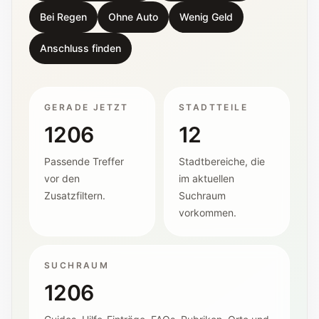
Bei Regen
Ohne Auto
Wenig Geld
Anschluss finden
GERADE JETZT
STADTTEILE
1206
12
Passende Treffer
Stadtbereiche, die
vor den
im aktuellen
Zusatzfiltern.
Suchraum
vorkommen.
SUCHRAUM
1206