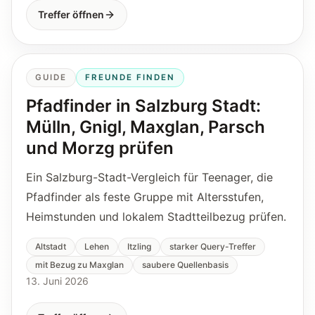
Treffer öffnen
GUIDE
FREUNDE FINDEN
Pfadfinder in Salzburg Stadt:
Mülln, Gnigl, Maxglan, Parsch
und Morzg prüfen
Ein Salzburg-Stadt-Vergleich für Teenager, die
Pfadfinder als feste Gruppe mit Altersstufen,
Heimstunden und lokalem Stadtteilbezug prüfen.
Altstadt
Lehen
Itzling
starker Query-Treffer
mit Bezug zu Maxglan
saubere Quellenbasis
13. Juni 2026