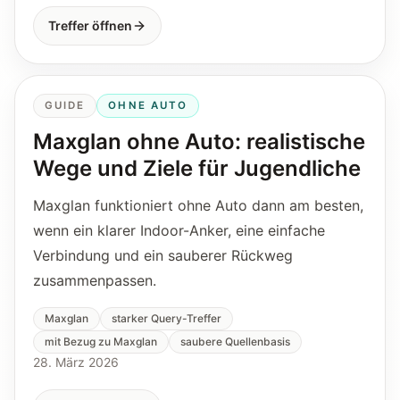
Treffer öffnen
GUIDE
OHNE AUTO
Maxglan ohne Auto: realistische
Wege und Ziele für Jugendliche
Maxglan funktioniert ohne Auto dann am besten,
wenn ein klarer Indoor-Anker, eine einfache
Verbindung und ein sauberer Rückweg
zusammenpassen.
Maxglan
starker Query-Treffer
mit Bezug zu Maxglan
saubere Quellenbasis
28. März 2026