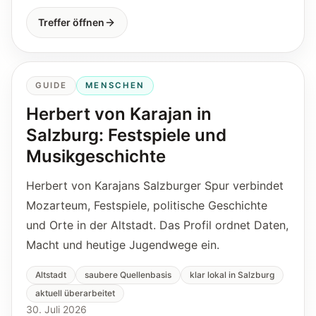
Treffer öffnen
GUIDE
MENSCHEN
Herbert von Karajan in
Salzburg: Festspiele und
Musikgeschichte
Herbert von Karajans Salzburger Spur verbindet
Mozarteum, Festspiele, politische Geschichte
und Orte in der Altstadt. Das Profil ordnet Daten,
Macht und heutige Jugendwege ein.
Altstadt
saubere Quellenbasis
klar lokal in Salzburg
aktuell überarbeitet
30. Juli 2026