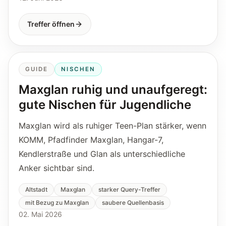
Treffer öffnen
GUIDE
NISCHEN
Maxglan ruhig und unaufgeregt:
gute Nischen für Jugendliche
Maxglan wird als ruhiger Teen-Plan stärker, wenn
KOMM, Pfadfinder Maxglan, Hangar-7,
Kendlerstraße und Glan als unterschiedliche
Anker sichtbar sind.
Altstadt
Maxglan
starker Query-Treffer
mit Bezug zu Maxglan
saubere Quellenbasis
02. Mai 2026