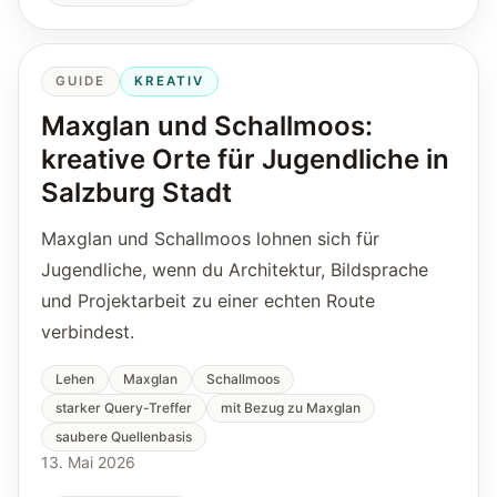
GUIDE
KREATIV
Maxglan und Schallmoos:
kreative Orte für Jugendliche in
Salzburg Stadt
Maxglan und Schallmoos lohnen sich für
Jugendliche, wenn du Architektur, Bildsprache
und Projektarbeit zu einer echten Route
verbindest.
Lehen
Maxglan
Schallmoos
starker Query-Treffer
mit Bezug zu Maxglan
saubere Quellenbasis
13. Mai 2026