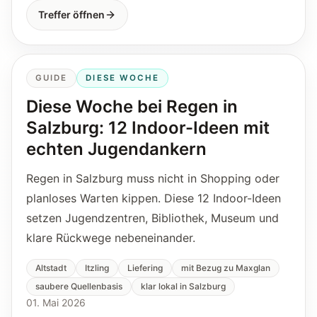
Treffer öffnen
GUIDE
DIESE WOCHE
Diese Woche bei Regen in
Salzburg: 12 Indoor-Ideen mit
echten Jugendankern
Regen in Salzburg muss nicht in Shopping oder
planloses Warten kippen. Diese 12 Indoor-Ideen
setzen Jugendzentren, Bibliothek, Museum und
klare Rückwege nebeneinander.
Altstadt
Itzling
Liefering
mit Bezug zu Maxglan
saubere Quellenbasis
klar lokal in Salzburg
01. Mai 2026