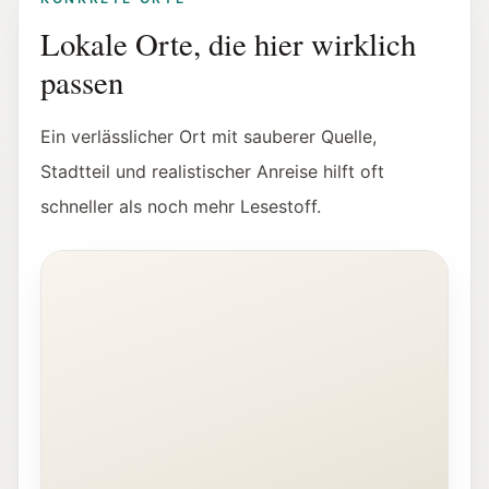
Lokale Orte, die hier wirklich
passen
Ein verlässlicher Ort mit sauberer Quelle,
Stadtteil und realistischer Anreise hilft oft
schneller als noch mehr Lesestoff.
Innenansicht der Fotohof Galerie in Salzburg.