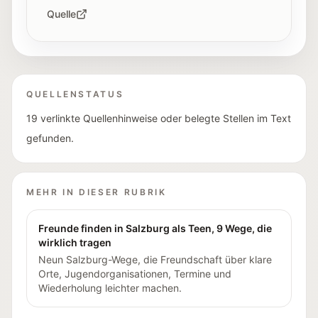
Quelle
QUELLENSTATUS
19 verlinkte Quellenhinweise oder belegte Stellen im Text
gefunden.
MEHR IN DIESER RUBRIK
Freunde finden in Salzburg als Teen, 9 Wege, die
wirklich tragen
Neun Salzburg-Wege, die Freundschaft über klare
Orte, Jugendorganisationen, Termine und
Wiederholung leichter machen.