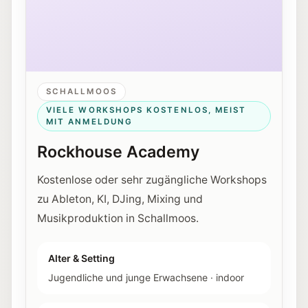
SCHALLMOOS
VIELE WORKSHOPS KOSTENLOS, MEIST
MIT ANMELDUNG
Rockhouse Academy
Kostenlose oder sehr zugängliche Workshops
zu Ableton, KI, DJing, Mixing und
Musikproduktion in Schallmoos.
Alter & Setting
Jugendliche und junge Erwachsene
·
indoor