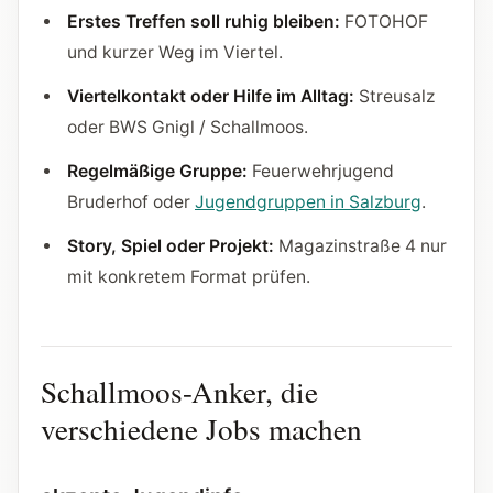
Erstes Treffen soll ruhig bleiben:
FOTOHOF
und kurzer Weg im Viertel.
Viertelkontakt oder Hilfe im Alltag:
Streusalz
oder BWS Gnigl / Schallmoos.
Regelmäßige Gruppe:
Feuerwehrjugend
Bruderhof oder
Jugendgruppen in Salzburg
.
Story, Spiel oder Projekt:
Magazinstraße 4 nur
mit konkretem Format prüfen.
Schallmoos-Anker, die
verschiedene Jobs machen