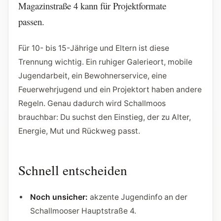
Magazinstraße 4 kann für Projektformate
passen.
Für 10- bis 15-Jährige und Eltern ist diese
Trennung wichtig. Ein ruhiger Galerieort, mobile
Jugendarbeit, ein Bewohnerservice, eine
Feuerwehrjugend und ein Projektort haben andere
Regeln. Genau dadurch wird Schallmoos
brauchbar: Du suchst den Einstieg, der zu Alter,
Energie, Mut und Rückweg passt.
Schnell entscheiden
Noch unsicher:
akzente Jugendinfo an der
Schallmooser Hauptstraße 4.