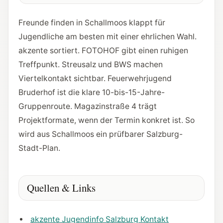
Freunde finden in Schallmoos klappt für
Jugendliche am besten mit einer ehrlichen Wahl.
akzente sortiert. FOTOHOF gibt einen ruhigen
Treffpunkt. Streusalz und BWS machen
Viertelkontakt sichtbar. Feuerwehrjugend
Bruderhof ist die klare 10-bis-15-Jahre-
Gruppenroute. Magazinstraße 4 trägt
Projektformate, wenn der Termin konkret ist. So
wird aus Schallmoos ein prüfbarer Salzburg-
Stadt-Plan.
Quellen & Links
akzente Jugendinfo Salzburg Kontakt