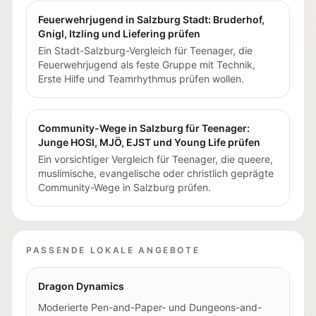
Feuerwehrjugend in Salzburg Stadt: Bruderhof,
Gnigl, Itzling und Liefering prüfen
Ein Stadt-Salzburg-Vergleich für Teenager, die
Feuerwehrjugend als feste Gruppe mit Technik,
Erste Hilfe und Teamrhythmus prüfen wollen.
Community-Wege in Salzburg für Teenager:
Junge HOSI, MJÖ, EJST und Young Life prüfen
Ein vorsichtiger Vergleich für Teenager, die queere,
muslimische, evangelische oder christlich geprägte
Community-Wege in Salzburg prüfen.
PASSENDE LOKALE ANGEBOTE
Dragon Dynamics
Moderierte Pen-and-Paper- und Dungeons-and-