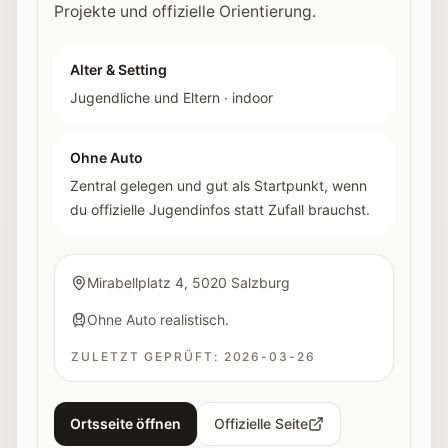
Projekte und offizielle Orientierung.
Alter & Setting
Jugendliche und Eltern
·
indoor
Ohne Auto
Zentral gelegen und gut als Startpunkt, wenn
du offizielle Jugendinfos statt Zufall brauchst.
Mirabellplatz 4, 5020 Salzburg
Ohne Auto realistisch.
ZULETZT GEPRÜFT:
2026-03-26
Ortsseite öffnen
Offizielle Seite