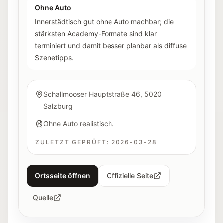
Ohne Auto
Innerstädtisch gut ohne Auto machbar; die
stärksten Academy-Formate sind klar
terminiert und damit besser planbar als diffuse
Szenetipps.
Schallmooser Hauptstraße 46, 5020
Salzburg
Ohne Auto realistisch.
ZULETZT GEPRÜFT:
2026-03-28
Ortsseite öffnen
Offizielle Seite
Quelle