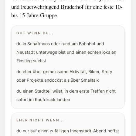
und Feuerwehrjugend Bruderhof für eine feste 10-
bis-15-Jahre-Gruppe.
GUT WENN DU...
du in Schallmoos oder rund um Bahnhof und
Neustadt unterwegs bist und einen echten lokalen
Einstieg suchst
du eher über gemeinsame Aktivität, Bilder, Story
oder Projekte andockst als über Smalltalk
du einen Stadtteil willst, in dem erste Treffen nicht
sofort im Kaufdruck landen
EHER NICHT WENN...
du nur auf einen zufälligen Innenstadt-Abend hoffst