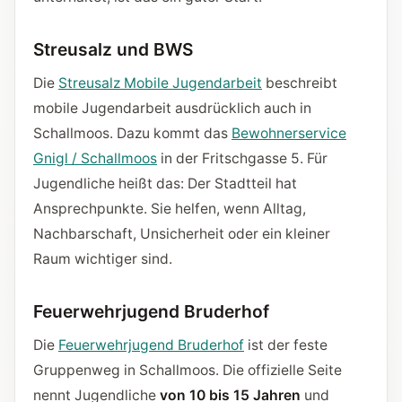
Streusalz und BWS
Die
Streusalz Mobile Jugendarbeit
beschreibt
mobile Jugendarbeit ausdrücklich auch in
Schallmoos. Dazu kommt das
Bewohnerservice
Gnigl / Schallmoos
in der Fritschgasse 5. Für
Jugendliche heißt das: Der Stadtteil hat
Ansprechpunkte. Sie helfen, wenn Alltag,
Nachbarschaft, Unsicherheit oder ein kleiner
Raum wichtiger sind.
Feuerwehrjugend Bruderhof
Die
Feuerwehrjugend Bruderhof
ist der feste
Gruppenweg in Schallmoos. Die offizielle Seite
nennt Jugendliche
von 10 bis 15 Jahren
und