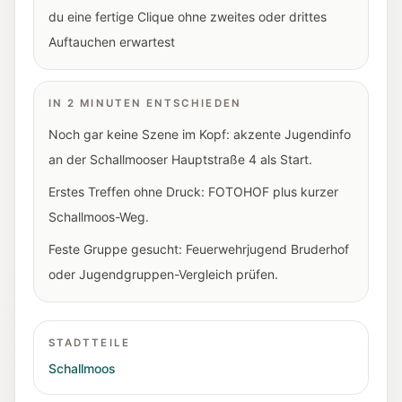
du eine fertige Clique ohne zweites oder drittes
Auftauchen erwartest
IN 2 MINUTEN ENTSCHIEDEN
Noch gar keine Szene im Kopf: akzente Jugendinfo
an der Schallmooser Hauptstraße 4 als Start.
Erstes Treffen ohne Druck: FOTOHOF plus kurzer
Schallmoos-Weg.
Feste Gruppe gesucht: Feuerwehrjugend Bruderhof
oder Jugendgruppen-Vergleich prüfen.
STADTTEILE
Schallmoos