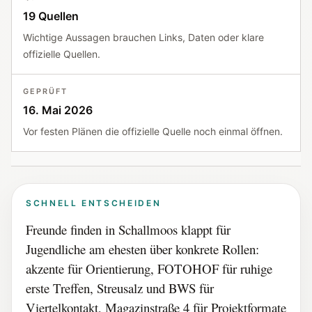
19 Quellen
Wichtige Aussagen brauchen Links, Daten oder klare
offizielle Quellen.
GEPRÜFT
16. Mai 2026
Vor festen Plänen die offizielle Quelle noch einmal öffnen.
SCHNELL ENTSCHEIDEN
Freunde finden in Schallmoos klappt für
Jugendliche am ehesten über konkrete Rollen:
akzente für Orientierung, FOTOHOF für ruhige
erste Treffen, Streusalz und BWS für
Viertelkontakt, Magazinstraße 4 für Projektformate