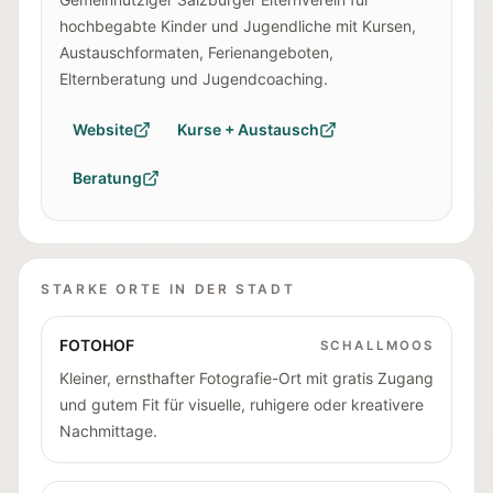
hochbegabte Kinder und Jugendliche mit Kursen,
Austauschformaten, Ferienangeboten,
Elternberatung und Jugendcoaching.
Website
Kurse + Austausch
Beratung
STARKE ORTE IN DER STADT
FOTOHOF
SCHALLMOOS
Kleiner, ernsthafter Fotografie-Ort mit gratis Zugang
und gutem Fit für visuelle, ruhigere oder kreativere
Nachmittage.