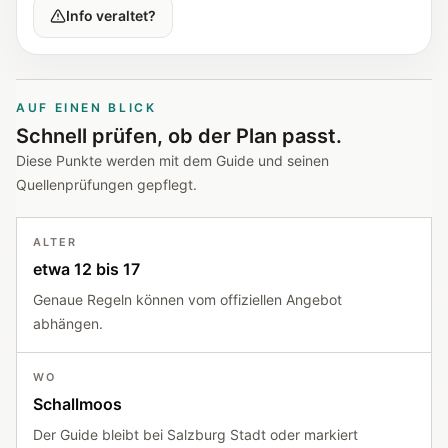
Info veraltet?
AUF EINEN BLICK
Schnell prüfen, ob der Plan passt.
Diese Punkte werden mit dem Guide und seinen
Quellenprüfungen gepflegt.
ALTER
etwa 12 bis 17
Genaue Regeln können vom offiziellen Angebot
abhängen.
WO
Schallmoos
Der Guide bleibt bei Salzburg Stadt oder markiert