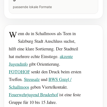
passende lokale Formate
W
enn du in Schallmoos als Teen in
Salzburg Stadt Anschluss suchst,
hilft eine klare Sortierung. Der Stadtteil
hat mehrere echte Einstiege.
akzente
Jugendinfo
gibt Orientierung.
FOTOHOF
senkt den Druck beim ersten
Treffen.
Streusalz
und
BWS Gnigl /
Schallmoos
geben Viertelkontakt.
Feuerwehrjugend Bruderhof
ist eine feste
Gruppe für 10 bis 15 Jahre.