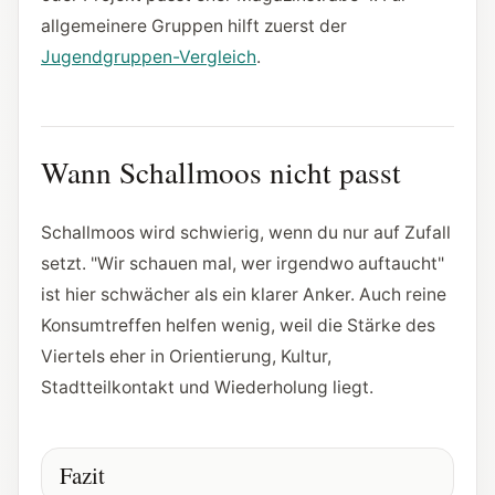
allgemeinere Gruppen hilft zuerst der
Jugendgruppen-Vergleich
.
Wann Schallmoos nicht passt
Schallmoos wird schwierig, wenn du nur auf Zufall
setzt. "Wir schauen mal, wer irgendwo auftaucht"
ist hier schwächer als ein klarer Anker. Auch reine
Konsumtreffen helfen wenig, weil die Stärke des
Viertels eher in Orientierung, Kultur,
Stadtteilkontakt und Wiederholung liegt.
Fazit