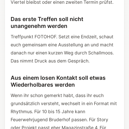
Viertel bleibst oder einen zweiten Termin prüfst.
Das erste Treffen soll nicht
unangenehm werden
Treffpunkt FOTOHOF. Setzt eine Endzeit, schaut
euch gemeinsam eine Ausstellung an und macht
danach nur einen kurzen Weg durch Schallmoos.
Das nimmt Druck aus dem Gespräch.
Aus einem losen Kontakt soll etwas
Wiederholbares werden
Wenn ihr schon gemerkt habt, dass ihr euch
grundsätzlich versteht, wechselt in ein Format mit
Rhythmus. Für 10 bis 15 Jahre kann
Feuerwehrjugend Bruderhof passen. Für Story
oder Projekt passt eher Magazinstraße 4. Für