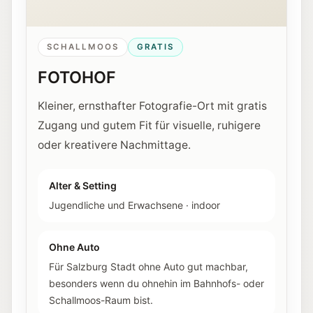
SCHALLMOOS
GRATIS
FOTOHOF
Kleiner, ernsthafter Fotografie-Ort mit gratis
Zugang und gutem Fit für visuelle, ruhigere
oder kreativere Nachmittage.
Alter & Setting
Jugendliche und Erwachsene
·
indoor
Ohne Auto
Für Salzburg Stadt ohne Auto gut machbar,
besonders wenn du ohnehin im Bahnhofs- oder
Schallmoos-Raum bist.