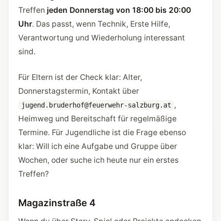
Treffen
jeden Donnerstag von 18:00 bis 20:00
Uhr
. Das passt, wenn Technik, Erste Hilfe,
Verantwortung und Wiederholung interessant
sind.
Für Eltern ist der Check klar: Alter,
Donnerstagstermin, Kontakt über
,
jugend.bruderhof@feuerwehr-salzburg.at
Heimweg und Bereitschaft für regelmäßige
Termine. Für Jugendliche ist die Frage ebenso
klar: Will ich eine Aufgabe und Gruppe über
Wochen, oder suche ich heute nur ein erstes
Treffen?
Magazinstraße 4