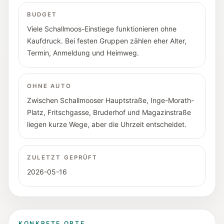
BUDGET
Viele Schallmoos-Einstiege funktionieren ohne
Kaufdruck. Bei festen Gruppen zählen eher Alter,
Termin, Anmeldung und Heimweg.
OHNE AUTO
Zwischen Schallmooser Hauptstraße, Inge-Morath-
Platz, Fritschgasse, Bruderhof und Magazinstraße
liegen kurze Wege, aber die Uhrzeit entscheidet.
ZULETZT GEPRÜFT
2026-05-16
KONKRETE ORTE