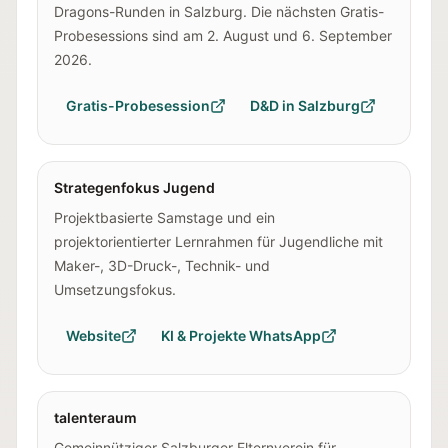
Dragons-Runden in Salzburg. Die nächsten Gratis-
Probesessions sind am 2. August und 6. September
2026.
Gratis-Probesession
D&D in Salzburg
Strategenfokus Jugend
Projektbasierte Samstage und ein
projektorientierter Lernrahmen für Jugendliche mit
Maker-, 3D-Druck-, Technik- und
Umsetzungsfokus.
Website
KI & Projekte WhatsApp
talenteraum
Gemeinnütziger Salzburger Elternverein für