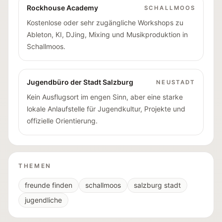
Rockhouse Academy
SCHALLMOOS
Kostenlose oder sehr zugängliche Workshops zu
Ableton, KI, DJing, Mixing und Musikproduktion in
Schallmoos.
Jugendbüro der Stadt Salzburg
NEUSTADT
Kein Ausflugsort im engen Sinn, aber eine starke
lokale Anlaufstelle für Jugendkultur, Projekte und
offizielle Orientierung.
THEMEN
freunde finden
schallmoos
salzburg stadt
jugendliche