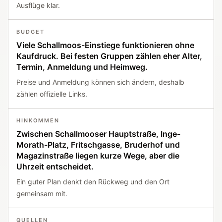
Ausflüge klar.
BUDGET
Viele Schallmoos-Einstiege funktionieren ohne
Kaufdruck. Bei festen Gruppen zählen eher Alter,
Termin, Anmeldung und Heimweg.
Preise und Anmeldung können sich ändern, deshalb
zählen offizielle Links.
HINKOMMEN
Zwischen Schallmooser Hauptstraße, Inge-
Morath-Platz, Fritschgasse, Bruderhof und
Magazinstraße liegen kurze Wege, aber die
Uhrzeit entscheidet.
Ein guter Plan denkt den Rückweg und den Ort
gemeinsam mit.
QUELLEN