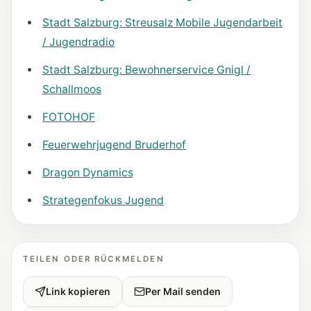
Stadt Salzburg: Streusalz Mobile Jugendarbeit
/ Jugendradio
Stadt Salzburg: Bewohnerservice Gnigl /
Schallmoos
FOTOHOF
Feuerwehrjugend Bruderhof
Dragon Dynamics
Strategenfokus Jugend
TEILEN ODER RÜCKMELDEN
Link kopieren
Per Mail senden