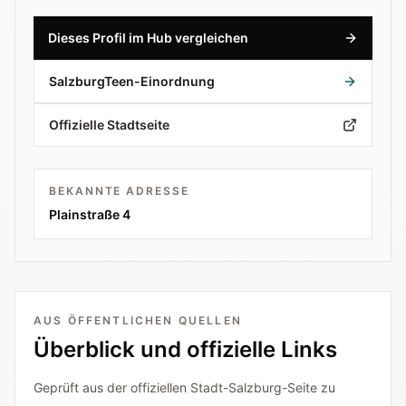
Dieses Profil im Hub vergleichen
SalzburgTeen-Einordnung
Offizielle Stadtseite
BEKANNTE ADRESSE
Plainstraße 4
AUS ÖFFENTLICHEN QUELLEN
Überblick und offizielle Links
Geprüft aus der offiziellen Stadt-Salzburg-Seite zu