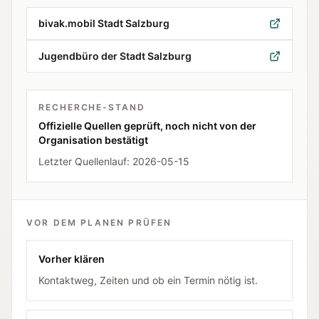
bivak.mobil Stadt Salzburg
Jugendbüro der Stadt Salzburg
RECHERCHE-STAND
Offizielle Quellen geprüft, noch nicht von der
Organisation bestätigt
Letzter Quellenlauf:
2026-05-15
VOR DEM PLANEN PRÜFEN
Vorher klären
Kontaktweg, Zeiten und ob ein Termin nötig ist.