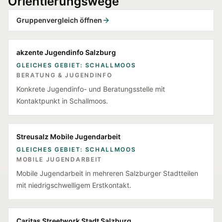
Orientierungswege
Gruppenvergleich öffnen
akzente Jugendinfo Salzburg
GLEICHES GEBIET: SCHALLMOOS
BERATUNG & JUGENDINFO
Konkrete Jugendinfo- und Beratungsstelle mit
Kontaktpunkt in Schallmoos.
Streusalz Mobile Jugendarbeit
GLEICHES GEBIET: SCHALLMOOS
MOBILE JUGENDARBEIT
Mobile Jugendarbeit in mehreren Salzburger Stadtteilen
mit niedrigschwelligem Erstkontakt.
Caritas Streetwork Stadt Salzburg