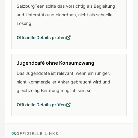
SalzburgTeen sollte das vorsichtig als Begleitung
und Unterstützung einordnen, nicht als schnelle
Lösung.
Offizielle Details prüfen
Jugendcafé ohne Konsumzwang
Das Jugendcafé ist relevant, wenn ein ruhiger,
nicht-kommerzieller Anker gebraucht wird und
gleichzeitig Beratung möglich sein soll.
Offizielle Details prüfen
OFFIZIELLE LINKS