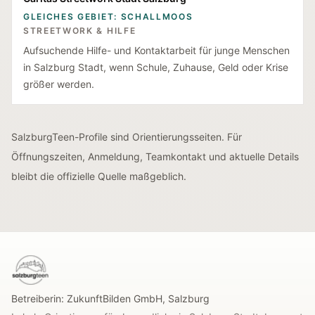
GLEICHES GEBIET: SCHALLMOOS
STREETWORK & HILFE
Aufsuchende Hilfe- und Kontaktarbeit für junge Menschen
in Salzburg Stadt, wenn Schule, Zuhause, Geld oder Krise
größer werden.
SalzburgTeen-Profile sind Orientierungsseiten. Für
Öffnungszeiten, Anmeldung, Teamkontakt und aktuelle Details
bleibt die offizielle Quelle maßgeblich.
SalzburgTeen
Betreiberin:
ZukunftBilden GmbH
,
Salzburg