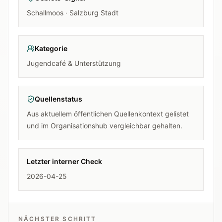
Schallmoos · Salzburg Stadt
Kategorie
Jugendcafé & Unterstützung
Quellenstatus
Aus aktuellem öffentlichen Quellenkontext gelistet
und im Organisationshub vergleichbar gehalten.
Letzter interner Check
2026-04-25
NÄCHSTER SCHRITT