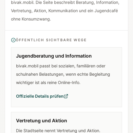
bivak.mobil. Die Seite beschreibt Beratung, Information,
Vertretung, Aktion, Kommunikation und ein Jugendcafé
ohne Konsumzwang.
ÖFFENTLICH SICHTBARE WEGE
Jugendberatung und Information
bivak.mobil passt bei sozialen, familiären oder
schulnahen Belastungen, wenn echte Begleitung
wichtiger ist als reine Online-Info.
Offizielle Details prüfen
Vertretung und Aktion
Die Stadtseite nennt Vertretung und Aktion.