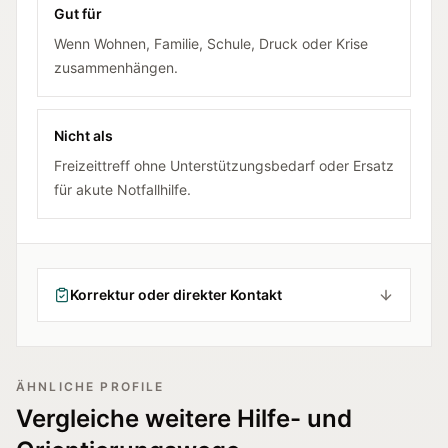
Gut für
Wenn Wohnen, Familie, Schule, Druck oder Krise
zusammenhängen.
Nicht als
Freizeittreff ohne Unterstützungsbedarf oder Ersatz
für akute Notfallhilfe.
Korrektur oder direkter Kontakt
ÄHNLICHE PROFILE
Vergleiche weitere Hilfe- und