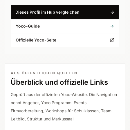
Dieses Profil im Hub vergleichen
Yoco-Guide
Offizielle Yoco-Seite
AUS ÖFFENTLICHEN QUELLEN
Überblick und offizielle Links
Geprüft aus der offiziellen Yoco-Website. Die Navigation
nennt Angebot, Yoco Programm, Events,
Firmvorbereitung, Workshops für Schulklassen, Team,
Leitbild, Struktur und Markussaal.