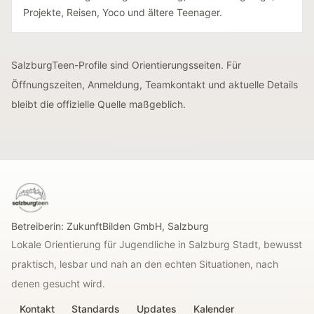
Projekte, Reisen, Yoco und ältere Teenager.
SalzburgTeen-Profile sind Orientierungsseiten. Für
Öffnungszeiten, Anmeldung, Teamkontakt und aktuelle Details
bleibt die offizielle Quelle maßgeblich.
SalzburgTeen
Betreiberin:
ZukunftBilden GmbH
,
Salzburg
Lokale Orientierung für Jugendliche in Salzburg Stadt, bewusst
praktisch, lesbar und nah an den echten Situationen, nach
denen gesucht wird.
Kontakt
Standards
Updates
Kalender