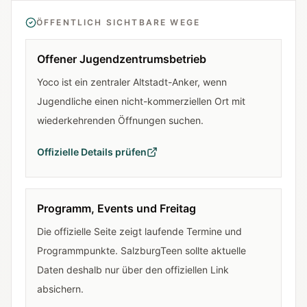
ÖFFENTLICH SICHTBARE WEGE
Offener Jugendzentrumsbetrieb
Yoco ist ein zentraler Altstadt-Anker, wenn
Jugendliche einen nicht-kommerziellen Ort mit
wiederkehrenden Öffnungen suchen.
Offizielle Details prüfen
Programm, Events und Freitag
Die offizielle Seite zeigt laufende Termine und
Programmpunkte. SalzburgTeen sollte aktuelle
Daten deshalb nur über den offiziellen Link
absichern.