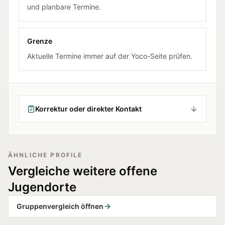
und planbare Termine.
Grenze
Aktuelle Termine immer auf der Yoco-Seite prüfen.
Korrektur oder direkter Kontakt
ÄHNLICHE PROFILE
Vergleiche weitere offene
Jugendorte
Gruppenvergleich öffnen