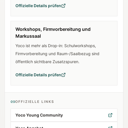
Offizielle Details prüfen
Workshops, Firmvorbereitung und
Markussaal
Yoco ist mehr als Drop-in: Schulworkshops,
Firmvorbereitung und Raum-/Saalbezug sind
öffentlich sichtbare Zusatzspuren.
Offizielle Details prüfen
OFFIZIELLE LINKS
Yoco Young Community