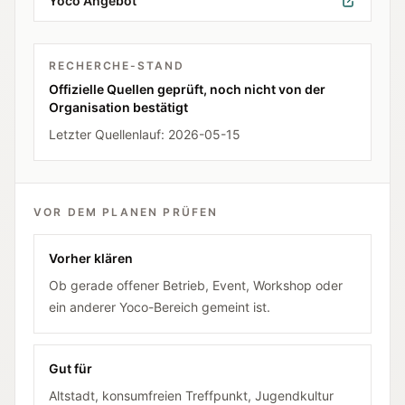
Yoco Angebot
RECHERCHE-STAND
Offizielle Quellen geprüft, noch nicht von der
Organisation bestätigt
Letzter Quellenlauf:
2026-05-15
VOR DEM PLANEN PRÜFEN
Vorher klären
Ob gerade offener Betrieb, Event, Workshop oder
ein anderer Yoco-Bereich gemeint ist.
Gut für
Altstadt, konsumfreien Treffpunkt, Jugendkultur