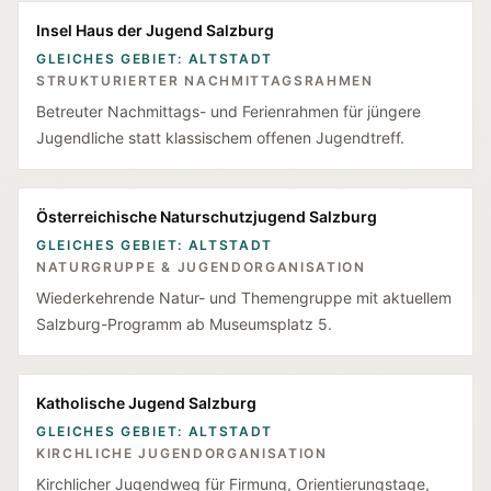
Insel Haus der Jugend Salzburg
GLEICHES GEBIET: ALTSTADT
STRUKTURIERTER NACHMITTAGSRAHMEN
Betreuter Nachmittags- und Ferienrahmen für jüngere
Jugendliche statt klassischem offenen Jugendtreff.
Österreichische Naturschutzjugend Salzburg
GLEICHES GEBIET: ALTSTADT
NATURGRUPPE & JUGENDORGANISATION
Wiederkehrende Natur- und Themengruppe mit aktuellem
Salzburg-Programm ab Museumsplatz 5.
Katholische Jugend Salzburg
GLEICHES GEBIET: ALTSTADT
KIRCHLICHE JUGENDORGANISATION
Kirchlicher Jugendweg für Firmung, Orientierungstage,