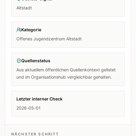
Altstadt
Kategorie
Offenes Jugendzentrum Altstadt
Quellenstatus
Aus aktuellem öffentlichen Quellenkontext gelistet
und im Organisationshub vergleichbar gehalten.
Letzter interner Check
2026-05-01
NÄCHSTER SCHRITT