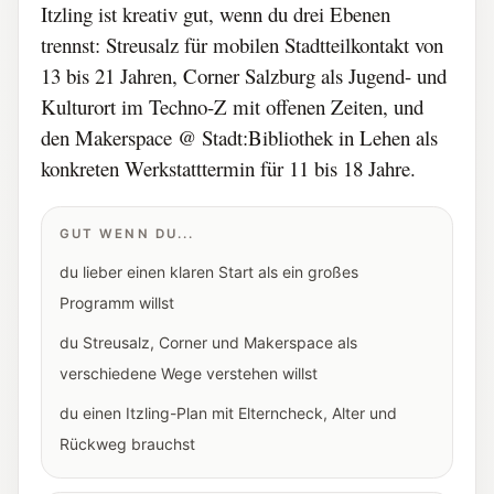
Itzling ist kreativ gut, wenn du drei Ebenen
trennst: Streusalz für mobilen Stadtteilkontakt von
13 bis 21 Jahren, Corner Salzburg als Jugend- und
Kulturort im Techno-Z mit offenen Zeiten, und
den Makerspace @ Stadt:Bibliothek in Lehen als
konkreten Werkstatttermin für 11 bis 18 Jahre.
GUT WENN DU...
du lieber einen klaren Start als ein großes
Programm willst
du Streusalz, Corner und Makerspace als
verschiedene Wege verstehen willst
du einen Itzling-Plan mit Elterncheck, Alter und
Rückweg brauchst