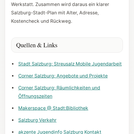
Werkstatt. Zusammen wird daraus ein klarer
Salzburg-Stadt-Plan mit Alter, Adresse,
Kostencheck und Rückweg.
Quellen & Links
Stadt Salzburg: Streusalz Mobile Jugendarbeit
Corner Salzburg: Angebote und Projekte
Corner Salzburg: Räumlichkeiten und
Öffnungszeiten
Makerspace @ Stadt:Bibliothek
Salzburg Verkehr
akzente Jugendinfo Salzburg Kontakt