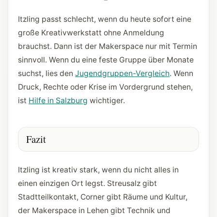
Itzling passt schlecht, wenn du heute sofort eine
große Kreativwerkstatt ohne Anmeldung
brauchst. Dann ist der Makerspace nur mit Termin
sinnvoll. Wenn du eine feste Gruppe über Monate
suchst, lies den
Jugendgruppen-Vergleich
. Wenn
Druck, Rechte oder Krise im Vordergrund stehen,
ist
Hilfe in Salzburg
wichtiger.
Fazit
Itzling ist kreativ stark, wenn du nicht alles in
einen einzigen Ort legst. Streusalz gibt
Stadtteilkontakt, Corner gibt Räume und Kultur,
der Makerspace in Lehen gibt Technik und