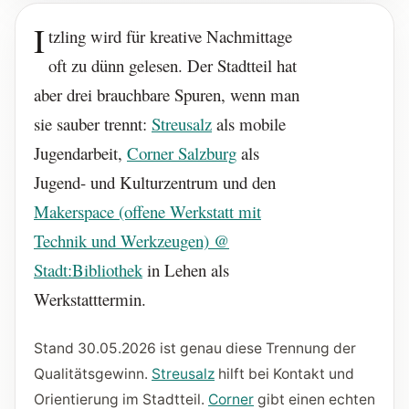
I
tzling wird für kreative Nachmittage
oft zu dünn gelesen. Der Stadtteil hat
aber drei brauchbare Spuren, wenn man
sie sauber trennt:
Streusalz
als mobile
Jugendarbeit,
Corner Salzburg
als
Jugend- und Kulturzentrum und den
Makerspace (offene Werkstatt mit
Technik und Werkzeugen) @
Stadt:Bibliothek
in Lehen als
Werkstatttermin.
Stand 30.05.2026 ist genau diese Trennung der
Qualitätsgewinn.
Streusalz
hilft bei Kontakt und
Orientierung im Stadtteil.
Corner
gibt einen echten