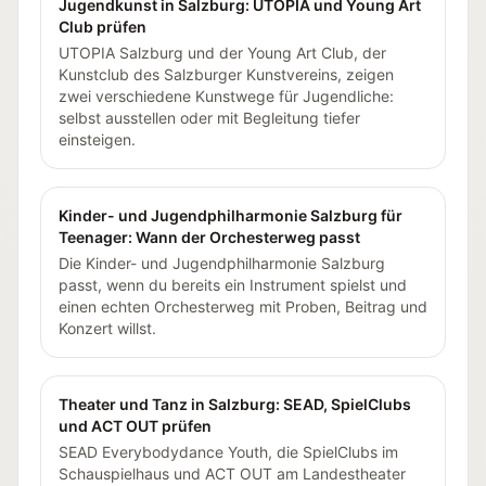
Jugendkunst in Salzburg: UTOPIA und Young Art
Club prüfen
UTOPIA Salzburg und der Young Art Club, der
Kunstclub des Salzburger Kunstvereins, zeigen
zwei verschiedene Kunstwege für Jugendliche:
selbst ausstellen oder mit Begleitung tiefer
einsteigen.
Kinder- und Jugendphilharmonie Salzburg für
Teenager: Wann der Orchesterweg passt
Die Kinder- und Jugendphilharmonie Salzburg
passt, wenn du bereits ein Instrument spielst und
einen echten Orchesterweg mit Proben, Beitrag und
Konzert willst.
Theater und Tanz in Salzburg: SEAD, SpielClubs
und ACT OUT prüfen
SEAD Everybodydance Youth, die SpielClubs im
Schauspielhaus und ACT OUT am Landestheater