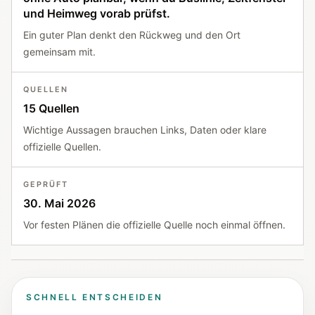
und Heimweg vorab prüfst.
Ein guter Plan denkt den Rückweg und den Ort
gemeinsam mit.
QUELLEN
15 Quellen
Wichtige Aussagen brauchen Links, Daten oder klare
offizielle Quellen.
GEPRÜFT
30. Mai 2026
Vor festen Plänen die offizielle Quelle noch einmal öffnen.
SCHNELL ENTSCHEIDEN