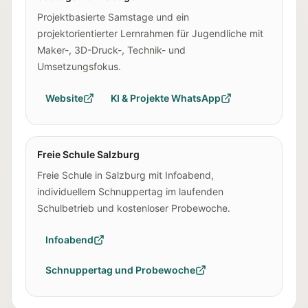
Projektbasierte Samstage und ein
projektorientierter Lernrahmen für Jugendliche mit
Maker-, 3D-Druck-, Technik- und
Umsetzungsfokus.
Website
KI & Projekte WhatsApp
Freie Schule Salzburg
Freie Schule in Salzburg mit Infoabend,
individuellem Schnuppertag im laufenden
Schulbetrieb und kostenloser Probewoche.
Infoabend
Schnuppertag und Probewoche