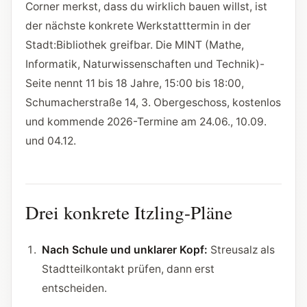
Corner merkst, dass du wirklich bauen willst, ist
der nächste konkrete Werkstatttermin in der
Stadt:Bibliothek greifbar. Die MINT (Mathe,
Informatik, Naturwissenschaften und Technik)-
Seite nennt 11 bis 18 Jahre, 15:00 bis 18:00,
Schumacherstraße 14, 3. Obergeschoss, kostenlos
und kommende 2026-Termine am 24.06., 10.09.
und 04.12.
Drei konkrete Itzling-Pläne
Nach Schule und unklarer Kopf:
Streusalz als
Stadtteilkontakt prüfen, dann erst
entscheiden.