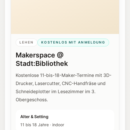
LEHEN
KOSTENLOS MIT ANMELDUNG
Makerspace @
Stadt:Bibliothek
Kostenlose 11-bis-18-Maker-Termine mit 3D-
Drucker, Lasercutter, CNC-Handfräse und
Schneideplotter im Lesezimmer im 3.
Obergeschoss.
Alter & Setting
11 bis 18 Jahre
·
indoor