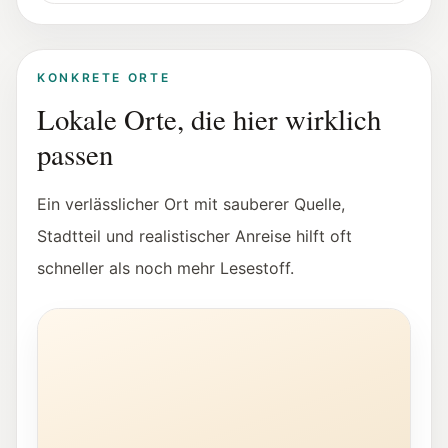
KONKRETE ORTE
Lokale Orte, die hier wirklich
passen
Ein verlässlicher Ort mit sauberer Quelle,
Stadtteil und realistischer Anreise hilft oft
schneller als noch mehr Lesestoff.
Jugendliche arbeiten beim Makerspace @ Stadt:Bibli