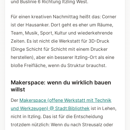
und Buslinie 6 Richtung Itzling West.
Für einen kreativen Nachmittag heißt das: Corner
ist der Hausanker. Dort geht es eher um Räume,
Team, Musik, Sport, Kultur und wiederkehrende
Zeiten. Es ist nicht die Werkstatt für 3D-Druck
(Dinge Schicht für Schicht mit einem Drucker
herstellen), aber ein besserer Itzling-Ort als eine
bloße Freifläche, wenn du Struktur brauchst.
Makerspace: wenn du wirklich bauen
willst
Der
Makerspace (offene Werkstatt mit Technik
und Werkzeugen) @ Stadt:Bibliothek
ist in Lehen,
nicht in Itzling. Das ist für die Entscheidung
trotzdem nützlich: Wenn du nach Streusalz oder