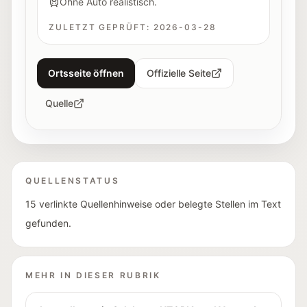
Ohne Auto realistisch.
ZULETZT GEPRÜFT:
2026-03-28
Ortsseite öffnen
Offizielle Seite
Quelle
QUELLENSTATUS
15 verlinkte Quellenhinweise oder belegte Stellen im Text
gefunden.
MEHR IN DIESER RUBRIK