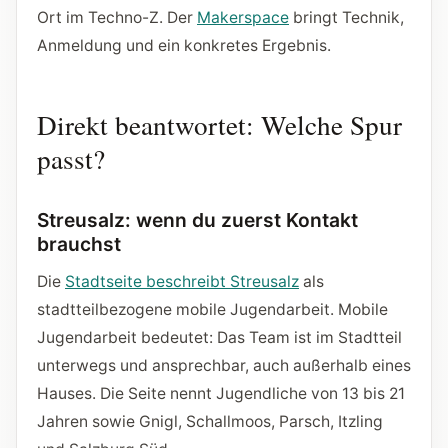
Ort im Techno-Z. Der
Makerspace
bringt Technik,
Anmeldung und ein konkretes Ergebnis.
Direkt beantwortet: Welche Spur
passt?
Streusalz: wenn du zuerst Kontakt
brauchst
Die
Stadtseite beschreibt Streusalz
als
stadtteilbezogene mobile Jugendarbeit. Mobile
Jugendarbeit bedeutet: Das Team ist im Stadtteil
unterwegs und ansprechbar, auch außerhalb eines
Hauses. Die Seite nennt Jugendliche von 13 bis 21
Jahren sowie Gnigl, Schallmoos, Parsch, Itzling