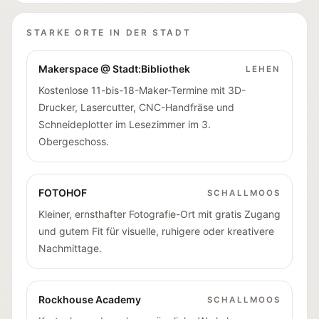
STARKE ORTE IN DER STADT
Makerspace @ Stadt:Bibliothek
LEHEN
Kostenlose 11-bis-18-Maker-Termine mit 3D-
Drucker, Lasercutter, CNC-Handfräse und
Schneideplotter im Lesezimmer im 3.
Obergeschoss.
FOTOHOF
SCHALLMOOS
Kleiner, ernsthafter Fotografie-Ort mit gratis Zugang
und gutem Fit für visuelle, ruhigere oder kreativere
Nachmittage.
Rockhouse Academy
SCHALLMOOS