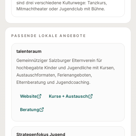
sind drei verschiedene Kulturwege: Tanzkurs,
Mitmachtheater oder Jugendclub mit Bühne.
PASSENDE LOKALE ANGEBOTE
talenteraum
Gemeinnütziger Salzburger Elternverein für
hochbegabte Kinder und Jugendliche mit Kursen,
Austauschformaten, Ferienangeboten,
Elternberatung und Jugendcoaching.
Website
Kurse + Austausch
Beratung
Strategenfokus Jugend