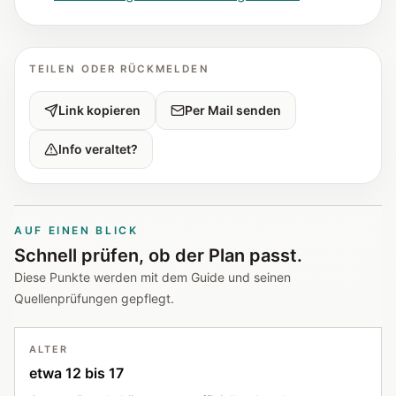
TEILEN ODER RÜCKMELDEN
Link kopieren
Per Mail senden
Info veraltet?
AUF EINEN BLICK
Schnell prüfen, ob der Plan passt.
Diese Punkte werden mit dem Guide und seinen
Quellenprüfungen gepflegt.
ALTER
etwa 12 bis 17