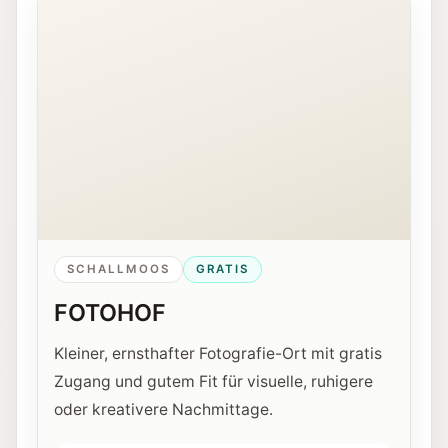
SCHALLMOOS
GRATIS
FOTOHOF
Kleiner, ernsthafter Fotografie-Ort mit gratis
Zugang und gutem Fit für visuelle, ruhigere
oder kreativere Nachmittage.