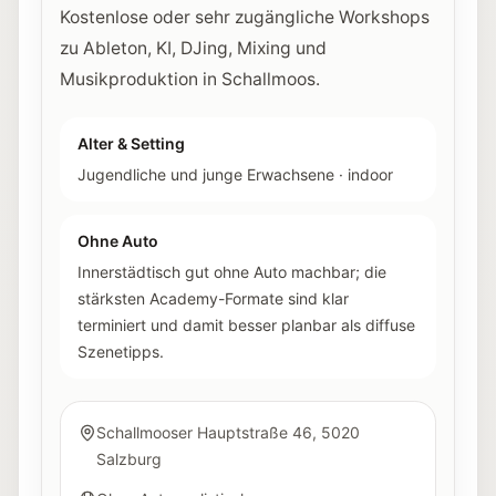
Kostenlose oder sehr zugängliche Workshops
zu Ableton, KI, DJing, Mixing und
Musikproduktion in Schallmoos.
Alter & Setting
Jugendliche und junge Erwachsene
·
indoor
Ohne Auto
Innerstädtisch gut ohne Auto machbar; die
stärksten Academy-Formate sind klar
terminiert und damit besser planbar als diffuse
Szenetipps.
Schallmooser Hauptstraße 46, 5020
Salzburg