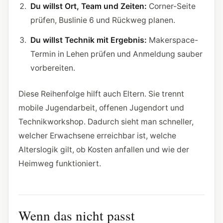
Du willst Ort, Team und Zeiten:
Corner-Seite
prüfen, Buslinie 6 und Rückweg planen.
Du willst Technik mit Ergebnis:
Makerspace-
Termin in Lehen prüfen und Anmeldung sauber
vorbereiten.
Diese Reihenfolge hilft auch Eltern. Sie trennt
mobile Jugendarbeit, offenen Jugendort und
Technikworkshop. Dadurch sieht man schneller,
welcher Erwachsene erreichbar ist, welche
Alterslogik gilt, ob Kosten anfallen und wie der
Heimweg funktioniert.
Wenn das nicht passt