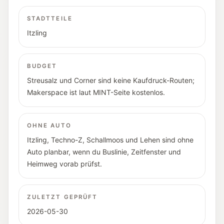
STADTTEILE
Itzling
BUDGET
Streusalz und Corner sind keine Kaufdruck-Routen;
Makerspace ist laut MINT-Seite kostenlos.
OHNE AUTO
Itzling, Techno-Z, Schallmoos und Lehen sind ohne
Auto planbar, wenn du Buslinie, Zeitfenster und
Heimweg vorab prüfst.
ZULETZT GEPRÜFT
2026-05-30