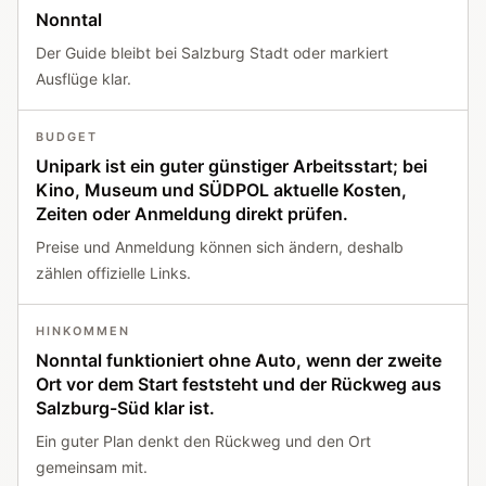
Nonntal
Der Guide bleibt bei Salzburg Stadt oder markiert
Ausflüge klar.
BUDGET
Unipark ist ein guter günstiger Arbeitsstart; bei
Kino, Museum und SÜDPOL aktuelle Kosten,
Zeiten oder Anmeldung direkt prüfen.
Preise und Anmeldung können sich ändern, deshalb
zählen offizielle Links.
HINKOMMEN
Nonntal funktioniert ohne Auto, wenn der zweite
Ort vor dem Start feststeht und der Rückweg aus
Salzburg-Süd klar ist.
Ein guter Plan denkt den Rückweg und den Ort
gemeinsam mit.