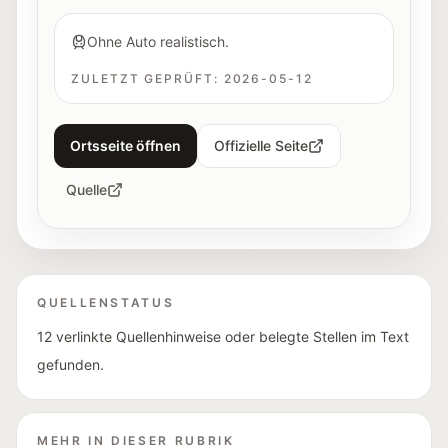
Ohne Auto realistisch.
ZULETZT GEPRÜFT:
2026-05-12
Ortsseite öffnen
Offizielle Seite
Quelle
QUELLENSTATUS
12 verlinkte Quellenhinweise oder belegte Stellen im Text
gefunden.
MEHR IN DIESER RUBRIK