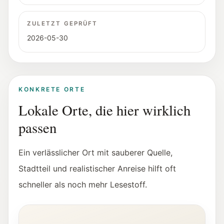
ZULETZT GEPRÜFT
2026-05-30
KONKRETE ORTE
Lokale Orte, die hier wirklich
passen
Ein verlässlicher Ort mit sauberer Quelle,
Stadtteil und realistischer Anreise hilft oft
schneller als noch mehr Lesestoff.
Innenansicht der Fotohof Galerie in Salzburg.