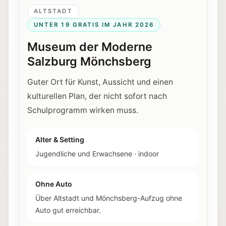
ALTSTADT
UNTER 19 GRATIS IM JAHR 2026
Museum der Moderne
Salzburg Mönchsberg
Guter Ort für Kunst, Aussicht und einen
kulturellen Plan, der nicht sofort nach
Schulprogramm wirken muss.
Alter & Setting
Jugendliche und Erwachsene
·
indoor
Ohne Auto
Über Altstadt und Mönchsberg-Aufzug ohne
Auto gut erreichbar.