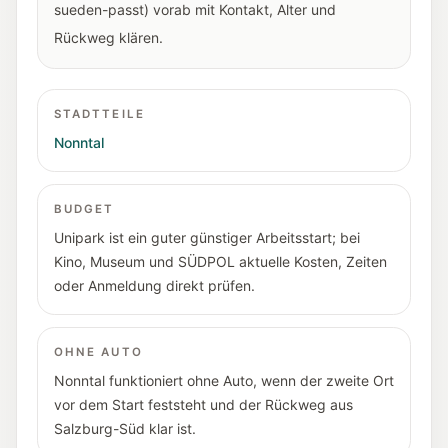
sueden-passt) vorab mit Kontakt, Alter und
Rückweg klären.
STADTTEILE
Nonntal
BUDGET
Unipark ist ein guter günstiger Arbeitsstart; bei
Kino, Museum und SÜDPOL aktuelle Kosten, Zeiten
oder Anmeldung direkt prüfen.
OHNE AUTO
Nonntal funktioniert ohne Auto, wenn der zweite Ort
vor dem Start feststeht und der Rückweg aus
Salzburg-Süd klar ist.