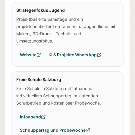
Strategenfokus Jugend
Projektbasierte Samstage und ein
projektorientierter Lernrahmen für Jugendliche mit
Maker-, 3D-Druck-, Technik- und
Umsetzungsfokus.
Website
KI & Projekte WhatsApp
Freie Schule Salzburg
Freie Schule in Salzburg mit Infoabend,
individuellem Schnuppertag im laufenden
Schulbetrieb und kostenloser Probewoche.
Infoabend
Schnuppertag und Probewoche