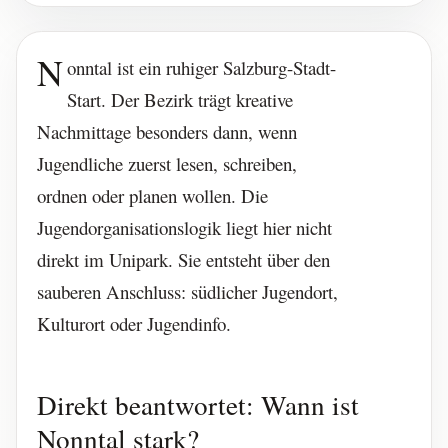
N
onntal ist ein ruhiger Salzburg-Stadt-
Start. Der Bezirk trägt kreative
Nachmittage besonders dann, wenn
Jugendliche zuerst lesen, schreiben,
ordnen oder planen wollen. Die
Jugendorganisationslogik liegt hier nicht
direkt im Unipark. Sie entsteht über den
sauberen Anschluss: südlicher Jugendort,
Kulturort oder Jugendinfo.
Direkt beantwortet: Wann ist
Nonntal stark?