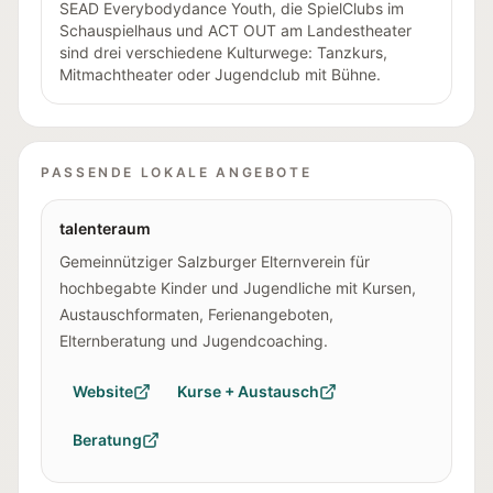
SEAD Everybodydance Youth, die SpielClubs im
Schauspielhaus und ACT OUT am Landestheater
sind drei verschiedene Kulturwege: Tanzkurs,
Mitmachtheater oder Jugendclub mit Bühne.
PASSENDE LOKALE ANGEBOTE
talenteraum
Gemeinnütziger Salzburger Elternverein für
hochbegabte Kinder und Jugendliche mit Kursen,
Austauschformaten, Ferienangeboten,
Elternberatung und Jugendcoaching.
Website
Kurse + Austausch
Beratung