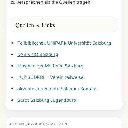
zu versprechen als die Quellen tragen.
Quellen & Links
Teilbibliothek UNIPARK Universität Salzburg
DAS KINO Salzburg
Museum der Moderne Salzburg
JUZ SÜDPOL - Verein teilweise
akzente Jugendinfo Salzburg Kontakt
Stadt Salzburg Jugendbüro
TEILEN ODER RÜCKMELDEN