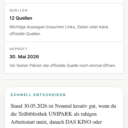
QUELLEN
12 Quellen
Wichtige Aussagen brauchen Links, Daten oder klare
offizielle Quellen.
GEPRÜFT
30. Mai 2026
Vor festen Plänen die offizielle Quelle noch einmal öffnen.
SCHNELL ENTSCHEIDEN
Stand 30.05.2026 ist Nonntal kreativ gut, wenn du
die Teilbibliothek UNIPARK als ruhigen
Arbeitsstart nutzt, danach DAS KINO oder