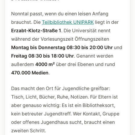
Nonntal passt, wenn du einen leisen Anfang
brauchst. Die
Teilbibliothek UNIPARK
liegt in der
Erzabt-Klotz-Straße 1
. Die Universität nennt
während der Vorlesungszeit Öffnungszeiten
Montag bis Donnerstag 08:30 bis 20:00 Uhr
und
Freitag 08:30 bis 18:00 Uhr
. Genannt werden
außerdem
4000 m²
über drei Ebenen und rund
470.000 Medien
.
Das macht den Ort für Jugendliche greifbar:
Tisch, Licht, Bücher, Ruhe, Notizen. Für Eltern ist
aber genauso wichtig: Es ist ein Bibliotheksort,
kein betreuter Jugendtreff. Wer Kontakt, Gruppe
oder offenes Jugendhaus sucht, braucht einen
zweiten Schritt.