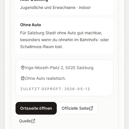
Jugendliche und Erwachsene
·
indoor
Ohne Auto
Für Salzburg Stadt ohne Auto gut machbar,
besonders wenn du ohnehin im Bahnhofs- oder
Schallmoos-Raum bist.
Inge-Morath-Platz 2, 5020 Salzburg
Ohne Auto realistisch.
ZULETZT GEPRÜFT:
2026-05-12
Ortsseite öffnen
Offizielle Seite
Quelle