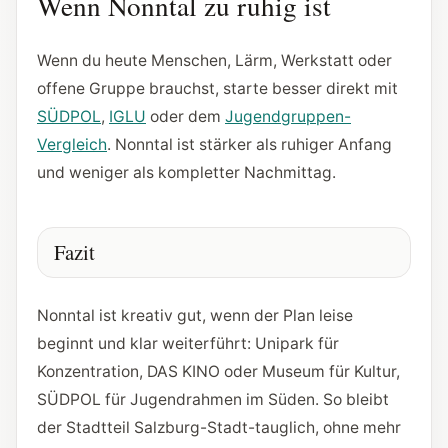
Wenn Nonntal zu ruhig ist
Wenn du heute Menschen, Lärm, Werkstatt oder
offene Gruppe brauchst, starte besser direkt mit
SÜDPOL
,
IGLU
oder dem
Jugendgruppen-
Vergleich
. Nonntal ist stärker als ruhiger Anfang
und weniger als kompletter Nachmittag.
Fazit
Nonntal ist kreativ gut, wenn der Plan leise
beginnt und klar weiterführt: Unipark für
Konzentration, DAS KINO oder Museum für Kultur,
SÜDPOL für Jugendrahmen im Süden. So bleibt
der Stadtteil Salzburg-Stadt-tauglich, ohne mehr