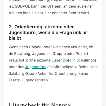
ist. SÜDPOL kann der Ort sein, an dem aus einer
ruhigen Idee ein sozialer nächster Schritt wird.
3. Orientierung: akzente oder
Jugendbüro, wenn die Frage unklar
bleibt
Wenn nach Unipark oder Kino noch unklar ist, ob
du Beratung, Jugendort, Gruppe oder Projekt
brauchst, prüfe
akzente Jugendinfo
in Schallmoos
oder das
Jugendbüro
am Mirabellplatz. Beide sind
Salzburg-Stadt-Anker für Orientierung, keine
Ersatz-Jugendzentren.
Elterncheck für Nonntal