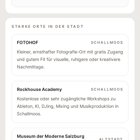
STARKE ORTE IN DER STADT
FOTOHOF
SCHALLMOOS
Kleiner, ernsthafter Fotografie-Ort mit gratis Zugang
und gutem Fit für visuelle, ruhigere oder kreativere
Nachmittage.
Rockhouse Academy
SCHALLMOOS
Kostenlose oder sehr zugängliche Workshops zu
Ableton, KI, DJing, Mixing und Musikproduktion in
Schallmoos.
Museum der Moderne Salzburg
ALTSTADT