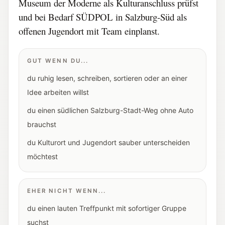
Museum der Moderne als Kulturanschluss prüfst
und bei Bedarf SÜDPOL in Salzburg-Süd als
offenen Jugendort mit Team einplanst.
GUT WENN DU...
du ruhig lesen, schreiben, sortieren oder an einer
Idee arbeiten willst
du einen südlichen Salzburg-Stadt-Weg ohne Auto
brauchst
du Kulturort und Jugendort sauber unterscheiden
möchtest
EHER NICHT WENN...
du einen lauten Treffpunkt mit sofortiger Gruppe
suchst