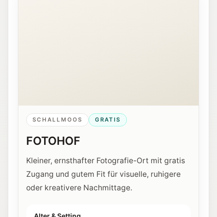
SCHALLMOOS
GRATIS
FOTOHOF
Kleiner, ernsthafter Fotografie-Ort mit gratis
Zugang und gutem Fit für visuelle, ruhigere
oder kreativere Nachmittage.
Alter & Setting