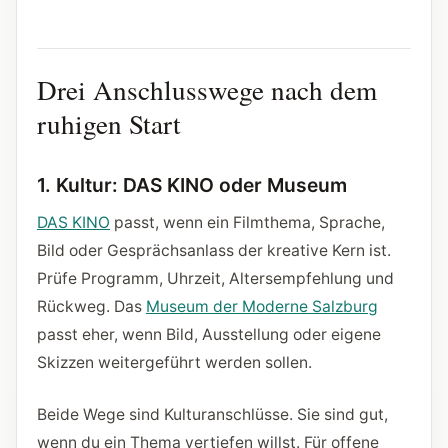
Drei Anschlusswege nach dem
ruhigen Start
1. Kultur: DAS KINO oder Museum
DAS KINO
passt, wenn ein Filmthema, Sprache,
Bild oder Gesprächsanlass der kreative Kern ist.
Prüfe Programm, Uhrzeit, Altersempfehlung und
Rückweg. Das
Museum der Moderne Salzburg
passt eher, wenn Bild, Ausstellung oder eigene
Skizzen weitergeführt werden sollen.
Beide Wege sind Kulturanschlüsse. Sie sind gut,
wenn du ein Thema vertiefen willst. Für offene