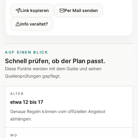
Link kopieren
Per Mail senden
Info veraltet?
AUF EINEN BLICK
Schnell prüfen, ob der Plan passt.
Diese Punkte werden mit dem Guide und seinen
Quellenprüfungen gepflegt.
ALTER
etwa 12 bis 17
Genaue Regeln können vom offiziellen Angebot
abhängen.
WO