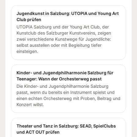
Jugendkunst in Salzburg: UTOPIA und Young Art
Club prüfen
UTOPIA Salzburg und der Young Art Club, der
Kunstclub des Salzburger Kunstvereins, zeigen
zwei verschiedene Kunstwege für Jugendliche:
selbst ausstellen oder mit Begleitung tiefer
einsteigen.
Kinder- und Jugendphilharmonie Salzburg für
Teenager: Wann der Orchesterweg passt
Die Kinder- und Jugendphilharmonie Salzburg
passt, wenn du bereits ein Instrument spielst und
einen echten Orchesterweg mit Proben, Beitrag und
Konzert willst.
Theater und Tanz in Salzburg: SEAD, SpielClubs
und ACT OUT prüfen