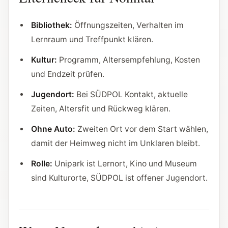
Bibliothek:
Öffnungszeiten, Verhalten im
Lernraum und Treffpunkt klären.
Kultur:
Programm, Altersempfehlung, Kosten
und Endzeit prüfen.
Jugendort:
Bei SÜDPOL Kontakt, aktuelle
Zeiten, Altersfit und Rückweg klären.
Ohne Auto:
Zweiten Ort vor dem Start wählen,
damit der Heimweg nicht im Unklaren bleibt.
Rolle:
Unipark ist Lernort, Kino und Museum
sind Kulturorte, SÜDPOL ist offener Jugendort.