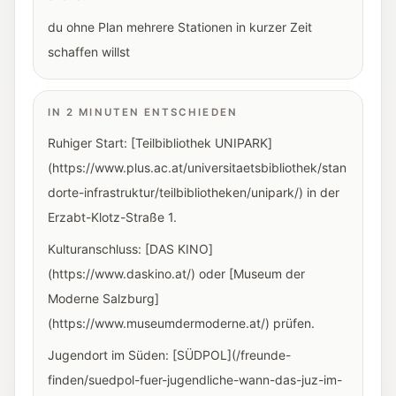
du ohne Plan mehrere Stationen in kurzer Zeit
schaffen willst
IN 2 MINUTEN ENTSCHIEDEN
Ruhiger Start: [Teilbibliothek UNIPARK]
(https://www.plus.ac.at/universitaetsbibliothek/stan
dorte-infrastruktur/teilbibliotheken/unipark/) in der
Erzabt-Klotz-Straße 1.
Kulturanschluss: [DAS KINO]
(https://www.daskino.at/) oder [Museum der
Moderne Salzburg]
(https://www.museumdermoderne.at/) prüfen.
Jugendort im Süden: [SÜDPOL](/freunde-
finden/suedpol-fuer-jugendliche-wann-das-juz-im-