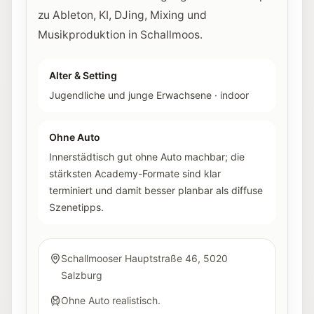
zu Ableton, KI, DJing, Mixing und
Musikproduktion in Schallmoos.
Alter & Setting
Jugendliche und junge Erwachsene
·
indoor
Ohne Auto
Innerstädtisch gut ohne Auto machbar; die
stärksten Academy-Formate sind klar
terminiert und damit besser planbar als diffuse
Szenetipps.
Schallmooser Hauptstraße 46, 5020
Salzburg
Ohne Auto realistisch.