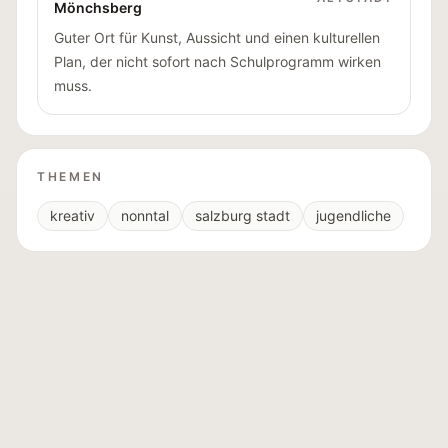
Mönchsberg
Guter Ort für Kunst, Aussicht und einen kulturellen
Plan, der nicht sofort nach Schulprogramm wirken
muss.
THEMEN
kreativ
nonntal
salzburg stadt
jugendliche