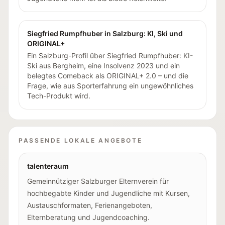
Siegfried Rumpfhuber in Salzburg: KI, Ski und
ORIGINAL+
Ein Salzburg-Profil über Siegfried Rumpfhuber: KI-
Ski aus Bergheim, eine Insolvenz 2023 und ein
belegtes Comeback als ORIGINAL+ 2.0 – und die
Frage, wie aus Sporterfahrung ein ungewöhnliches
Tech-Produkt wird.
PASSENDE LOKALE ANGEBOTE
talenteraum
Gemeinnütziger Salzburger Elternverein für
hochbegabte Kinder und Jugendliche mit Kursen,
Austauschformaten, Ferienangeboten,
Elternberatung und Jugendcoaching.