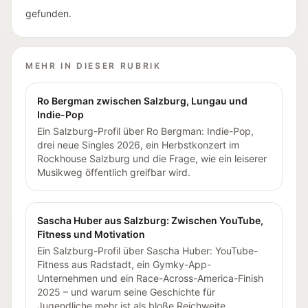
gefunden.
MEHR IN DIESER RUBRIK
Ro Bergman zwischen Salzburg, Lungau und
Indie-Pop
Ein Salzburg-Profil über Ro Bergman: Indie-Pop,
drei neue Singles 2026, ein Herbstkonzert im
Rockhouse Salzburg und die Frage, wie ein leiserer
Musikweg öffentlich greifbar wird.
Sascha Huber aus Salzburg: Zwischen YouTube,
Fitness und Motivation
Ein Salzburg-Profil über Sascha Huber: YouTube-
Fitness aus Radstadt, ein Gymky-App-
Unternehmen und ein Race-Across-America-Finish
2025 – und warum seine Geschichte für
Jugendliche mehr ist als bloße Reichweite.