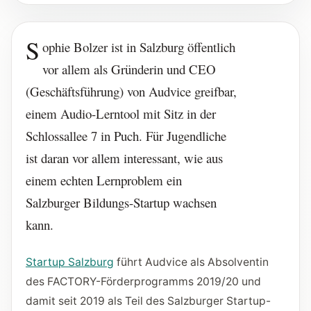
S
ophie Bolzer ist in Salzburg öffentlich
vor allem als Gründerin und CEO
(Geschäftsführung) von Audvice greifbar,
einem Audio-Lerntool mit Sitz in der
Schlossallee 7 in Puch. Für Jugendliche
ist daran vor allem interessant, wie aus
einem echten Lernproblem ein
Salzburger Bildungs-Startup wachsen
kann.
Startup Salzburg
führt Audvice als Absolventin
des FACTORY-Förderprogramms 2019/20 und
damit seit 2019 als Teil des Salzburger Startup-