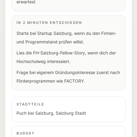
erwartest
IN 2 MINUTEN ENTSCHIEDEN
Starte bei Startup Salzburg, wenn du den Firmen-
und Programmstand prüfen willst.
Lies die FH-Salzburg-Fellow-Story, wenn dich der
Hochschulweg interessiert.
Frage bei eigenem Gründungsinteresse zuerst nach
Förderprogrammen wie FACTORY.
STADTTEILE
Puch bei Salzburg
,
Salzburg Stadt
BUDGET