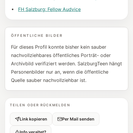
FH Salzburg: Fellow Audvice
ÖFFENTLICHE BILDER
Für dieses Profil konnte bisher kein sauber
nachvollziehbares öffentliches Porträt- oder
Archivbild verifiziert werden. SalzburgTeen hängt
Personenbilder nur an, wenn die öffentliche
Quelle sauber nachvollziehbar ist.
TEILEN ODER RÜCKMELDEN
Link kopieren
Per Mail senden
Info veraltet?