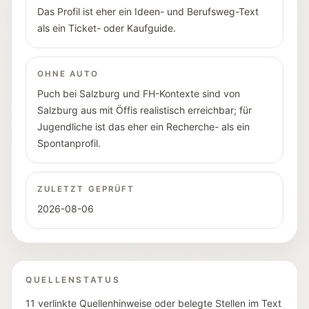
Das Profil ist eher ein Ideen- und Berufsweg-Text
als ein Ticket- oder Kaufguide.
OHNE AUTO
Puch bei Salzburg und FH-Kontexte sind von
Salzburg aus mit Öffis realistisch erreichbar; für
Jugendliche ist das eher ein Recherche- als ein
Spontanprofil.
ZULETZT GEPRÜFT
2026-08-06
QUELLENSTATUS
11 verlinkte Quellenhinweise oder belegte Stellen im Text