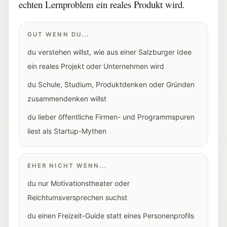
echten Lernproblem ein reales Produkt wird.
GUT WENN DU...
du verstehen willst, wie aus einer Salzburger Idee
ein reales Projekt oder Unternehmen wird
du Schule, Studium, Produktdenken oder Gründen
zusammendenken willst
du lieber öffentliche Firmen- und Programmspuren
liest als Startup-Mythen
EHER NICHT WENN...
du nur Motivationstheater oder
Reichtumsversprechen suchst
du einen Freizeit-Guide statt eines Personenprofils