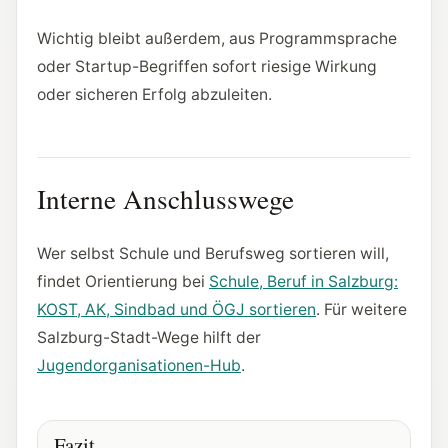
Wichtig bleibt außerdem, aus Programmsprache
oder Startup-Begriffen sofort riesige Wirkung
oder sicheren Erfolg abzuleiten.
Interne Anschlusswege
Wer selbst Schule und Berufsweg sortieren will,
findet Orientierung bei
Schule, Beruf in Salzburg:
KOST, AK, Sindbad und ÖGJ sortieren
. Für weitere
Salzburg-Stadt-Wege hilft der
Jugendorganisationen-Hub
.
Fazit