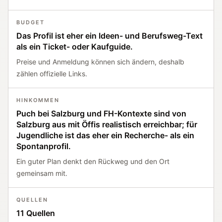
BUDGET
Das Profil ist eher ein Ideen- und Berufsweg-Text
als ein Ticket- oder Kaufguide.
Preise und Anmeldung können sich ändern, deshalb
zählen offizielle Links.
HINKOMMEN
Puch bei Salzburg und FH-Kontexte sind von
Salzburg aus mit Öffis realistisch erreichbar; für
Jugendliche ist das eher ein Recherche- als ein
Spontanprofil.
Ein guter Plan denkt den Rückweg und den Ort
gemeinsam mit.
QUELLEN
11 Quellen