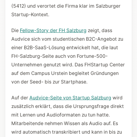
(5412) und verortet die Firma klar im Salzburger
Startup-Kontext.
Die
Fellow-Story der FH Salzburg
zeigt, dass
Audvice sich vom studentischen B2C-Angebot zu
einer B2B-SaaS-Lösung entwickelt hat, die laut
FH-Salzburg-Seite auch von Fortune-500-
Unternehmen genutzt wird. Das FHStartup Center
auf dem Campus Urstein begleitet Gründungen
von der Seed- bis zur Startphase.
Auf der
Audvice-Seite von Startup Salzburg
wird
zusätzlich erklärt, dass die Ursprungsfrage direkt
mit Lernen und Audioformaten zu tun hatte.
Mitarbeitende nehmen Wissen als Audio auf. Es
wird automatisch transkribiert und kann in bis zu