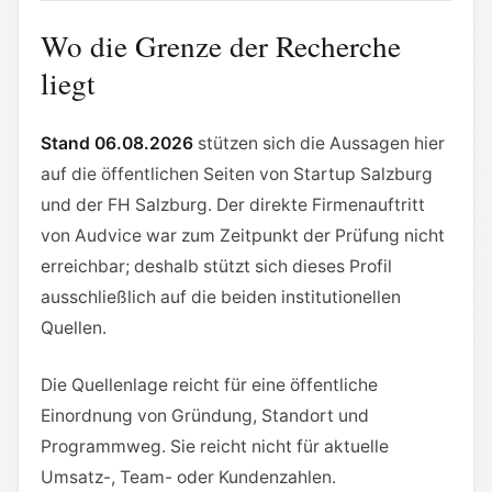
Wo die Grenze der Recherche
liegt
Stand 06.08.2026
stützen sich die Aussagen hier
auf die öffentlichen Seiten von Startup Salzburg
und der FH Salzburg. Der direkte Firmenauftritt
von Audvice war zum Zeitpunkt der Prüfung nicht
erreichbar; deshalb stützt sich dieses Profil
ausschließlich auf die beiden institutionellen
Quellen.
Die Quellenlage reicht für eine öffentliche
Einordnung von Gründung, Standort und
Programmweg. Sie reicht nicht für aktuelle
Umsatz-, Team- oder Kundenzahlen.