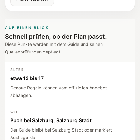
AUF EINEN BLICK
Schnell prüfen, ob der Plan passt.
Diese Punkte werden mit dem Guide und seinen
Quellenprüfungen gepflegt.
ALTER
etwa 12 bis 17
Genaue Regeln können vom offiziellen Angebot
abhängen.
WO
Puch bei Salzburg, Salzburg Stadt
Der Guide bleibt bei Salzburg Stadt oder markiert
Ausflüge klar.