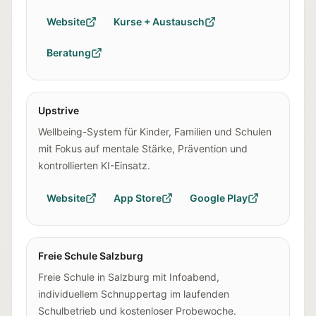
Website
Kurse + Austausch
Beratung
Upstrive
Wellbeing-System für Kinder, Familien und Schulen
mit Fokus auf mentale Stärke, Prävention und
kontrollierten KI-Einsatz.
Website
App Store
Google Play
Freie Schule Salzburg
Freie Schule in Salzburg mit Infoabend,
individuellem Schnuppertag im laufenden
Schulbetrieb und kostenloser Probewoche.