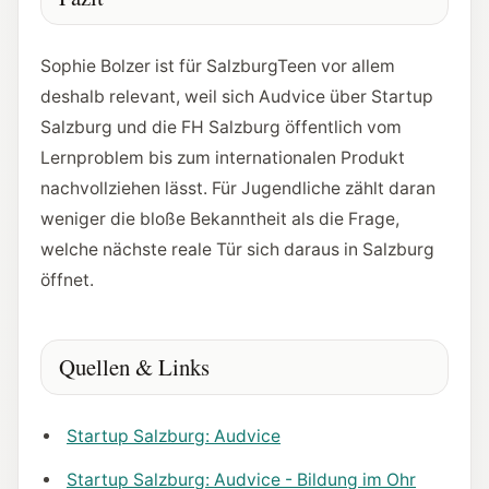
Sophie Bolzer ist für SalzburgTeen vor allem
deshalb relevant, weil sich Audvice über Startup
Salzburg und die FH Salzburg öffentlich vom
Lernproblem bis zum internationalen Produkt
nachvollziehen lässt. Für Jugendliche zählt daran
weniger die bloße Bekanntheit als die Frage,
welche nächste reale Tür sich daraus in Salzburg
öffnet.
Quellen & Links
Startup Salzburg: Audvice
Startup Salzburg: Audvice - Bildung im Ohr