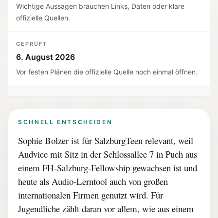
Wichtige Aussagen brauchen Links, Daten oder klare
offizielle Quellen.
GEPRÜFT
6. August 2026
Vor festen Plänen die offizielle Quelle noch einmal öffnen.
SCHNELL ENTSCHEIDEN
Sophie Bolzer ist für SalzburgTeen relevant, weil
Audvice mit Sitz in der Schlossallee 7 in Puch aus
einem FH-Salzburg-Fellowship gewachsen ist und
heute als Audio-Lerntool auch von großen
internationalen Firmen genutzt wird. Für
Jugendliche zählt daran vor allem, wie aus einem