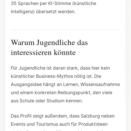
35 Sprachen per KI-Stimme (künstliche
Intelligenz) übersetzt werden.
Warum Jugendliche das
interessieren könnte
Für Jugendliche ist daran stark, dass hier kein
künstlicher Business-Mythos nötig ist. Die
Ausgangsidee hängt an Lernen, Wissensaufnahme
und einem konkreten Reibungspunkt, den viele
aus Schule oder Studium kennen.
Das Profil zeigt außerdem, dass Salzburg neben
Events und Tourismus auch für Produktideen