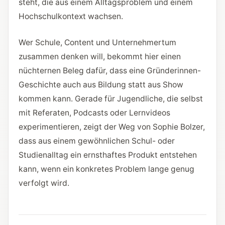
steht, die aus einem Alltagsproblem und einem
Hochschulkontext wachsen.
Wer Schule, Content und Unternehmertum
zusammen denken will, bekommt hier einen
nüchternen Beleg dafür, dass eine Gründerinnen-
Geschichte auch aus Bildung statt aus Show
kommen kann. Gerade für Jugendliche, die selbst
mit Referaten, Podcasts oder Lernvideos
experimentieren, zeigt der Weg von Sophie Bolzer,
dass aus einem gewöhnlichen Schul- oder
Studienalltag ein ernsthaftes Produkt entstehen
kann, wenn ein konkretes Problem lange genug
verfolgt wird.