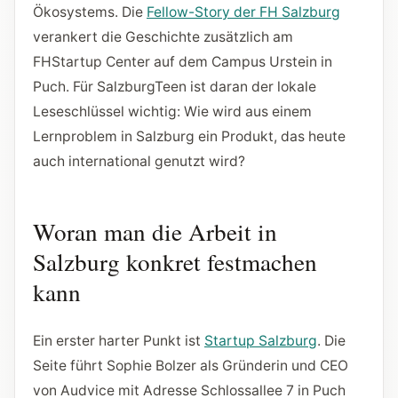
Ökosystems. Die
Fellow-Story der FH Salzburg
verankert die Geschichte zusätzlich am
FHStartup Center auf dem Campus Urstein in
Puch. Für SalzburgTeen ist daran der lokale
Leseschlüssel wichtig: Wie wird aus einem
Lernproblem in Salzburg ein Produkt, das heute
auch international genutzt wird?
Woran man die Arbeit in
Salzburg konkret festmachen
kann
Ein erster harter Punkt ist
Startup Salzburg
. Die
Seite führt Sophie Bolzer als Gründerin und CEO
von Audvice mit Adresse Schlossallee 7 in Puch