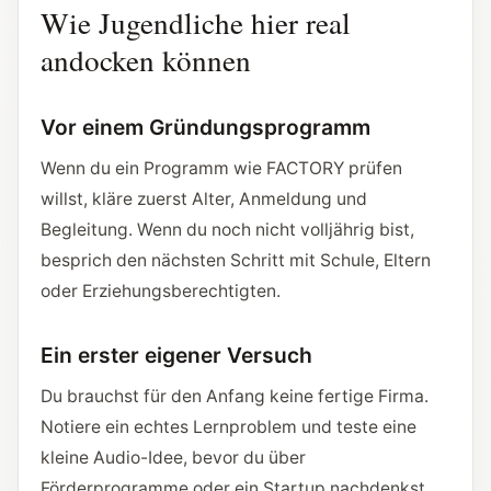
Wie Jugendliche hier real
andocken können
Vor einem Gründungsprogramm
Wenn du ein Programm wie FACTORY prüfen
willst, kläre zuerst Alter, Anmeldung und
Begleitung. Wenn du noch nicht volljährig bist,
besprich den nächsten Schritt mit Schule, Eltern
oder Erziehungsberechtigten.
Ein erster eigener Versuch
Du brauchst für den Anfang keine fertige Firma.
Notiere ein echtes Lernproblem und teste eine
kleine Audio-Idee, bevor du über
Förderprogramme oder ein Startup nachdenkst.