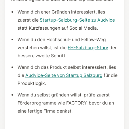
Wenn dich eher Gründen interessiert, lies
zuerst die
Startup-Salzburg-Seite zu Audvice
statt Kurzfassungen auf Social Media.
Wenn du den Hochschul- und Fellow-Weg
verstehen willst, ist die
FH-Salzburg-Story
der
bessere zweite Schritt.
Wenn dich das Produkt selbst interessiert, lies
die
Audvice-Seite von Startup Salzburg
für die
Produktlogik.
Wenn du selbst gründen willst, prüfe zuerst
Förderprogramme wie FACTORY, bevor du an
eine fertige Firma denkst.