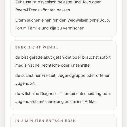
Zuhause ist psychisch belastet und JoJo oder
Peers4Teens könnten passen
Eltern suchen einen ruhigen Wegweiser, ohne JoJo,
Forum Familie und kija zu vermischen
EHER NICHT WENN...
du bist gerade akut gefährdet oder brauchst sofort
medizinische, rechtliche oder Krisenhilfe
du suchst nur Freizeit, Jugendgruppe oder offenen
Jugendort
du willst eine Diagnose, Therapieentscheidung oder
Jugendamtsentscheidung aus einem Artikel
IN 2 MINUTEN ENTSCHIEDEN