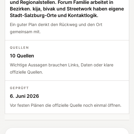
und Regionalstellen. Forum Familie arbeitet in
Bezirken. kija, bivak und Streetwork haben eigene
Stadt-Salzburg-Orte und Kontaktlogik.
Ein guter Plan denkt den Rückweg und den Ort
gemeinsam mit.
QUELLEN
10 Quellen
Wichtige Aussagen brauchen Links, Daten oder klare
offizielle Quellen.
GEPRÜFT
6. Juni 2026
Vor festen Plänen die offizielle Quelle noch einmal öffnen.