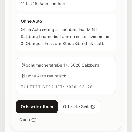
11 bis 18 Jahre
·
indoor
Ohne Auto
Ohne Auto sehr gut machbar; laut MINT
Salzburg finden die Termine im Lesezimmer im
3. Obergeschoss der Stadt:Bibliothek statt.
Schumacherstraße 14, 5020 Salzburg
Ohne Auto realistisch.
ZULETZT GEPRÜFT:
2026-03-28
Ortsseite öffnen
Offizielle Seite
Quelle