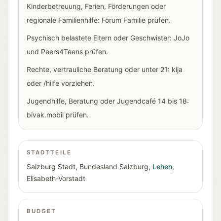
Kinderbetreuung, Ferien, Förderungen oder
regionale Familienhilfe: Forum Familie prüfen.
Psychisch belastete Eltern oder Geschwister: JoJo
und Peers4Teens prüfen.
Rechte, vertrauliche Beratung oder unter 21: kija
oder /hilfe vorziehen.
Jugendhilfe, Beratung oder Jugendcafé 14 bis 18:
bivak.mobil prüfen.
STADTTEILE
Salzburg Stadt
,
Bundesland Salzburg
,
Lehen
,
Elisabeth-Vorstadt
BUDGET