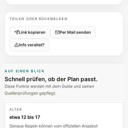
TEILEN ODER RÜCKMELDEN
Link kopieren
Per Mail senden
Info veraltet?
AUF EINEN BLICK
Schnell prüfen, ob der Plan passt.
Diese Punkte werden mit dem Guide und seinen
Quellenprüfungen gepflegt.
ALTER
etwa 12 bis 17
Genaue Regeln können vom offiziellen Angebot