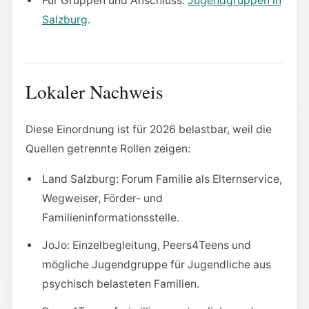
Für Gruppen und Anschluss:
Jugendgruppen in
Salzburg
.
Lokaler Nachweis
Diese Einordnung ist für 2026 belastbar, weil die
Quellen getrennte Rollen zeigen:
Land Salzburg: Forum Familie als Elternservice,
Wegweiser, Förder- und
Familieninformationsstelle.
JoJo: Einzelbegleitung, Peers4Teens und
mögliche Jugendgruppe für Jugendliche aus
psychisch belasteten Familien.