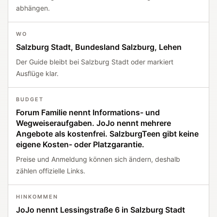
abhängen.
WO
Salzburg Stadt, Bundesland Salzburg, Lehen
Der Guide bleibt bei Salzburg Stadt oder markiert
Ausflüge klar.
BUDGET
Forum Familie nennt Informations- und
Wegweiseraufgaben. JoJo nennt mehrere
Angebote als kostenfrei. SalzburgTeen gibt keine
eigene Kosten- oder Platzgarantie.
Preise und Anmeldung können sich ändern, deshalb
zählen offizielle Links.
HINKOMMEN
JoJo nennt Lessingstraße 6 in Salzburg Stadt