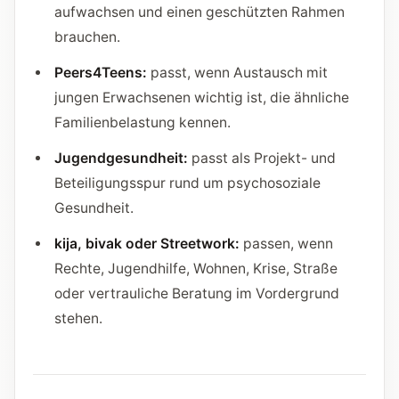
aufwachsen und einen geschützten Rahmen
brauchen.
Peers4Teens:
passt, wenn Austausch mit
jungen Erwachsenen wichtig ist, die ähnliche
Familienbelastung kennen.
Jugendgesundheit:
passt als Projekt- und
Beteiligungsspur rund um psychosoziale
Gesundheit.
kija, bivak oder Streetwork:
passen, wenn
Rechte, Jugendhilfe, Wohnen, Krise, Straße
oder vertrauliche Beratung im Vordergrund
stehen.