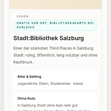
LEHEN
GRATIS VOR ORT, BIBLIOTHEKSKARTE BEI
AUSLEIHE
Stadt:Bibliothek Salzburg
Einer der stärksten Third Places in Salzburg
Stadt: ruhig, öffentlich, lang nutzbar und ohne
Kaufdruck.
Alter & Setting
Jugendliche, Eltern, Studierende
·
indoor
Ohne Auto
In Salzburg Stadt ohne Auto sehr gut