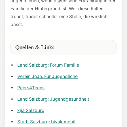
Jugendlichen, wenn psychische Erkrankung in der
Familie der Hintergrund ist. Wer diese Rollen
trennt, findet schneller eine Stelle, die wirklich
passt.
Quellen & Links
Land Salzburg: Forum Familie
Verein JoJo: Für Jugendliche
Peers4Teens
Land Salzburg: Jugendgesundheit
kija Salzburg
Stadt Salzburg: bivak.mobil