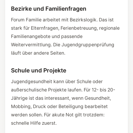
Bezirke und Familienfragen
Forum Familie arbeitet mit Bezirkslogik. Das ist
stark für Elternfragen, Ferienbetreuung, regionale
Familienangebote und passende
Weitervermittlung. Die Jugendgruppenprüfung
läuft über andere Seiten.
Schule und Projekte
Jugendgesundheit kann über Schule oder
außerschulische Projekte laufen. Für 12- bis 20-
Jährige ist das interessant, wenn Gesundheit,
Mobbing, Druck oder Beteiligung bearbeitet
werden sollen. Für akute Not gilt trotzdem:
schnelle Hilfe zuerst.