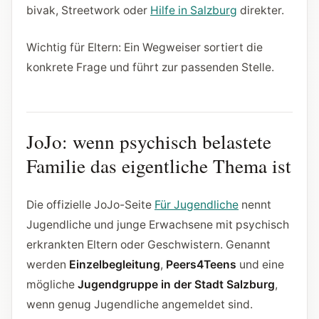
bivak, Streetwork oder
Hilfe in Salzburg
direkter.
Wichtig für Eltern: Ein Wegweiser sortiert die
konkrete Frage und führt zur passenden Stelle.
JoJo: wenn psychisch belastete
Familie das eigentliche Thema ist
Die offizielle JoJo-Seite
Für Jugendliche
nennt
Jugendliche und junge Erwachsene mit psychisch
erkrankten Eltern oder Geschwistern. Genannt
werden
Einzelbegleitung
,
Peers4Teens
und eine
mögliche
Jugendgruppe in der Stadt Salzburg
,
wenn genug Jugendliche angemeldet sind.