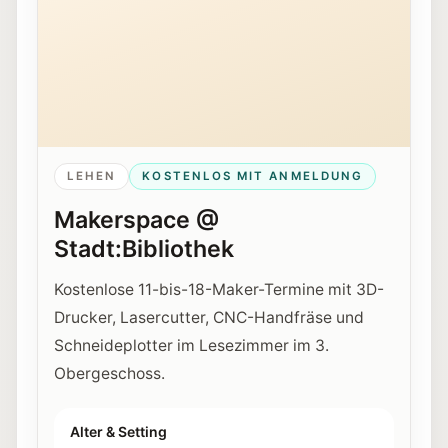
LEHEN
KOSTENLOS MIT ANMELDUNG
Makerspace @
Stadt:Bibliothek
Kostenlose 11-bis-18-Maker-Termine mit 3D-
Drucker, Lasercutter, CNC-Handfräse und
Schneideplotter im Lesezimmer im 3.
Obergeschoss.
Alter & Setting