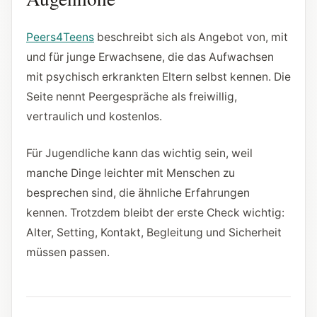
Peers4Teens
beschreibt sich als Angebot von, mit
und für junge Erwachsene, die das Aufwachsen
mit psychisch erkrankten Eltern selbst kennen. Die
Seite nennt Peergespräche als freiwillig,
vertraulich und kostenlos.
Für Jugendliche kann das wichtig sein, weil
manche Dinge leichter mit Menschen zu
besprechen sind, die ähnliche Erfahrungen
kennen. Trotzdem bleibt der erste Check wichtig:
Alter, Setting, Kontakt, Begleitung und Sicherheit
müssen passen.