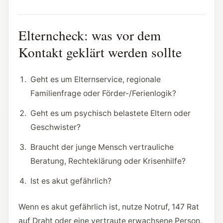
Elterncheck: was vor dem
Kontakt geklärt werden sollte
Geht es um Elternservice, regionale
Familienfrage oder Förder-/Ferienlogik?
Geht es um psychisch belastete Eltern oder
Geschwister?
Braucht der junge Mensch vertrauliche
Beratung, Rechteklärung oder Krisenhilfe?
Ist es akut gefährlich?
Wenn es akut gefährlich ist, nutze Notruf, 147 Rat
auf Draht oder eine vertraute erwachsene Person.