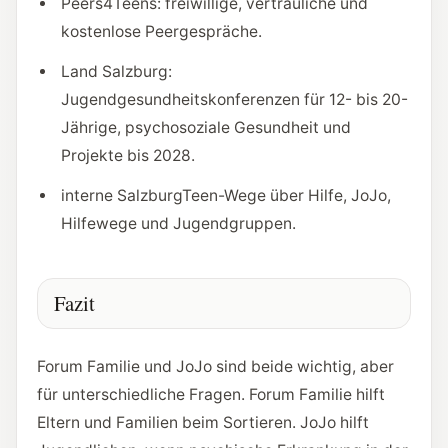
Peers4Teens: freiwillige, vertrauliche und
kostenlose Peergespräche.
Land Salzburg:
Jugendgesundheitskonferenzen für 12- bis 20-
Jährige, psychosoziale Gesundheit und
Projekte bis 2028.
interne SalzburgTeen-Wege über Hilfe, JoJo,
Hilfewege und Jugendgruppen.
Fazit
Forum Familie und JoJo sind beide wichtig, aber
für unterschiedliche Fragen. Forum Familie hilft
Eltern und Familien beim Sortieren. JoJo hilft