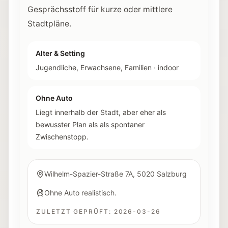
Gesprächsstoff für kurze oder mittlere
Stadtpläne.
Alter & Setting
Jugendliche, Erwachsene, Familien
·
indoor
Ohne Auto
Liegt innerhalb der Stadt, aber eher als
bewusster Plan als als spontaner
Zwischenstopp.
Wilhelm-Spazier-Straße 7A, 5020 Salzburg
Ohne Auto realistisch.
ZULETZT GEPRÜFT:
2026-03-26