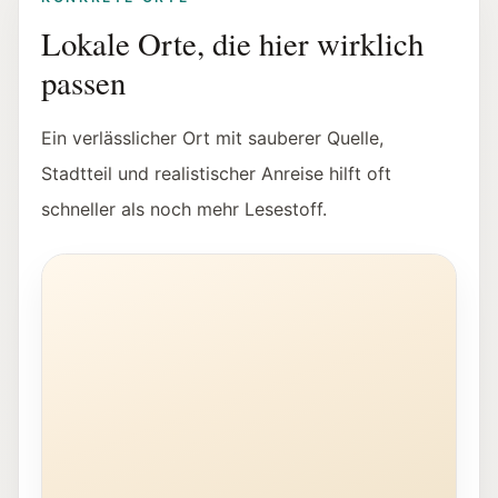
Lokale Orte, die hier wirklich
passen
Ein verlässlicher Ort mit sauberer Quelle,
Stadtteil und realistischer Anreise hilft oft
schneller als noch mehr Lesestoff.
Außenansicht der Stadt:Bibliothek Salzburg in Lehen.