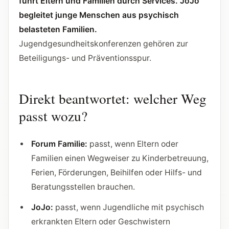
führt Eltern und Familien durch Services. JoJo
begleitet junge Menschen aus psychisch
belasteten Familien.
Jugendgesundheitskonferenzen gehören zur
Beteiligungs- und Präventionsspur.
Direkt beantwortet: welcher Weg
passt wozu?
Forum Familie:
passt, wenn Eltern oder
Familien einen Wegweiser zu Kinderbetreuung,
Ferien, Förderungen, Beihilfen oder Hilfs- und
Beratungsstellen brauchen.
JoJo:
passt, wenn Jugendliche mit psychisch
erkrankten Eltern oder Geschwistern