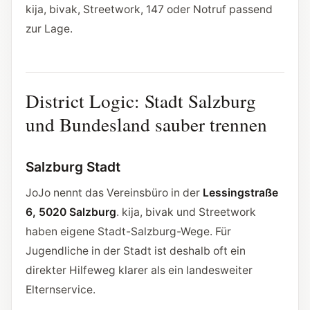
kija, bivak, Streetwork, 147 oder Notruf passend
zur Lage.
District Logic: Stadt Salzburg
und Bundesland sauber trennen
Salzburg Stadt
JoJo nennt das Vereinsbüro in der
Lessingstraße
6, 5020 Salzburg
. kija, bivak und Streetwork
haben eigene Stadt-Salzburg-Wege. Für
Jugendliche in der Stadt ist deshalb oft ein
direkter Hilfeweg klarer als ein landesweiter
Elternservice.