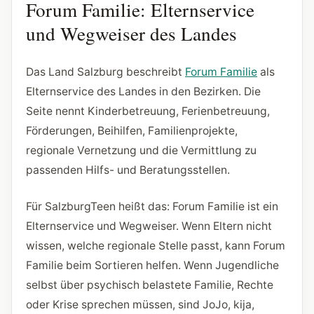
Forum Familie: Elternservice
und Wegweiser des Landes
Das Land Salzburg beschreibt
Forum Familie
als
Elternservice des Landes in den Bezirken. Die
Seite nennt Kinderbetreuung, Ferienbetreuung,
Förderungen, Beihilfen, Familienprojekte,
regionale Vernetzung und die Vermittlung zu
passenden Hilfs- und Beratungsstellen.
Für SalzburgTeen heißt das: Forum Familie ist ein
Elternservice und Wegweiser. Wenn Eltern nicht
wissen, welche regionale Stelle passt, kann Forum
Familie beim Sortieren helfen. Wenn Jugendliche
selbst über psychisch belastete Familie, Rechte
oder Krise sprechen müssen, sind JoJo, kija,