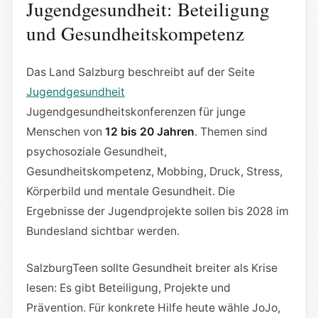
Jugendgesundheit: Beteiligung
und Gesundheitskompetenz
Das Land Salzburg beschreibt auf der Seite
Jugendgesundheit
Jugendgesundheitskonferenzen für junge
Menschen von
12 bis 20 Jahren
. Themen sind
psychosoziale Gesundheit,
Gesundheitskompetenz, Mobbing, Druck, Stress,
Körperbild und mentale Gesundheit. Die
Ergebnisse der Jugendprojekte sollen bis 2028 im
Bundesland sichtbar werden.
SalzburgTeen sollte Gesundheit breiter als Krise
lesen: Es gibt Beteiligung, Projekte und
Prävention. Für konkrete Hilfe heute wähle JoJo,