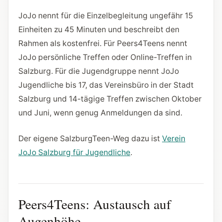
JoJo nennt für die Einzelbegleitung ungefähr 15
Einheiten zu 45 Minuten und beschreibt den
Rahmen als kostenfrei. Für Peers4Teens nennt
JoJo persönliche Treffen oder Online-Treffen in
Salzburg. Für die Jugendgruppe nennt JoJo
Jugendliche bis 17, das Vereinsbüro in der Stadt
Salzburg und 14-tägige Treffen zwischen Oktober
und Juni, wenn genug Anmeldungen da sind.
Der eigene SalzburgTeen-Weg dazu ist
Verein
JoJo Salzburg für Jugendliche
.
Peers4Teens: Austausch auf
Augenhöhe