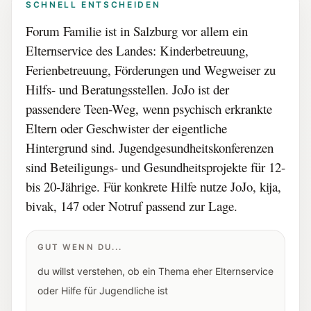
SCHNELL ENTSCHEIDEN
Forum Familie ist in Salzburg vor allem ein
Elternservice des Landes: Kinderbetreuung,
Ferienbetreuung, Förderungen und Wegweiser zu
Hilfs- und Beratungsstellen. JoJo ist der
passendere Teen-Weg, wenn psychisch erkrankte
Eltern oder Geschwister der eigentliche
Hintergrund sind. Jugendgesundheitskonferenzen
sind Beteiligungs- und Gesundheitsprojekte für 12-
bis 20-Jährige. Für konkrete Hilfe nutze JoJo, kija,
bivak, 147 oder Notruf passend zur Lage.
GUT WENN DU...
du willst verstehen, ob ein Thema eher Elternservice
oder Hilfe für Jugendliche ist