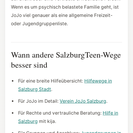
Wenn es um psychisch belastete Familie geht, ist
JoJo viel genauer als eine allgemeine Freizeit-
oder Jugendgruppenliste.
Wann andere SalzburgTeen-Wege
besser sind
Für eine breite Hilfeübersicht:
Hilfewege in
Salzburg Stadt
.
Für JoJo im Detail:
Verein JoJo Salzburg
.
Für Rechte und vertrauliche Beratung:
Hilfe in
Salzburg
mit kija.