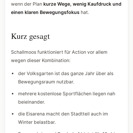
wenn der Plan
kurze Wege, wenig Kaufdruck und
einen klaren Bewegungsfokus
hat.
Kurz gesagt
Schallmoos funktioniert für Action vor allem
wegen dieser Kombination:
der Volksgarten ist das ganze Jahr über als
Bewegungsraum nutzbar.
mehrere kostenlose Sportflächen liegen nah
beieinander.
die Eisarena macht den Stadtteil auch im
Winter belastbar.