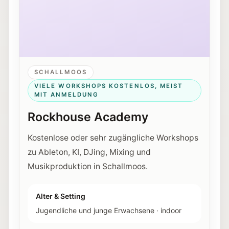
SCHALLMOOS
VIELE WORKSHOPS KOSTENLOS, MEIST
MIT ANMELDUNG
Rockhouse Academy
Kostenlose oder sehr zugängliche Workshops
zu Ableton, KI, DJing, Mixing und
Musikproduktion in Schallmoos.
Alter & Setting
Jugendliche und junge Erwachsene
·
indoor