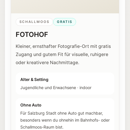
SCHALLMOOS
GRATIS
FOTOHOF
Kleiner, ernsthafter Fotografie-Ort mit gratis
Zugang und gutem Fit für visuelle, ruhigere
oder kreativere Nachmittage.
Alter & Setting
Jugendliche und Erwachsene
·
indoor
Ohne Auto
Für Salzburg Stadt ohne Auto gut machbar,
besonders wenn du ohnehin im Bahnhofs- oder
Schallmoos-Raum bist.