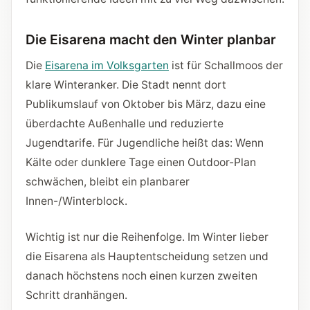
Die Eisarena macht den Winter planbar
Die
Eisarena im Volksgarten
ist für Schallmoos der
klare Winteranker. Die Stadt nennt dort
Publikumslauf von Oktober bis März, dazu eine
überdachte Außenhalle und reduzierte
Jugendtarife. Für Jugendliche heißt das: Wenn
Kälte oder dunklere Tage einen Outdoor-Plan
schwächen, bleibt ein planbarer
Innen-/Winterblock.
Wichtig ist nur die Reihenfolge. Im Winter lieber
die Eisarena als Hauptentscheidung setzen und
danach höchstens noch einen kurzen zweiten
Schritt dranhängen.