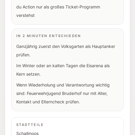
du Action nur als großes Ticket-Programm
verstehst
IN 2 MINUTEN ENTSCHIEDEN
Ganzjährig zuerst den Volksgarten als Hauptanker
prüfen.
Im Winter oder an kalten Tagen die Eisarena als
Kern setzen.
Wenn Wiederholung und Verantwortung wichtig
sind: Feuerwehrjugend Bruderhof nur mit Alter,
Kontakt und Elterncheck prüfen.
STADTTEILE
Schallmoos