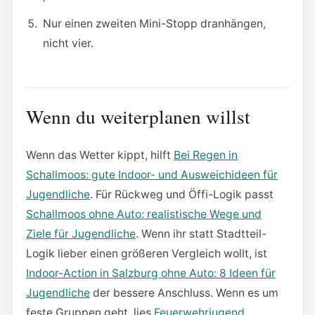
Nur einen zweiten Mini-Stopp dranhängen,
nicht vier.
Wenn du weiterplanen willst
Wenn das Wetter kippt, hilft
Bei Regen in
Schallmoos: gute Indoor- und Ausweichideen für
Jugendliche
. Für Rückweg und Öffi-Logik passt
Schallmoos ohne Auto: realistische Wege und
Ziele für Jugendliche
. Wenn ihr statt Stadtteil-
Logik lieber einen größeren Vergleich wollt, ist
Indoor-Action in Salzburg ohne Auto: 8 Ideen für
Jugendliche
der bessere Anschluss. Wenn es um
feste Gruppen geht, lies
Feuerwehrjugend