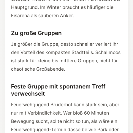
Hauptgrund. Im Winter braucht es häufiger die
Eisarena als sauberen Anker.
Zu große Gruppen
Je größer die Gruppe, desto schneller verliert ihr
den Vorteil des kompakten Stadtteils. Schallmoos
ist stark für kleine bis mittlere Gruppen, nicht für
chaotische Großabende.
Feste Gruppe mit spontanem Treff
verwechselt
Feuerwehrjugend Bruderhof kann stark sein, aber
nur mit Verbindlichkeit. Wer bloß 60 Minuten
Bewegung sucht, sollte nicht so tun, als wäre ein
Feuerwehrjugend-Termin dasselbe wie Park oder