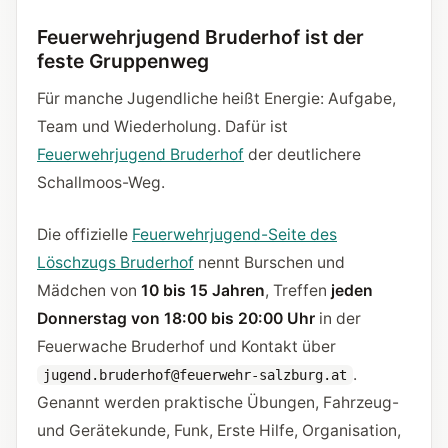
Feuerwehrjugend Bruderhof ist der
feste Gruppenweg
Für manche Jugendliche heißt Energie: Aufgabe,
Team und Wiederholung. Dafür ist
Feuerwehrjugend Bruderhof
der deutlichere
Schallmoos-Weg.
Die offizielle
Feuerwehrjugend-Seite des
Löschzugs Bruderhof
nennt Burschen und
Mädchen von
10 bis 15 Jahren
, Treffen
jeden
Donnerstag von 18:00 bis 20:00 Uhr
in der
Feuerwache Bruderhof und Kontakt über
.
jugend.bruderhof@feuerwehr-salzburg.at
Genannt werden praktische Übungen, Fahrzeug-
und Gerätekunde, Funk, Erste Hilfe, Organisation,