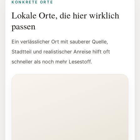
KONKRETE ORTE
Lokale Orte, die hier wirklich
passen
Ein verlässlicher Ort mit sauberer Quelle,
Stadtteil und realistischer Anreise hilft oft
schneller als noch mehr Lesestoff.
Innenansicht der Fotohof Galerie in Salzburg.