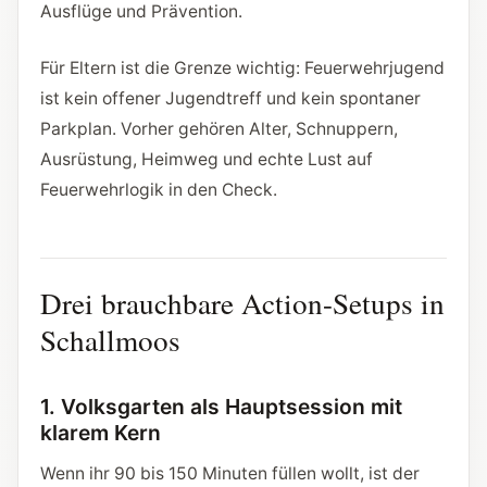
Ausflüge und Prävention.
Für Eltern ist die Grenze wichtig: Feuerwehrjugend
ist kein offener Jugendtreff und kein spontaner
Parkplan. Vorher gehören Alter, Schnuppern,
Ausrüstung, Heimweg und echte Lust auf
Feuerwehrlogik in den Check.
Drei brauchbare Action-Setups in
Schallmoos
1. Volksgarten als Hauptsession mit
klarem Kern
Wenn ihr 90 bis 150 Minuten füllen wollt, ist der