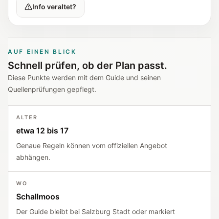
Info veraltet?
AUF EINEN BLICK
Schnell prüfen, ob der Plan passt.
Diese Punkte werden mit dem Guide und seinen
Quellenprüfungen gepflegt.
ALTER
etwa 12 bis 17
Genaue Regeln können vom offiziellen Angebot
abhängen.
WO
Schallmoos
Der Guide bleibt bei Salzburg Stadt oder markiert