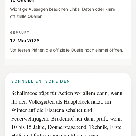
Wichtige Aussagen brauchen Links, Daten oder klare
offizielle Quellen.
GEPRÜFT
17. Mai 2026
Vor festen Plänen die offizielle Quelle noch einmal öffnen.
SCHNELL ENTSCHEIDEN
Schallmoos trägt für Action vor allem dann, wenn
ihr den Volksgarten als Hauptblock nutzt, im
Winter auf die Eisarena schaltet und
Feuerwehrjugend Bruderhof nur dann prüft, wenn
10 bis 15 Jahre, Donnerstagabend, Technik, Erste
Hilfe und feste Gruppe wirklich passen.