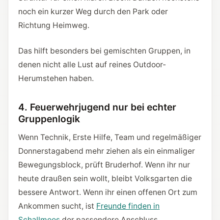
noch ein kurzer Weg durch den Park oder
Richtung Heimweg.
Das hilft besonders bei gemischten Gruppen, in
denen nicht alle Lust auf reines Outdoor-
Herumstehen haben.
4. Feuerwehrjugend nur bei echter
Gruppenlogik
Wenn Technik, Erste Hilfe, Team und regelmäßiger
Donnerstagabend mehr ziehen als ein einmaliger
Bewegungsblock, prüft Bruderhof. Wenn ihr nur
heute draußen sein wollt, bleibt Volksgarten die
bessere Antwort. Wenn ihr einen offenen Ort zum
Ankommen sucht, ist
Freunde finden in
Schallmoos
der passendere Anschluss.