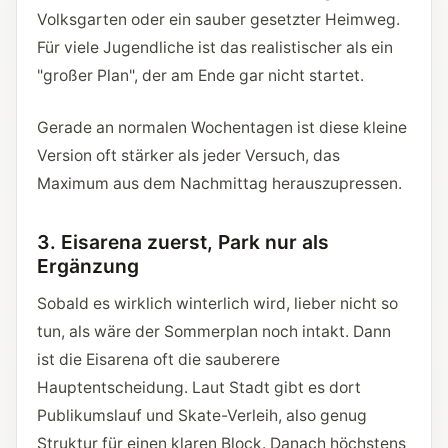
Volksgarten oder ein sauber gesetzter Heimweg.
Für viele Jugendliche ist das realistischer als ein
"großer Plan", der am Ende gar nicht startet.
Gerade an normalen Wochentagen ist diese kleine
Version oft stärker als jeder Versuch, das
Maximum aus dem Nachmittag herauszupressen.
3. Eisarena zuerst, Park nur als
Ergänzung
Sobald es wirklich winterlich wird, lieber nicht so
tun, als wäre der Sommerplan noch intakt. Dann
ist die Eisarena oft die sauberere
Hauptentscheidung. Laut Stadt gibt es dort
Publikumslauf und Skate-Verleih, also genug
Struktur für einen klaren Block. Danach höchstens