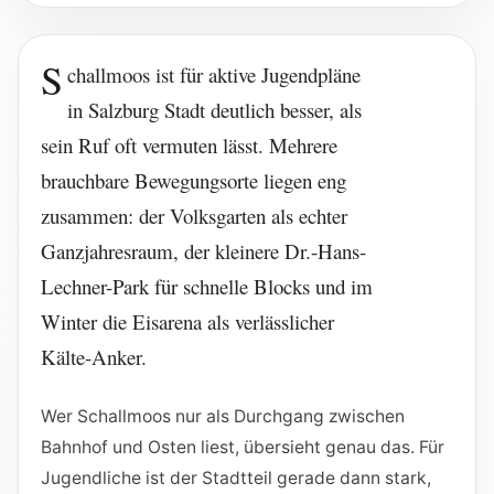
S
challmoos ist für aktive Jugendpläne
in Salzburg Stadt deutlich besser, als
sein Ruf oft vermuten lässt. Mehrere
brauchbare Bewegungsorte liegen eng
zusammen: der Volksgarten als echter
Ganzjahresraum, der kleinere Dr.-Hans-
Lechner-Park für schnelle Blocks und im
Winter die Eisarena als verlässlicher
Kälte-Anker.
Wer Schallmoos nur als Durchgang zwischen
Bahnhof und Osten liest, übersieht genau das. Für
Jugendliche ist der Stadtteil gerade dann stark,