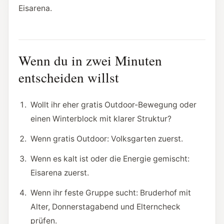
Eisarena.
Wenn du in zwei Minuten
entscheiden willst
Wollt ihr eher gratis Outdoor-Bewegung oder
einen Winterblock mit klarer Struktur?
Wenn gratis Outdoor: Volksgarten zuerst.
Wenn es kalt ist oder die Energie gemischt:
Eisarena zuerst.
Wenn ihr feste Gruppe sucht: Bruderhof mit
Alter, Donnerstagabend und Elterncheck
prüfen.