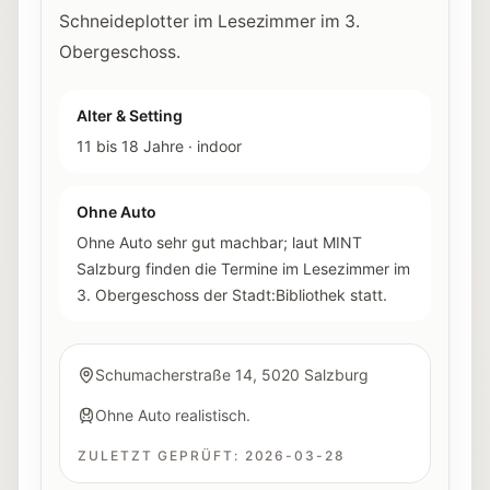
Schneideplotter im Lesezimmer im 3.
Obergeschoss.
Alter & Setting
11 bis 18 Jahre
·
indoor
Ohne Auto
Ohne Auto sehr gut machbar; laut MINT
Salzburg finden die Termine im Lesezimmer im
3. Obergeschoss der Stadt:Bibliothek statt.
Schumacherstraße 14, 5020 Salzburg
Ohne Auto realistisch.
ZULETZT GEPRÜFT:
2026-03-28