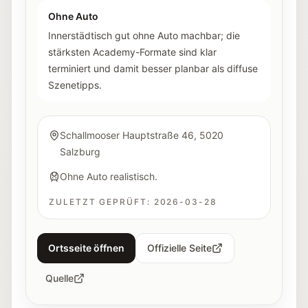
Ohne Auto
Innerstädtisch gut ohne Auto machbar; die
stärksten Academy-Formate sind klar
terminiert und damit besser planbar als diffuse
Szenetipps.
Schallmooser Hauptstraße 46, 5020
Salzburg
Ohne Auto realistisch.
ZULETZT GEPRÜFT:
2026-03-28
Ortsseite öffnen
Offizielle Seite
Quelle