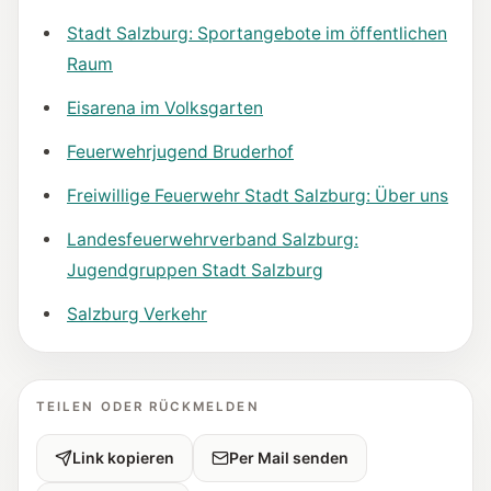
Stadt Salzburg: Sportangebote im öffentlichen
Raum
Eisarena im Volksgarten
Feuerwehrjugend Bruderhof
Freiwillige Feuerwehr Stadt Salzburg: Über uns
Landesfeuerwehrverband Salzburg:
Jugendgruppen Stadt Salzburg
Salzburg Verkehr
TEILEN ODER RÜCKMELDEN
Link kopieren
Per Mail senden