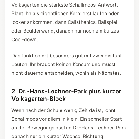
Volksgarten die stärkste Schallmoos-Antwort.
Plant ihn als eigentlichen Kern: erst laufen oder
locker ankommen, dann Calisthenics, Ballspiel
oder Boulderwand, danach nur noch ein kurzes
Cool-down.
Das funktioniert besonders gut mit zwei bis fünf
Leuten. Ihr braucht keinen Konsum und müsst
nicht dauernd entscheiden, wohin als Nächstes.
2. Dr.-Hans-Lechner-Park plus kurzer
Volksgarten-Block
Wenn nach der Schule wenig Zeit da ist, lohnt
Schallmoos vor allem in klein. Ein schneller Start
an der Bewegungsinsel im Dr.-Hans-Lechner-Park,
danach nur ein kurzer Wechsel Richtung