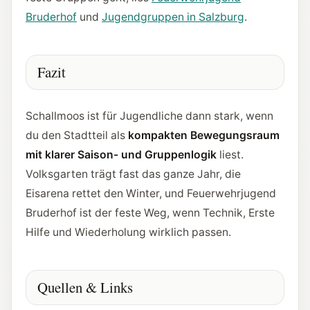
Bruderhof
und
Jugendgruppen in Salzburg
.
Fazit
Schallmoos ist für Jugendliche dann stark, wenn
du den Stadtteil als
kompakten Bewegungsraum
mit klarer Saison- und Gruppenlogik
liest.
Volksgarten trägt fast das ganze Jahr, die
Eisarena rettet den Winter, und Feuerwehrjugend
Bruderhof ist der feste Weg, wenn Technik, Erste
Hilfe und Wiederholung wirklich passen.
Quellen & Links