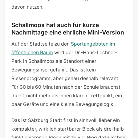
davon nutzen.
Schallmoos hat auch für kurze
Nachmittage eine ehrliche Mini-Version
Auf der Stadtseite zu den
Sportangeboten im
öffentlichen Raum
wird der Dr.-Hans-Lechner-
Park in Schallmoos als Standort einer
Bewegungsinsel geführt. Das ist kein
Riesenprogramm, aber genau deshalb relevant:
Für 30 bis 60 Minuten nach der Schule brauchst
du oft nicht mehr als einen klaren Treffpunkt, ein
paar Geräte und eine kleine Bewegungslogik.
Das ist Salzburg Stadt first in sinnvoll: lieber ein
kompakter, wirklich startbarer Block als drei halb
funktionierende Ideen mit zu viel Weg dazwischen.