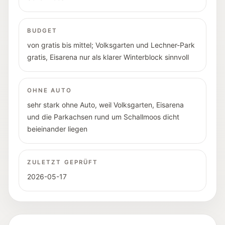
BUDGET
von gratis bis mittel; Volksgarten und Lechner-Park
gratis, Eisarena nur als klarer Winterblock sinnvoll
OHNE AUTO
sehr stark ohne Auto, weil Volksgarten, Eisarena
und die Parkachsen rund um Schallmoos dicht
beieinander liegen
ZULETZT GEPRÜFT
2026-05-17