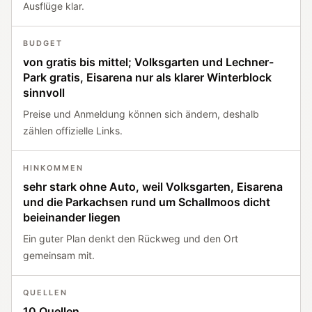
Ausflüge klar.
BUDGET
von gratis bis mittel; Volksgarten und Lechner-
Park gratis, Eisarena nur als klarer Winterblock
sinnvoll
Preise und Anmeldung können sich ändern, deshalb
zählen offizielle Links.
HINKOMMEN
sehr stark ohne Auto, weil Volksgarten, Eisarena
und die Parkachsen rund um Schallmoos dicht
beieinander liegen
Ein guter Plan denkt den Rückweg und den Ort
gemeinsam mit.
QUELLEN
10 Quellen