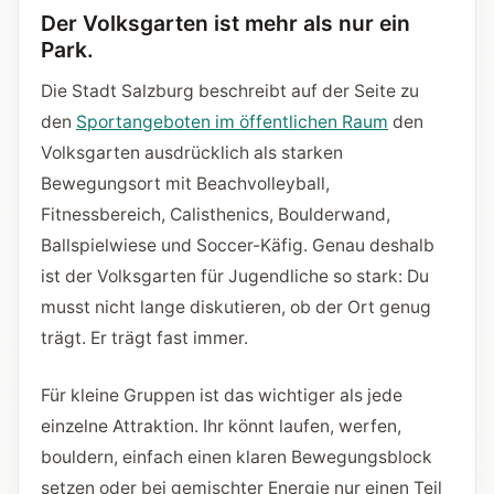
Der Volksgarten ist mehr als nur ein
Park.
Die Stadt Salzburg beschreibt auf der Seite zu
den
Sportangeboten im öffentlichen Raum
den
Volksgarten ausdrücklich als starken
Bewegungsort mit Beachvolleyball,
Fitnessbereich, Calisthenics, Boulderwand,
Ballspielwiese und Soccer-Käfig. Genau deshalb
ist der Volksgarten für Jugendliche so stark: Du
musst nicht lange diskutieren, ob der Ort genug
trägt. Er trägt fast immer.
Für kleine Gruppen ist das wichtiger als jede
einzelne Attraktion. Ihr könnt laufen, werfen,
bouldern, einfach einen klaren Bewegungsblock
setzen oder bei gemischter Energie nur einen Teil