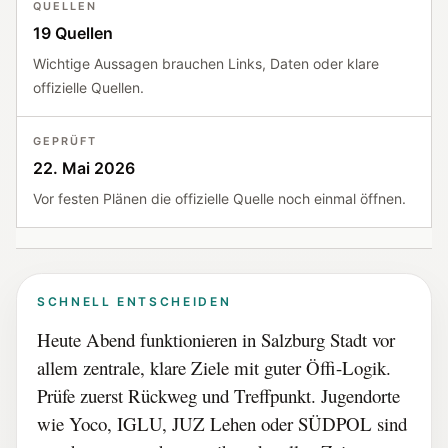
QUELLEN
19 Quellen
Wichtige Aussagen brauchen Links, Daten oder klare
offizielle Quellen.
GEPRÜFT
22. Mai 2026
Vor festen Plänen die offizielle Quelle noch einmal öffnen.
SCHNELL ENTSCHEIDEN
Heute Abend funktionieren in Salzburg Stadt vor
allem zentrale, klare Ziele mit guter Öffi-Logik.
Prüfe zuerst Rückweg und Treffpunkt. Jugendorte
wie Yoco, IGLU, JUZ Lehen oder SÜDPOL sind