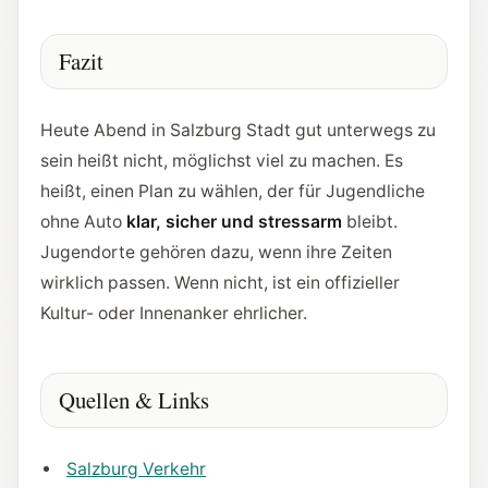
Fazit
Heute Abend in Salzburg Stadt gut unterwegs zu
sein heißt nicht, möglichst viel zu machen. Es
heißt, einen Plan zu wählen, der für Jugendliche
ohne Auto
klar, sicher und stressarm
bleibt.
Jugendorte gehören dazu, wenn ihre Zeiten
wirklich passen. Wenn nicht, ist ein offizieller
Kultur- oder Innenanker ehrlicher.
Quellen & Links
Salzburg Verkehr