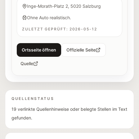
Inge-Morath-Platz 2, 5020 Salzburg
Ohne Auto realistisch.
ZULETZT GEPRÜFT:
2026-05-12
Ortsseite öffnen
Offizielle Seite
Quelle
QUELLENSTATUS
19 verlinkte Quellenhinweise oder belegte Stellen im Text
gefunden.