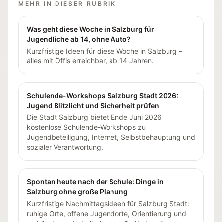
MEHR IN DIESER RUBRIK
Was geht diese Woche in Salzburg für
Jugendliche ab 14, ohne Auto?
Kurzfristige Ideen für diese Woche in Salzburg –
alles mit Öffis erreichbar, ab 14 Jahren.
Schulende-Workshops Salzburg Stadt 2026:
Jugend Blitzlicht und Sicherheit prüfen
Die Stadt Salzburg bietet Ende Juni 2026
kostenlose Schulende-Workshops zu
Jugendbeteiligung, Internet, Selbstbehauptung und
sozialer Verantwortung.
Spontan heute nach der Schule: Dinge in
Salzburg ohne große Planung
Kurzfristige Nachmittagsideen für Salzburg Stadt:
ruhige Orte, offene Jugendorte, Orientierung und