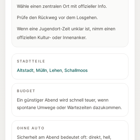
Wähle einen zentralen Ort mit offizieller Info.
Prüfe den Rückweg vor dem Losgehen.
Wenn eine Jugendort-Zeit unklar ist, nimm einen
offiziellen Kultur- oder Innenanker.
STADTTEILE
Altstadt
,
Mülln
,
Lehen
,
Schallmoos
BUDGET
Ein günstiger Abend wird schnell teuer, wenn
spontane Umwege oder Wartezeiten dazukommen.
OHNE AUTO
Sicherheit am Abend bedeutet oft: direkt, hell,