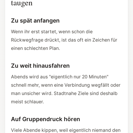
taugen
Zu spät anfangen
Wenn ihr erst startet, wenn schon die
Rückwegfrage drückt, ist das oft ein Zeichen für
einen schlechten Plan.
Zu weit hinausfahren
Abends wird aus "eigentlich nur 20 Minuten"
schnell mehr, wenn eine Verbindung wegfällt oder
man unsicher wird. Stadtnahe Ziele sind deshalb
meist schlauer.
Auf Gruppendruck hören
Viele Abende kippen, weil eigentlich niemand den