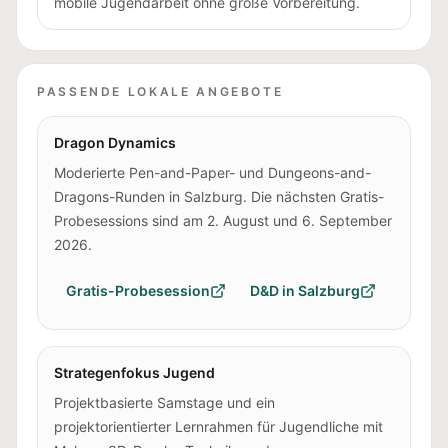
mobile Jugendarbeit ohne große Vorbereitung.
PASSENDE LOKALE ANGEBOTE
Dragon Dynamics
Moderierte Pen-and-Paper- und Dungeons-and-
Dragons-Runden in Salzburg. Die nächsten Gratis-
Probesessions sind am 2. August und 6. September
2026.
Gratis-Probesession
D&D in Salzburg
Strategenfokus Jugend
Projektbasierte Samstage und ein
projektorientierter Lernrahmen für Jugendliche mit