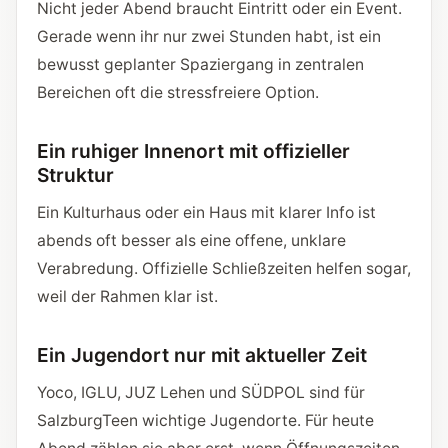
Nicht jeder Abend braucht Eintritt oder ein Event.
Gerade wenn ihr nur zwei Stunden habt, ist ein
bewusst geplanter Spaziergang in zentralen
Bereichen oft die stressfreiere Option.
Ein ruhiger Innenort mit offizieller
Struktur
Ein Kulturhaus oder ein Haus mit klarer Info ist
abends oft besser als eine offene, unklare
Verabredung. Offizielle Schließzeiten helfen sogar,
weil der Rahmen klar ist.
Ein Jugendort nur mit aktueller Zeit
Yoco, IGLU, JUZ Lehen und SÜDPOL sind für
SalzburgTeen wichtige Jugendorte. Für heute