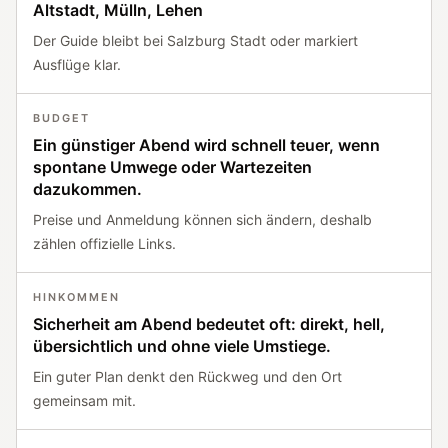
Altstadt, Mülln, Lehen
Der Guide bleibt bei Salzburg Stadt oder markiert
Ausflüge klar.
BUDGET
Ein günstiger Abend wird schnell teuer, wenn
spontane Umwege oder Wartezeiten
dazukommen.
Preise und Anmeldung können sich ändern, deshalb
zählen offizielle Links.
HINKOMMEN
Sicherheit am Abend bedeutet oft: direkt, hell,
übersichtlich und ohne viele Umstiege.
Ein guter Plan denkt den Rückweg und den Ort
gemeinsam mit.