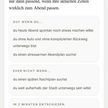
nur dann passend, wenn ihre aktuellen Zeiten
wirklich zum Abend passen.
GUT WENN DU...
du heute Abend spontan noch etwas machen willst
du ohne Auto und ohne komplizierten Rückweg
unterwegs bist
du einen stressarmen Abendplan suchst
EHER NICHT WENN...
du einen späten Nachtplan suchst
du weit außerhalb der Stadt unterwegs sein willst
IN 2 MINUTEN ENTSCHIEDEN