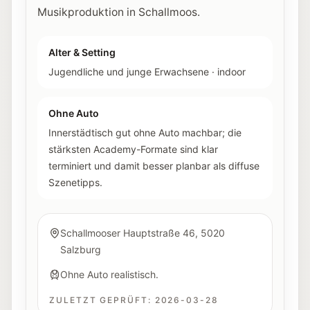
Musikproduktion in Schallmoos.
Alter & Setting
Jugendliche und junge Erwachsene
·
indoor
Ohne Auto
Innerstädtisch gut ohne Auto machbar; die
stärksten Academy-Formate sind klar
terminiert und damit besser planbar als diffuse
Szenetipps.
Schallmooser Hauptstraße 46, 5020
Salzburg
Ohne Auto realistisch.
ZULETZT GEPRÜFT:
2026-03-28