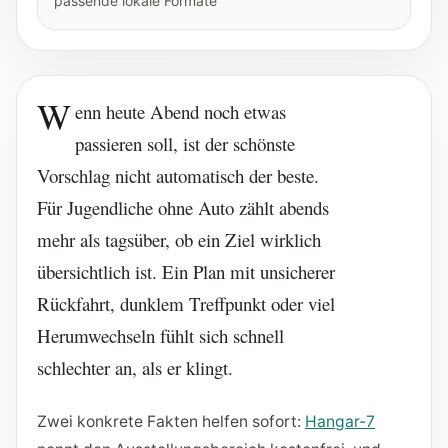
passende lokale Formate
W
enn heute Abend noch etwas
passieren soll, ist der schönste
Vorschlag nicht automatisch der beste.
Für Jugendliche ohne Auto zählt abends
mehr als tagsüber, ob ein Ziel wirklich
übersichtlich ist. Ein Plan mit unsicherer
Rückfahrt, dunklem Treffpunkt oder viel
Herumwechseln fühlt sich schnell
schlechter an, als er klingt.
Zwei konkrete Fakten helfen sofort:
Hangar-7