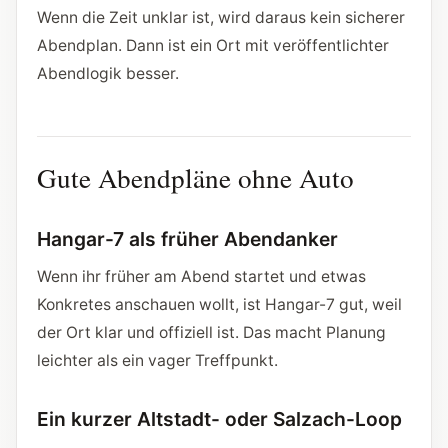
Wenn die Zeit unklar ist, wird daraus kein sicherer
Abendplan. Dann ist ein Ort mit veröffentlichter
Abendlogik besser.
Gute Abendpläne ohne Auto
Hangar-7 als früher Abendanker
Wenn ihr früher am Abend startet und etwas
Konkretes anschauen wollt, ist Hangar-7 gut, weil
der Ort klar und offiziell ist. Das macht Planung
leichter als ein vager Treffpunkt.
Ein kurzer Altstadt- oder Salzach-Loop