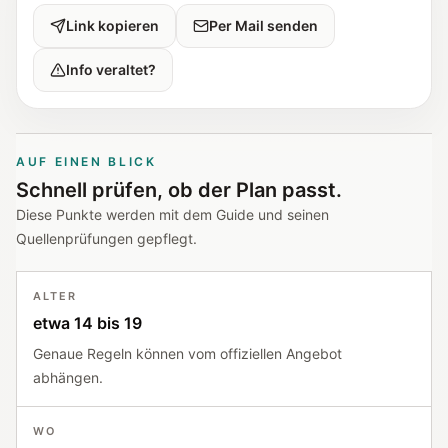
Link kopieren
Per Mail senden
Info veraltet?
AUF EINEN BLICK
Schnell prüfen, ob der Plan passt.
Diese Punkte werden mit dem Guide und seinen
Quellenprüfungen gepflegt.
ALTER
etwa 14 bis 19
Genaue Regeln können vom offiziellen Angebot
abhängen.
WO