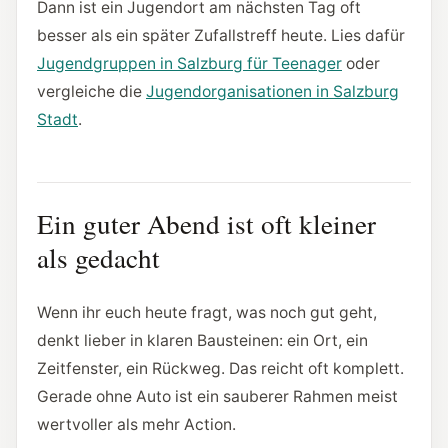
Dann ist ein Jugendort am nächsten Tag oft
besser als ein später Zufallstreff heute. Lies dafür
Jugendgruppen in Salzburg für Teenager
oder
vergleiche die
Jugendorganisationen in Salzburg
Stadt
.
Ein guter Abend ist oft kleiner
als gedacht
Wenn ihr euch heute fragt, was noch gut geht,
denkt lieber in klaren Bausteinen: ein Ort, ein
Zeitfenster, ein Rückweg. Das reicht oft komplett.
Gerade ohne Auto ist ein sauberer Rahmen meist
wertvoller als mehr Action.