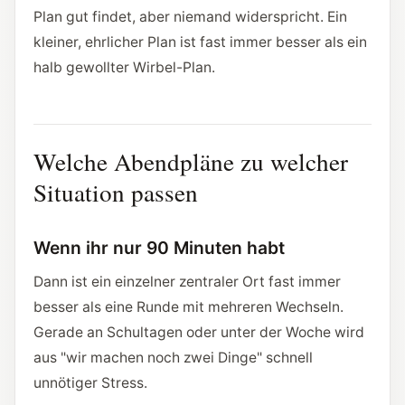
Plan gut findet, aber niemand widerspricht. Ein
kleiner, ehrlicher Plan ist fast immer besser als ein
halb gewollter Wirbel-Plan.
Welche Abendpläne zu welcher
Situation passen
Wenn ihr nur 90 Minuten habt
Dann ist ein einzelner zentraler Ort fast immer
besser als eine Runde mit mehreren Wechseln.
Gerade an Schultagen oder unter der Woche wird
aus "wir machen noch zwei Dinge" schnell
unnötiger Stress.