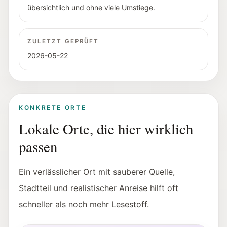
übersichtlich und ohne viele Umstiege.
ZULETZT GEPRÜFT
2026-05-22
KONKRETE ORTE
Lokale Orte, die hier wirklich
passen
Ein verlässlicher Ort mit sauberer Quelle,
Stadtteil und realistischer Anreise hilft oft
schneller als noch mehr Lesestoff.