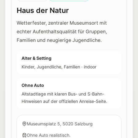
Haus der Natur
Wetterfester, zentraler Museumsort mit
echter Aufenthaltsqualität für Gruppen,
Familien und neugierige Jugendliche.
Alter & Setting
Kinder, Jugendliche, Familien
·
indoor
Ohne Auto
Altstadtlage mit klaren Bus- und S-Bahn-
Hinweisen auf der offiziellen Anreise-Seite.
Museumsplatz 5, 5020 Salzburg
Ohne Auto realistisch.