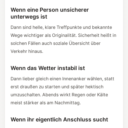
Wenn eine Person unsicherer
unterwegs ist
Dann sind helle, klare Treffpunkte und bekannte
Wege wichtiger als Originalität. Sicherheit heißt in
solchen Fällen auch soziale Übersicht über
Verkehr hinaus.
Wenn das Wetter instabil ist
Dann lieber gleich einen Innenanker wählen, statt
erst draußen zu starten und später hektisch
umzuschalten. Abends wirkt Regen oder Kälte
meist stärker als am Nachmittag.
Wenn ihr eigentlich Anschluss sucht