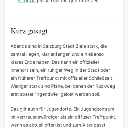
SÜDPOL
passen nur mit geprüfter Zeit.
Kurz gesagt
Abends sind in Salzburg Stadt Ziele stark, die
zentral liegen, klar anfangen und ein ebenso
klares Ende haben. Das kann ein offizieller
Innenort sein, ein ruhiger Weg in der Stadt oder
ein früherer Treffpunkt mit offizieller Schließzeit.
Weniger stark sind Pläne, bei denen der Rückweg
erst später "irgendwie" gelöst werden soll.
Das gilt auch für Jugendorte. Ein Jugendzentrum
ist vertrauenswürdiger als ein diffuser Treffpunkt,
wenn es aktuell offen ist und zum Alter passt.