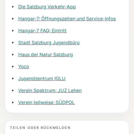
Die Salzburg Verkehr-App
Hangar-7: Öffnungszeiten und Service-Infos
Hangar-7 FAQ: Eintritt
Stadt Salzburg Jugendbüro
Haus der Natur Salzburg
Yoco
Jugendzentrum IGLU
Verein Spektrum: JUZ Lehen
Verein teilweise: SÜDPOL
TEILEN ODER RÜCKMELDEN