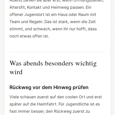
Abend zählen sie aber erst, wenn Öffnungszeiten,
Altersfit, Kontakt und Heimweg passen. Ein
offener Jugendort ist ein Haus oder Raum mit
Team und Regeln. Das ist stark, wenn die Zeit
stimmt, und schwach, wenn ihr nur hofft, dass
noch etwas offen ist.
Was abends besonders wichtig
wird
Rückweg vor dem Hinweg prüfen
Viele schauen zuerst auf den coolen Ort und erst
später auf die Heimfahrt. Für Jugendliche ist es
fast immer besser, den Rückweg zuerst zu