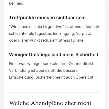
kennen.
Treffpunkte müssen sichtbar sein
"Wir sehen uns dort irgendwo" ist abends deutlich
schlechter als tagsüber. Ein Eingang, Vorplatz
oder klarer Punkt reduziert Stress für alle.
Weniger Umstiege sind mehr Sicherheit
Ein etwas weniger spektakulärer Ort mit direkter
Verbindung ist abends oft die bessere
Entscheidung. Sicherheit meint auch Übersicht.
Welche Abendpläne eher nicht