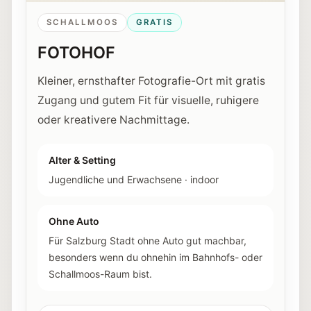
SCHALLMOOS
GRATIS
FOTOHOF
Kleiner, ernsthafter Fotografie-Ort mit gratis
Zugang und gutem Fit für visuelle, ruhigere
oder kreativere Nachmittage.
Alter & Setting
Jugendliche und Erwachsene
·
indoor
Ohne Auto
Für Salzburg Stadt ohne Auto gut machbar,
besonders wenn du ohnehin im Bahnhofs- oder
Schallmoos-Raum bist.