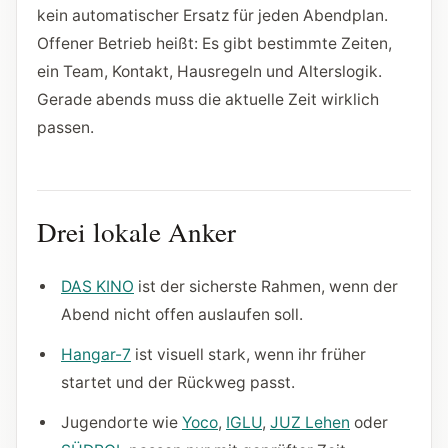
kein automatischer Ersatz für jeden Abendplan.
Offener Betrieb heißt: Es gibt bestimmte Zeiten,
ein Team, Kontakt, Hausregeln und Alterslogik.
Gerade abends muss die aktuelle Zeit wirklich
passen.
Drei lokale Anker
DAS KINO
ist der sicherste Rahmen, wenn der
Abend nicht offen auslaufen soll.
Hangar-7
ist visuell stark, wenn ihr früher
startet und der Rückweg passt.
Jugendorte wie
Yoco
,
IGLU
,
JUZ Lehen
oder