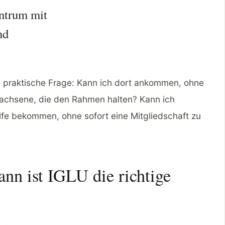
entrum mit
nd
ne praktische Frage: Kann ich dort ankommen, ohne
achsene, die den Rahmen halten? Kann ich
lfe bekommen, ohne sofort eine Mitgliedschaft zu
ann ist IGLU die richtige