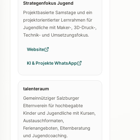
Strategenfokus Jugend
Projektbasierte Samstage und ein
projektorientierter Lernrahmen für
Jugendliche mit Maker-, 3D-Druck-,
Technik- und Umsetzungsfokus.
Website
KI & Projekte WhatsApp
talenteraum
Gemeinnütziger Salzburger
Elternverein für hochbegabte
Kinder und Jugendliche mit Kursen,
Austauschformaten,
Ferienangeboten, Elternberatung
und Jugendcoaching.