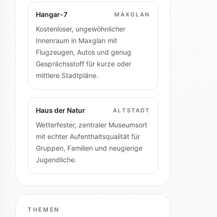
Hangar-7
MAXGLAN
Kostenloser, ungewöhnlicher
Innenraum in Maxglan mit
Flugzeugen, Autos und genug
Gesprächsstoff für kurze oder
mittlere Stadtpläne.
Haus der Natur
ALTSTADT
Wetterfester, zentraler Museumsort
mit echter Aufenthaltsqualität für
Gruppen, Familien und neugierige
Jugendliche.
THEMEN