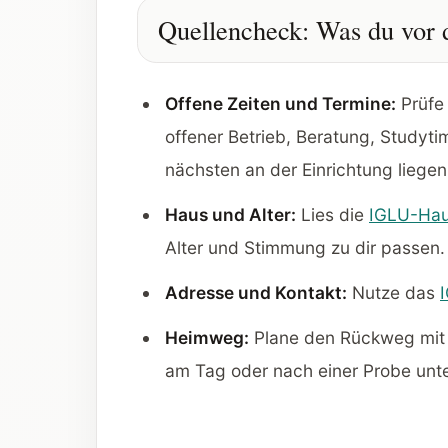
Quellencheck: Was du vor 
Offene Zeiten und Termine:
Prüfe
offener Betrieb, Beratung, Studyt
nächsten an der Einrichtung liegen
Haus und Alter:
Lies die
IGLU-Hau
Alter und Stimmung zu dir passen.
Adresse und Kontakt:
Nutze das
Heimweg:
Plane den Rückweg mi
am Tag oder nach einer Probe unte