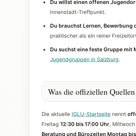
Du willst einen offenen Jugendor
Innenstadt-Treffpunkt.
Du brauchst Lernen, Bewerbung 
praktischer als ein reiner Freizeitor
Du suchst eine feste Gruppe mit 
Jugendgruppen in Salzburg
.
Was die offiziellen Quelle
Die aktuelle
IGLU-Startseite
nennt
off
Freitag
12:30 bis 17:00 Uhr
, Mittwoc
Beratung und Bürozeiten Montag bis 