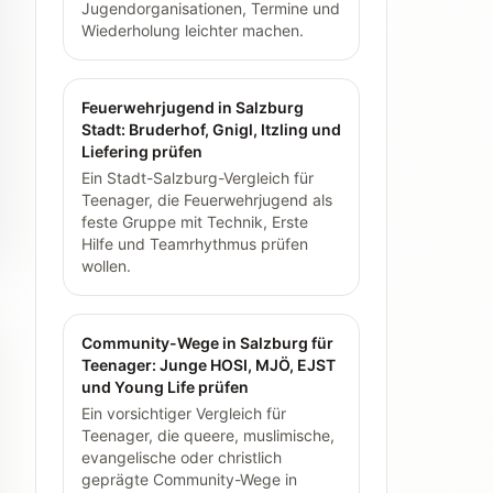
Jugendorganisationen, Termine und
Wiederholung leichter machen.
Feuerwehrjugend in Salzburg
Stadt: Bruderhof, Gnigl, Itzling und
Liefering prüfen
Ein Stadt-Salzburg-Vergleich für
Teenager, die Feuerwehrjugend als
feste Gruppe mit Technik, Erste
Hilfe und Teamrhythmus prüfen
wollen.
Community-Wege in Salzburg für
Teenager: Junge HOSI, MJÖ, EJST
und Young Life prüfen
Ein vorsichtiger Vergleich für
Teenager, die queere, muslimische,
evangelische oder christlich
geprägte Community-Wege in