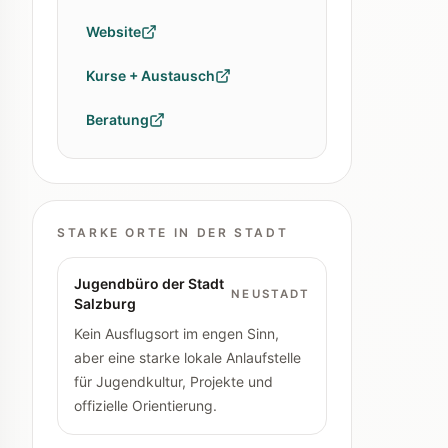
Website
Kurse + Austausch
Beratung
STARKE ORTE IN DER STADT
Jugendbüro der Stadt
NEUSTADT
Salzburg
Kein Ausflugsort im engen Sinn,
aber eine starke lokale Anlaufstelle
für Jugendkultur, Projekte und
offizielle Orientierung.