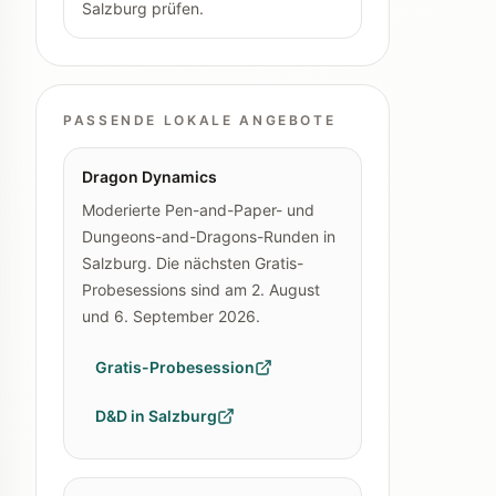
Salzburg prüfen.
PASSENDE LOKALE ANGEBOTE
Dragon Dynamics
Moderierte Pen-and-Paper- und
Dungeons-and-Dragons-Runden in
Salzburg. Die nächsten Gratis-
Probesessions sind am 2. August
und 6. September 2026.
Gratis-Probesession
D&D in Salzburg