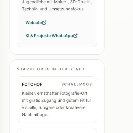
Jugendliche mit Maker-, 3D-Druck-,
Technik- und Umsetzungsfokus.
Website
KI & Projekte WhatsApp
STARKE ORTE IN DER STADT
FOTOHOF
SCHALLMOOS
Kleiner, ernsthafter Fotografie-Ort
mit gratis Zugang und gutem Fit für
visuelle, ruhigere oder kreativere
Nachmittage.