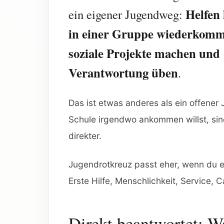
Helfen 
ein eigener Jugendweg:
in einer Gruppe wiederkomm
soziale Projekte machen und
Verantwortung üben
.
Das ist etwas anderes als ein offener
Schule irgendwo ankommen willst, si
direkter.
Jugendrotkreuz passt eher, wenn du e
Erste Hilfe, Menschlichkeit, Service,
Direkt beantwortet: W