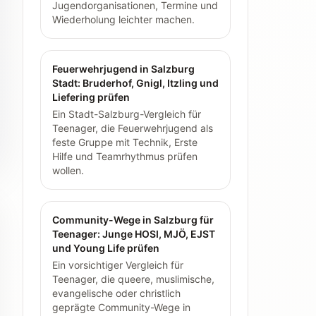
Jugendorganisationen, Termine und
Wiederholung leichter machen.
Feuerwehrjugend in Salzburg
Stadt: Bruderhof, Gnigl, Itzling und
Liefering prüfen
Ein Stadt-Salzburg-Vergleich für
Teenager, die Feuerwehrjugend als
feste Gruppe mit Technik, Erste
Hilfe und Teamrhythmus prüfen
wollen.
Community-Wege in Salzburg für
Teenager: Junge HOSI, MJÖ, EJST
und Young Life prüfen
Ein vorsichtiger Vergleich für
Teenager, die queere, muslimische,
evangelische oder christlich
geprägte Community-Wege in