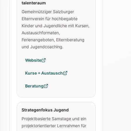
talenteraum
Gemeinnütziger Salzburger
Elternverein für hochbegabte
Kinder und Jugendliche mit Kursen,
Austauschformaten,
Ferienangeboten, Elternberatung
und Jugendcoaching.
Website
Kurse + Austausch
Beratung
Strategenfokus Jugend
Projektbasierte Samstage und ein
projektorientierter Lernrahmen für