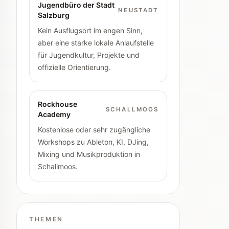
Jugendbüro der Stadt
NEUSTADT
Salzburg
Kein Ausflugsort im engen Sinn,
aber eine starke lokale Anlaufstelle
für Jugendkultur, Projekte und
offizielle Orientierung.
Rockhouse
SCHALLMOOS
Academy
Kostenlose oder sehr zugängliche
Workshops zu Ableton, KI, DJing,
Mixing und Musikproduktion in
Schallmoos.
THEMEN