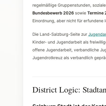
regelmäßige Gruppenstunden, soziale
Bundesbewerb 2026
sowie
Termine
Einordnung, aber nicht für erfundene 
Die Land-Salzburg-Seite zur
Jugendar
Kinder- und Jugendarbeit als freiwill
offene Jugendarbeit, verbandliche Jug
Jugendrotkreuz als verbandlich gepr
District Logic: Stadt