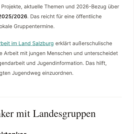
 Projekte, aktuelle Themen und 2026-Bezug über
 2025/2026
. Das reicht für eine öffentliche
lokale Gruppentermine.
beit im Land Salzburg
erklärt außerschulische
ige Arbeit mit jungen Menschen und unterscheidet
endarbeit und Jugendinformation. Das hilft,
ägten Jugendweg einzuordnen.
anker mit Landesgruppen