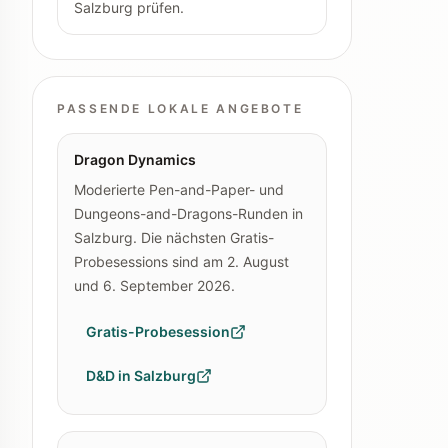
Salzburg prüfen.
PASSENDE LOKALE ANGEBOTE
Dragon Dynamics
Moderierte Pen-and-Paper- und
Dungeons-and-Dragons-Runden in
Salzburg. Die nächsten Gratis-
Probesessions sind am 2. August
und 6. September 2026.
Gratis-Probesession
D&D in Salzburg