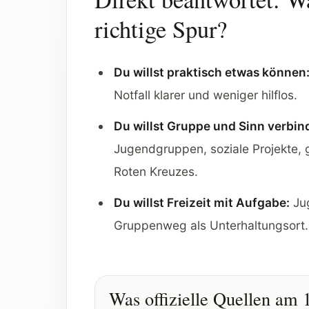
richtige Spur?
Du willst praktisch etwas können
Notfall klarer und weniger hilflos.
Du willst Gruppe und Sinn verbin
Jugendgruppen, soziale Projekte,
Roten Kreuzes.
Du willst Freizeit mit Aufgabe:
Jug
Gruppenweg als Unterhaltungsort.
Was offizielle Quellen am 