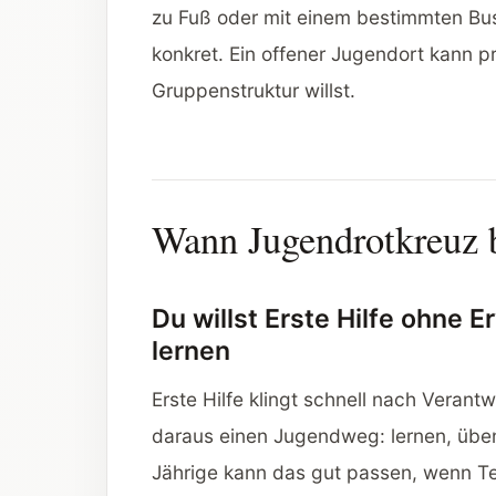
zu Fuß oder mit einem bestimmten Bus
konkret. Ein offener Jugendort kann p
Gruppenstruktur willst.
Wann Jugendrotkreuz b
Du willst Erste Hilfe ohne 
lernen
Erste Hilfe klingt schnell nach Veran
daraus einen Jugendweg: lernen, üben
Jährige kann das gut passen, wenn