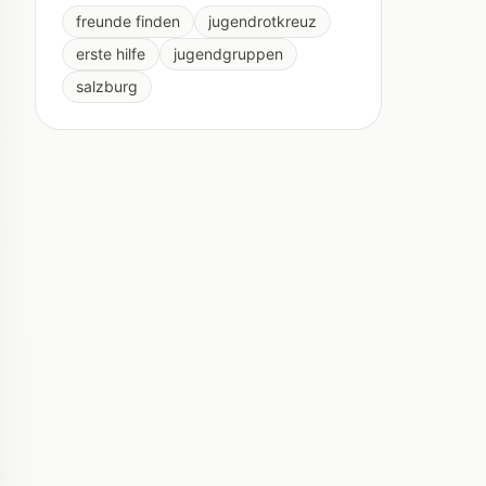
freunde finden
jugendrotkreuz
erste hilfe
jugendgruppen
salzburg