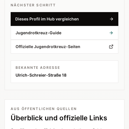
NÄCHSTER SCHRITT
Dieses Profil im Hub vergleichen
Jugendrotkreuz-Guide
Offizielle Jugendrotkreuz-Seiten
BEKANNTE ADRESSE
Ulrich-Schreier-Straße 18
AUS ÖFFENTLICHEN QUELLEN
Überblick und offizielle Links