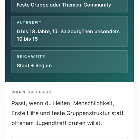
Tools
Feste Gruppe oder Themen-Community
Interaktive Planer und schnelle
Orientierungshilfen.
ALTERSFIT
6 bis 18 Jahre, für SalzburgTeen besonders
Hilfe
10 bis 15
Unterstützung, Elternfragen und offizielle
Anlaufstellen.
REICHWEITE
Stadt + Region
Updates
Was neu, geprüft oder erweitert wurde.
WANN DAS PASST
Passt, wenn du Helfen, Menschlichkeit,
Erste Hilfe und feste Gruppenstruktur statt
offenem Jugendtreff prüfen willst.