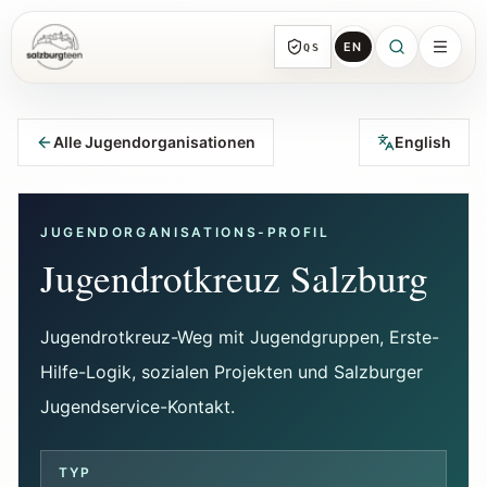
EN
QS
SalzburgTeen
Rubriken
HIER
Alle Jugendorganisationen
English
Alle Themen-Rubriken mit repräsentativen
Guides und direkten Einstiegen.
JUGENDORGANISATIONS-PROFIL
Suche
Jugendrotkreuz Salzburg
Von jeder Seite direkt zur nächsten
brauchbaren Spur.
Jugendrotkreuz-Weg mit Jugendgruppen, Erste-
Hilfe-Logik, sozialen Projekten und Salzburger
Kalender
Jugendrelevante Termine, Schnupperstunden
Jugendservice-Kontakt.
und geprüfte Einreichungen.
TYP