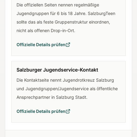
Die offiziellen Seiten nennen regelmäßige
Jugendgruppen für 6 bis 18 Jahre. SalzburgTeen
sollte das als feste Gruppenstruktur einordnen,
nicht als offenen Drop-in-Ort.
Offizielle Details prüfen
Salzburger Jugendservice-Kontakt
Die Kontaktseite nennt Jugendrotkreuz Salzburg
und Jugendgruppen/Jugendservice als öffentliche
Ansprechpartner in Salzburg Stadt.
Offizielle Details prüfen