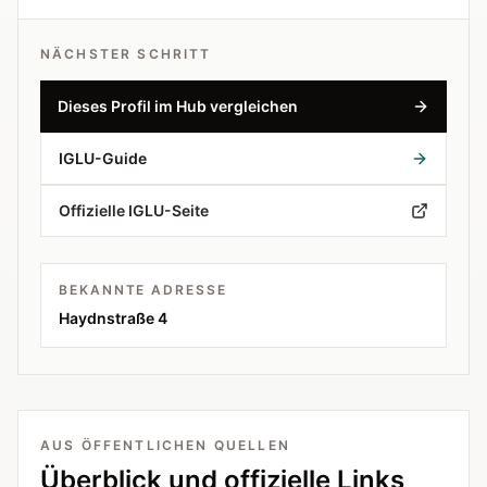
NÄCHSTER SCHRITT
Dieses Profil im Hub vergleichen
IGLU-Guide
Offizielle IGLU-Seite
BEKANNTE ADRESSE
Haydnstraße 4
AUS ÖFFENTLICHEN QUELLEN
Überblick und offizielle Links