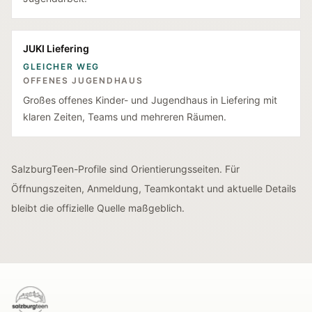
JUKI Liefering
GLEICHER WEG
OFFENES JUGENDHAUS
Großes offenes Kinder- und Jugendhaus in Liefering mit
klaren Zeiten, Teams und mehreren Räumen.
SalzburgTeen-Profile sind Orientierungsseiten. Für
Öffnungszeiten, Anmeldung, Teamkontakt und aktuelle Details
bleibt die offizielle Quelle maßgeblich.
SalzburgTeen