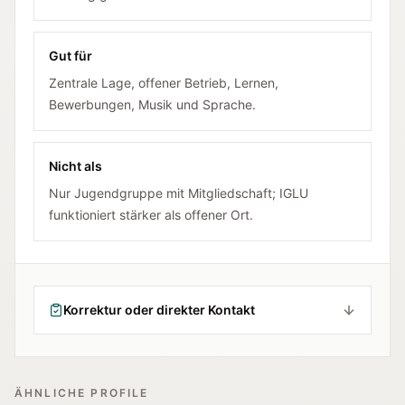
Gut für
Zentrale Lage, offener Betrieb, Lernen,
Bewerbungen, Musik und Sprache.
Nicht als
Nur Jugendgruppe mit Mitgliedschaft; IGLU
funktioniert stärker als offener Ort.
Korrektur oder direkter Kontakt
ÄHNLICHE PROFILE