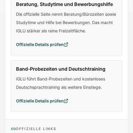
Beratung, Studytime und Bewerbungshilfe
Die offizielle Seite nennt Beratung/Bürozeiten sowie
Studytime und Hilfe bei Bewerbungen. Das macht
IGLU stärker als reine Freizeitfläche.
Offizielle Details prüfen
Band-Probezeiten und Deutschtraining
IGLU führt Band-Probezeiten und kostenloses
Deutschsprachtraining als weitere Einstiege.
Offizielle Details prüfen
OFFIZIELLE LINKS