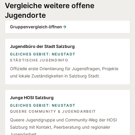
Vergleiche weitere offene
Jugendorte
Gruppenvergleich öffnen
Jugendbüro der Stadt Salzburg
GLEICHES GEBIET: NEUSTADT
STÄDTISCHE JUGENDINFO
Offizielle erste Orientierung für Jugendfragen, Projekte
und lokale Zuständigkeiten in Salzburg Stadt.
Junge HOSI Salzburg
GLEICHES GEBIET: NEUSTADT
QUEERE COMMUNITY & JUGENDARBEIT
Queere Jugendgruppe und Community-Weg der HOSI
Salzburg mit Kontakt, Peerberatung und regionaler
Jugendarbeit.