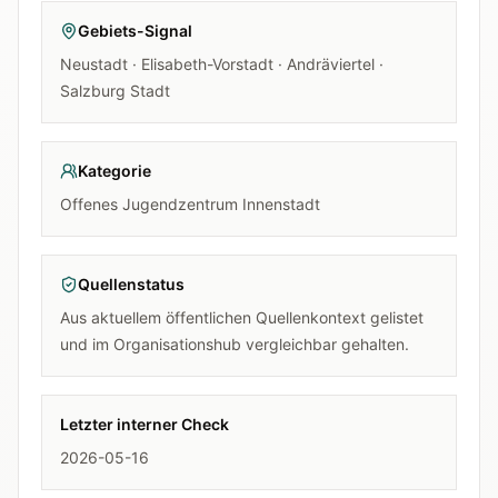
Gebiets-Signal
Neustadt · Elisabeth-Vorstadt · Andräviertel ·
Salzburg Stadt
Kategorie
Offenes Jugendzentrum Innenstadt
Quellenstatus
Aus aktuellem öffentlichen Quellenkontext gelistet
und im Organisationshub vergleichbar gehalten.
Letzter interner Check
2026-05-16