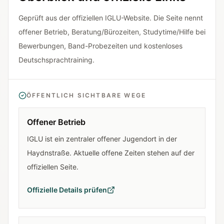
Geprüft aus der offiziellen IGLU-Website. Die Seite nennt
offener Betrieb, Beratung/Bürozeiten, Studytime/Hilfe bei
Bewerbungen, Band-Probezeiten und kostenloses
Deutschsprachtraining.
ÖFFENTLICH SICHTBARE WEGE
Offener Betrieb
IGLU ist ein zentraler offener Jugendort in der
Haydnstraße. Aktuelle offene Zeiten stehen auf der
offiziellen Seite.
Offizielle Details prüfen