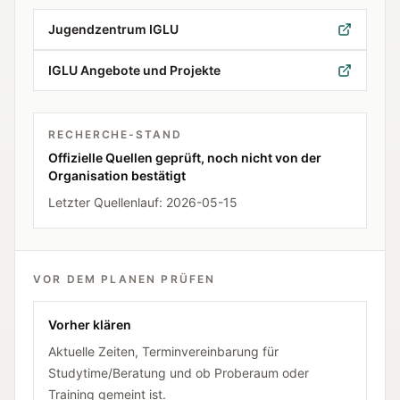
Jugendzentrum IGLU
IGLU Angebote und Projekte
RECHERCHE-STAND
Offizielle Quellen geprüft, noch nicht von der
Organisation bestätigt
Letzter Quellenlauf:
2026-05-15
VOR DEM PLANEN PRÜFEN
Vorher klären
Aktuelle Zeiten, Terminvereinbarung für
Studytime/Beratung und ob Proberaum oder
Training gemeint ist.