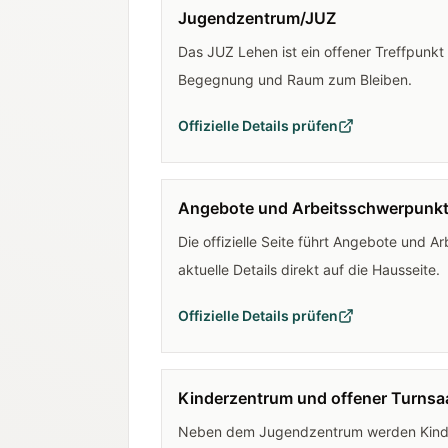
Jugendzentrum/JUZ
Das JUZ Lehen ist ein offener Treffpunkt im
Begegnung und Raum zum Bleiben.
Offizielle Details prüfen
Angebote und Arbeitsschwerpunk
Die offizielle Seite führt Angebote und A
aktuelle Details direkt auf die Hausseite.
Offizielle Details prüfen
Kinderzentrum und offener Turnsa
Neben dem Jugendzentrum werden Kinder