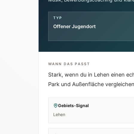
TYP
Offener Jugendort
WANN DAS PASST
Stark, wenn du in Lehen einen e
Park und Außenfläche vergleichen 
Gebiets-Signal
Lehen