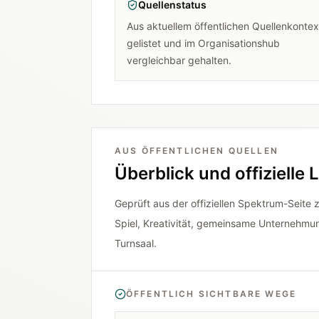
Quellenstatus
Aus aktuellem öffentlichen Quellenkontex
gelistet und im Organisationshub
vergleichbar gehalten.
AUS ÖFFENTLICHEN QUELLEN
Überblick und offizielle 
Geprüft aus der offiziellen Spektrum-Seite
Spiel, Kreativität, gemeinsame Unternehm
Turnsaal.
ÖFFENTLICH SICHTBARE WEGE