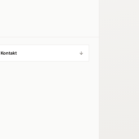
 Kontakt