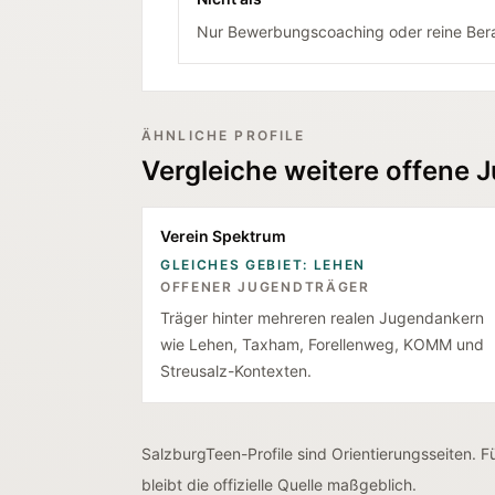
Nur Bewerbungscoaching oder reine Bera
ÄHNLICHE PROFILE
Vergleiche weitere offene 
Verein Spektrum
GLEICHES GEBIET: LEHEN
OFFENER JUGENDTRÄGER
Träger hinter mehreren realen Jugendankern
wie Lehen, Taxham, Forellenweg, KOMM und
Streusalz-Kontexten.
SalzburgTeen-Profile sind Orientierungsseiten. 
bleibt die offizielle Quelle maßgeblich.