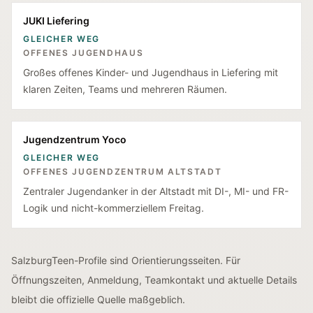
JUKI Liefering
GLEICHER WEG
OFFENES JUGENDHAUS
Großes offenes Kinder- und Jugendhaus in Liefering mit
klaren Zeiten, Teams und mehreren Räumen.
Jugendzentrum Yoco
GLEICHER WEG
OFFENES JUGENDZENTRUM ALTSTADT
Zentraler Jugendanker in der Altstadt mit DI-, MI- und FR-
Logik und nicht-kommerziellem Freitag.
SalzburgTeen-Profile sind Orientierungsseiten. Für
Öffnungszeiten, Anmeldung, Teamkontakt und aktuelle Details
bleibt die offizielle Quelle maßgeblich.