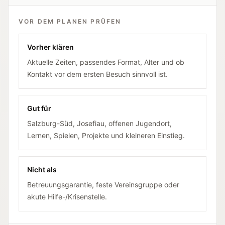
VOR DEM PLANEN PRÜFEN
Vorher klären
Aktuelle Zeiten, passendes Format, Alter und ob
Kontakt vor dem ersten Besuch sinnvoll ist.
Gut für
Salzburg-Süd, Josefiau, offenen Jugendort,
Lernen, Spielen, Projekte und kleineren Einstieg.
Nicht als
Betreuungsgarantie, feste Vereinsgruppe oder
akute Hilfe-/Krisenstelle.