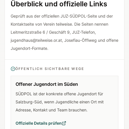
Überblick und offizielle Links
Geprüft aus der offiziellen JUZ-SÜDPOL-Seite und der
Kontaktseite von Verein teilweise. Die Seiten nennen
Leitmeritzstraße 6 / Geschäft 9, JUZ-Telefon,
jugendhaus@teilweise.or.at, Josefiau-Öffiweg und offene
Jugendort-Formate.
ÖFFENTLICH SICHTBARE WEGE
Offener Jugendort im Süden
SÜDPOL ist der konkrete offene Jugendort für
Salzburg-Süd, wenn Jugendliche einen Ort mit
Adresse, Kontakt und Team brauchen.
Offizielle Details prüfen