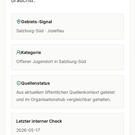
brauchst.
Gebiets-Signal
Salzburg-Süd · Josefiau
Kategorie
Offener Jugendort in Salzburg-Süd
Quellenstatus
Aus aktuellem öffentlichen Quellenkontext gelistet
und im Organisationshub vergleichbar gehalten.
Letzter interner Check
2026-05-17