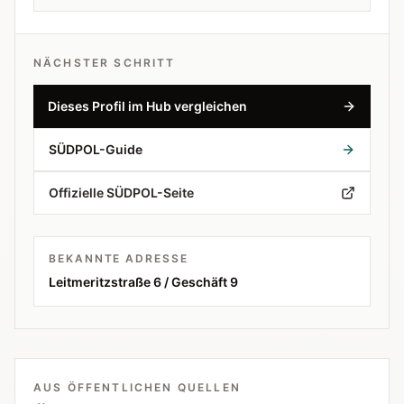
NÄCHSTER SCHRITT
Dieses Profil im Hub vergleichen
SÜDPOL-Guide
Offizielle SÜDPOL-Seite
BEKANNTE ADRESSE
Leitmeritzstraße 6 / Geschäft 9
AUS ÖFFENTLICHEN QUELLEN