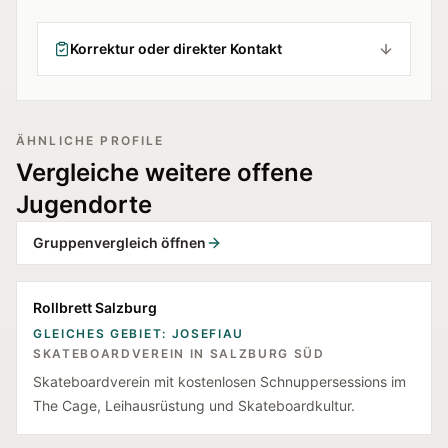
Korrektur oder direkter Kontakt
ÄHNLICHE PROFILE
Vergleiche weitere offene
Jugendorte
Gruppenvergleich öffnen
Rollbrett Salzburg
GLEICHES GEBIET: JOSEFIAU
SKATEBOARDVEREIN IN SALZBURG SÜD
Skateboardverein mit kostenlosen Schnuppersessions im
The Cage, Leihausrüstung und Skateboardkultur.