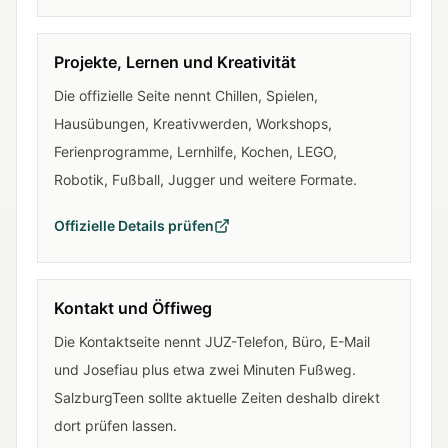
Projekte, Lernen und Kreativität
Die offizielle Seite nennt Chillen, Spielen,
Hausübungen, Kreativwerden, Workshops,
Ferienprogramme, Lernhilfe, Kochen, LEGO,
Robotik, Fußball, Jugger und weitere Formate.
Offizielle Details prüfen
Kontakt und Öffiweg
Die Kontaktseite nennt JUZ-Telefon, Büro, E-Mail
und Josefiau plus etwa zwei Minuten Fußweg.
SalzburgTeen sollte aktuelle Zeiten deshalb direkt
dort prüfen lassen.