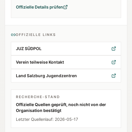
Offizielle Details prüfen
OFFIZIELLE LINKS
JUZ SÜDPOL
Verein teilweise Kontakt
Land Salzburg Jugendzentren
RECHERCHE-STAND
Offizielle Quellen geprüft, noch nicht von der
Organisation bestätigt
Letzter Quellenlauf:
2026-05-17