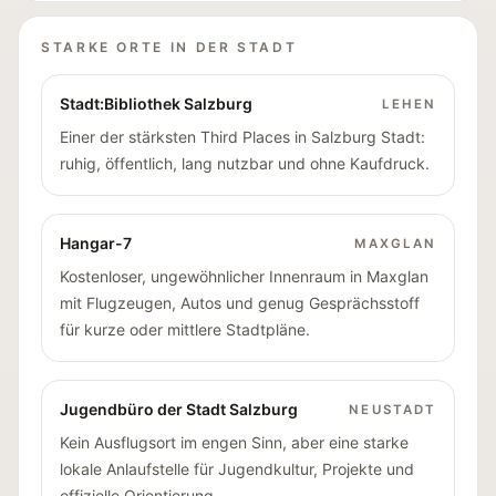
STARKE ORTE IN DER STADT
Stadt:Bibliothek Salzburg
LEHEN
Einer der stärksten Third Places in Salzburg Stadt:
ruhig, öffentlich, lang nutzbar und ohne Kaufdruck.
Hangar-7
MAXGLAN
Kostenloser, ungewöhnlicher Innenraum in Maxglan
mit Flugzeugen, Autos und genug Gesprächsstoff
für kurze oder mittlere Stadtpläne.
Jugendbüro der Stadt Salzburg
NEUSTADT
Kein Ausflugsort im engen Sinn, aber eine starke
lokale Anlaufstelle für Jugendkultur, Projekte und
offizielle Orientierung.