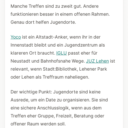
Manche Treffen sind zu zweit gut. Andere
funktionieren besser in einem offenen Rahmen.
Genau dort helfen Jugendorte.
Yoco
ist ein Altstadt-Anker, wenn ihr in der
Innenstadt bleibt und ein Jugendzentrum als
klareren Ort braucht.
IGLU
passt eher für
Neustadt und Bahnhofsnahe Wege.
JUZ Lehen
ist
relevant, wenn Stadt:Bibliothek, Lehener Park
oder Lehen als Treffraum naheliegen.
Der wichtige Punkt: Jugendorte sind keine
Ausrede, um ein Date zu organisieren. Sie sind
eine sichere Anschlusslogik, wenn aus dem
Treffen eher Gruppe, Freizeit, Beratung oder
offener Raum werden soll.