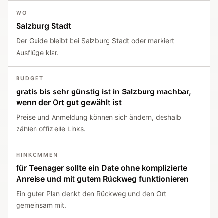
WO
Salzburg Stadt
Der Guide bleibt bei Salzburg Stadt oder markiert
Ausflüge klar.
BUDGET
gratis bis sehr günstig ist in Salzburg machbar,
wenn der Ort gut gewählt ist
Preise und Anmeldung können sich ändern, deshalb
zählen offizielle Links.
HINKOMMEN
für Teenager sollte ein Date ohne komplizierte
Anreise und mit gutem Rückweg funktionieren
Ein guter Plan denkt den Rückweg und den Ort
gemeinsam mit.