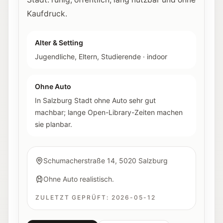
Kaufdruck.
Alter & Setting
Jugendliche, Eltern, Studierende
·
indoor
Ohne Auto
In Salzburg Stadt ohne Auto sehr gut
machbar; lange Open-Library-Zeiten machen
sie planbar.
Schumacherstraße 14, 5020 Salzburg
Ohne Auto realistisch.
ZULETZT GEPRÜFT:
2026-05-12