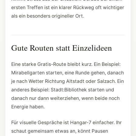
ersten Treffen ist ein klarer Rückweg oft wichtiger
als ein besonders origineller Ort.
Gute Routen statt Einzelideen
Eine starke Gratis-Route bleibt kurz. Ein Beispiel:
Mirabellgarten starten, eine Runde gehen, danach
je nach Wetter Richtung Altstadt oder Salzach. Ein
anderes Beispiel: Stadt:Bibliothek starten und
danach nur dann weiterziehen, wenn beide noch
Energie haben.
Für visuelle Gespräche ist Hangar-7 einfacher. Ihr
schaut gemeinsam etwas an, könnt Pausen