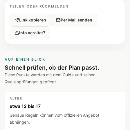
TEILEN ODER RÜCKMELDEN
Link kopieren
Per Mail senden
Info veraltet?
AUF EINEN BLICK
Schnell prüfen, ob der Plan passt.
Diese Punkte werden mit dem Guide und seinen
Quellenprüfungen gepflegt.
ALTER
etwa 12 bis 17
Genaue Regeln können vom offiziellen Angebot
abhängen.