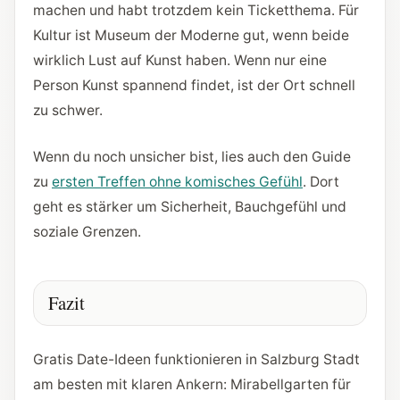
machen und habt trotzdem kein Ticketthema. Für
Kultur ist Museum der Moderne gut, wenn beide
wirklich Lust auf Kunst haben. Wenn nur eine
Person Kunst spannend findet, ist der Ort schnell
zu schwer.
Wenn du noch unsicher bist, lies auch den Guide
zu
ersten Treffen ohne komisches Gefühl
. Dort
geht es stärker um Sicherheit, Bauchgefühl und
soziale Grenzen.
Fazit
Gratis Date-Ideen funktionieren in Salzburg Stadt
am besten mit klaren Ankern: Mirabellgarten für