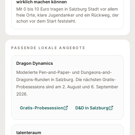
wirklich machen können
Mit 0 bis 10 Euro tragen in Salzburg Stadt vor allem
freie Orte, klare Jugendanker und ein Rückweg, der
schon vor dem Start feststeht.
PASSENDE LOKALE ANGEBOTE
Dragon Dynamics
Moderierte Pen-and-Paper- und Dungeons-and-
Dragons-Runden in Salzburg. Die nächsten Gratis-
Probesessions sind am 2. August und 6. September
2026.
Gratis-Probesession
D&D in Salzburg
talenteraum