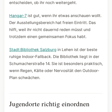
entscheiden, ob ihr noch weitergeht.
Hangar-7
ist gut, wenn ihr etwas anschauen wollt.
Der Ausstellungsbereich hat freien Eintritt. Das
hilft, weil ihr nicht dauernd reden müsst und
trotzdem einen gemeinsamen Fokus habt.
Stadt:Bibliothek Salzburg
in Lehen ist der beste
ruhige Indoor-Fallback. Die Bibliothek liegt in der
Schumacherstraße 14. Sie ist besonders praktisch,
wenn Regen, Kälte oder Nervosität den Outdoor-
Plan schwächen.
Jugendorte richtig einordnen