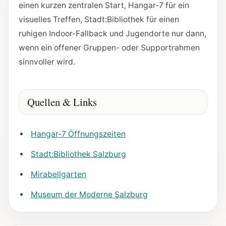
einen kurzen zentralen Start, Hangar-7 für ein
visuelles Treffen, Stadt:Bibliothek für einen
ruhigen Indoor-Fallback und Jugendorte nur dann,
wenn ein offener Gruppen- oder Supportrahmen
sinnvoller wird.
Quellen & Links
Hangar-7 Öffnungszeiten
Stadt:Bibliothek Salzburg
Mirabellgarten
Museum der Moderne Salzburg