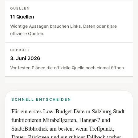
QUELLEN
11 Quellen
Wichtige Aussagen brauchen Links, Daten oder klare
offizielle Quellen.
GEPRÜFT
3. Juni 2026
Vor festen Plänen die offizielle Quelle noch einmal öffnen.
SCHNELL ENTSCHEIDEN
Für ein erstes Low-Budget-Date in Salzburg Stadt
funktionieren Mirabellgarten, Hangar-7 und
Stadt:Bibliothek am besten, wenn Treffpunkt,
Dauer, Rückweg und ein ruhiger Fallback vorher