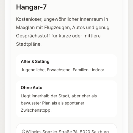
Hangar-7
Kostenloser, ungewöhnlicher Innenraum in
Maxglan mit Flugzeugen, Autos und genug
Gesprächsstoff für kurze oder mittlere
Stadtpläne.
Alter & Setting
Jugendliche, Erwachsene, Familien
·
indoor
Ohne Auto
Liegt innerhalb der Stadt, aber eher als
bewusster Plan als als spontaner
Zwischenstopp.
Wilhelm-Spazier-Straße 7A, 5020 Salzburg