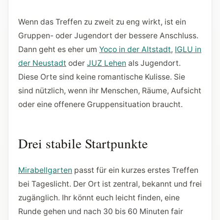
Wenn das Treffen zu zweit zu eng wirkt, ist ein
Gruppen- oder Jugendort der bessere Anschluss.
Dann geht es eher um
Yoco in der Altstadt
,
IGLU in
der Neustadt
oder
JUZ Lehen
als Jugendort.
Diese Orte sind keine romantische Kulisse. Sie
sind nützlich, wenn ihr Menschen, Räume, Aufsicht
oder eine offenere Gruppensituation braucht.
Drei stabile Startpunkte
Mirabellgarten
passt für ein kurzes erstes Treffen
bei Tageslicht. Der Ort ist zentral, bekannt und frei
zugänglich. Ihr könnt euch leicht finden, eine
Runde gehen und nach 30 bis 60 Minuten fair