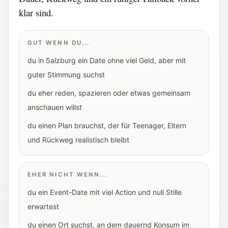
klar sind.
GUT WENN DU...
du in Salzburg ein Date ohne viel Geld, aber mit
guter Stimmung suchst
du eher reden, spazieren oder etwas gemeinsam
anschauen willst
du einen Plan brauchst, der für Teenager, Eltern
und Rückweg realistisch bleibt
EHER NICHT WENN...
du ein Event-Date mit viel Action und null Stille
erwartest
du einen Ort suchst, an dem dauernd Konsum im