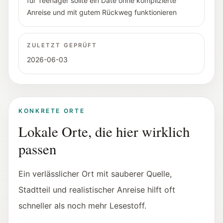
für Teenager sollte ein Date ohne komplizierte
Anreise und mit gutem Rückweg funktionieren
ZULETZT GEPRÜFT
2026-06-03
KONKRETE ORTE
Lokale Orte, die hier wirklich
passen
Ein verlässlicher Ort mit sauberer Quelle,
Stadtteil und realistischer Anreise hilft oft
schneller als noch mehr Lesestoff.