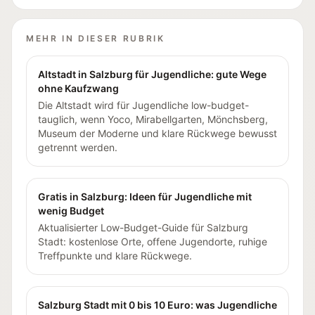
MEHR IN DIESER RUBRIK
Altstadt in Salzburg für Jugendliche: gute Wege
ohne Kaufzwang
Die Altstadt wird für Jugendliche low-budget-
tauglich, wenn Yoco, Mirabellgarten, Mönchsberg,
Museum der Moderne und klare Rückwege bewusst
getrennt werden.
Gratis in Salzburg: Ideen für Jugendliche mit
wenig Budget
Aktualisierter Low-Budget-Guide für Salzburg
Stadt: kostenlose Orte, offene Jugendorte, ruhige
Treffpunkte und klare Rückwege.
Salzburg Stadt mit 0 bis 10 Euro: was Jugendliche