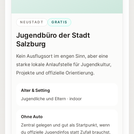
NEUSTADT
GRATIS
Jugendbüro der Stadt
Salzburg
Kein Ausflugsort im engen Sinn, aber eine
starke lokale Anlaufstelle für Jugendkultur,
Projekte und offizielle Orientierung.
Alter & Setting
Jugendliche und Eltern
·
indoor
Ohne Auto
Zentral gelegen und gut als Startpunkt, wenn
du offizielle Jugendinfos statt Zufall brauchst.