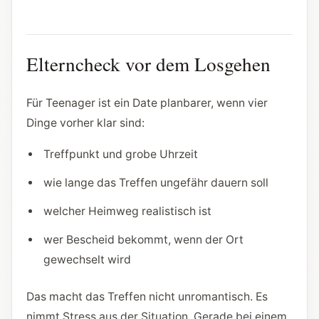
Elterncheck vor dem Losgehen
Für Teenager ist ein Date planbarer, wenn vier
Dinge vorher klar sind:
Treffpunkt und grobe Uhrzeit
wie lange das Treffen ungefähr dauern soll
welcher Heimweg realistisch ist
wer Bescheid bekommt, wenn der Ort
gewechselt wird
Das macht das Treffen nicht unromantisch. Es
nimmt Stress aus der Situation. Gerade bei einem