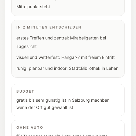
Mittelpunkt steht
IN 2 MINUTEN ENTSCHIEDEN
erstes Treffen und zentral: Mirabellgarten bei
Tageslicht
visuell und wetterfest: Hangar-7 mit freiem Eintritt
ruhig, planbar und indoor: Stadt:Bibliothek in Lehen
BUDGET
gratis bis sehr günstig ist in Salzburg machbar,
wenn der Ort gut gewählt ist
OHNE AUTO