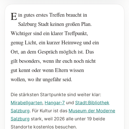
E
in gutes erstes Treffen braucht in
Salzburg Stadt keinen großen Plan.
Wichtiger sind ein klarer Treffpunkt,
genug Licht, ein kurzer Heimweg und ein
Ort, an dem Gespräch möglich ist. Das
gilt besonders, wenn ihr euch noch nicht
gut kennt oder wenn Eltern wissen
wollen, wo ihr ungefähr seid.
Die stärksten Startpunkte sind weiter klar:
Mirabellgarten
,
Hangar-7
und
Stadt:Bibliothek
Salzburg
. Für Kultur ist das
Museum der Moderne
Salzburg
stark, weil 2026 alle unter 19 beide
Standorte kostenlos besuchen.