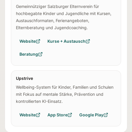
Gemeinnütziger Salzburger Elternverein für
hochbegabte Kinder und Jugendliche mit Kursen,
Austauschformaten, Ferienangeboten,
Elternberatung und Jugendcoaching.
Website
Kurse + Austausch
Beratung
Upstrive
Wellbeing-System für Kinder, Familien und Schulen
mit Fokus auf mentale Stärke, Prävention und
kontrollierten KI-Einsatz.
Website
App Store
Google Play