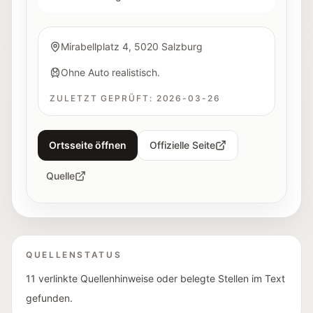
Mirabellplatz 4, 5020 Salzburg
Ohne Auto realistisch.
ZULETZT GEPRÜFT:
2026-03-26
Ortsseite öffnen
Offizielle Seite
Quelle
QUELLENSTATUS
11 verlinkte Quellenhinweise oder belegte Stellen im Text
gefunden.