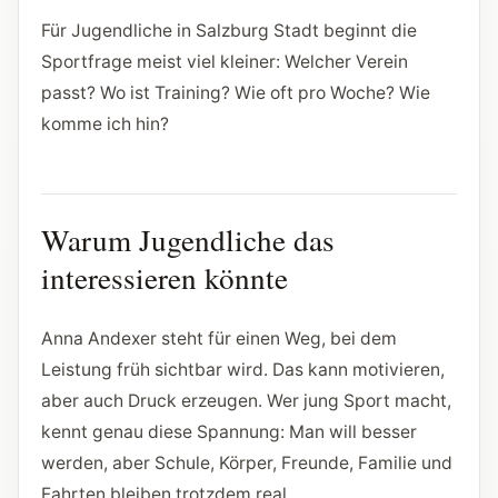
Für Jugendliche in Salzburg Stadt beginnt die
Sportfrage meist viel kleiner: Welcher Verein
passt? Wo ist Training? Wie oft pro Woche? Wie
komme ich hin?
Warum Jugendliche das
interessieren könnte
Anna Andexer steht für einen Weg, bei dem
Leistung früh sichtbar wird. Das kann motivieren,
aber auch Druck erzeugen. Wer jung Sport macht,
kennt genau diese Spannung: Man will besser
werden, aber Schule, Körper, Freunde, Familie und
Fahrten bleiben trotzdem real.