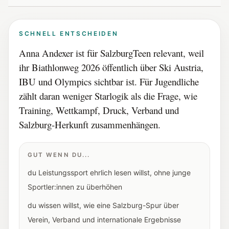
SCHNELL ENTSCHEIDEN
Anna Andexer ist für SalzburgTeen relevant, weil
ihr Biathlonweg 2026 öffentlich über Ski Austria,
IBU und Olympics sichtbar ist. Für Jugendliche
zählt daran weniger Starlogik als die Frage, wie
Training, Wettkampf, Druck, Verband und
Salzburg-Herkunft zusammenhängen.
GUT WENN DU...
du Leistungssport ehrlich lesen willst, ohne junge
Sportler:innen zu überhöhen
du wissen willst, wie eine Salzburg-Spur über
Verein, Verband und internationale Ergebnisse