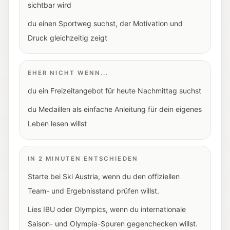
sichtbar wird
du einen Sportweg suchst, der Motivation und
Druck gleichzeitig zeigt
EHER NICHT WENN...
du ein Freizeitangebot für heute Nachmittag suchst
du Medaillen als einfache Anleitung für dein eigenes
Leben lesen willst
IN 2 MINUTEN ENTSCHIEDEN
Starte bei Ski Austria, wenn du den offiziellen
Team- und Ergebnisstand prüfen willst.
Lies IBU oder Olympics, wenn du internationale
Saison- und Olympia-Spuren gegenchecken willst.