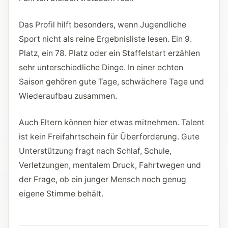
Das Profil hilft besonders, wenn Jugendliche
Sport nicht als reine Ergebnisliste lesen. Ein 9.
Platz, ein 78. Platz oder ein Staffelstart erzählen
sehr unterschiedliche Dinge. In einer echten
Saison gehören gute Tage, schwächere Tage und
Wiederaufbau zusammen.
Auch Eltern können hier etwas mitnehmen. Talent
ist kein Freifahrtschein für Überforderung. Gute
Unterstützung fragt nach Schlaf, Schule,
Verletzungen, mentalem Druck, Fahrtwegen und
der Frage, ob ein junger Mensch noch genug
eigene Stimme behält.