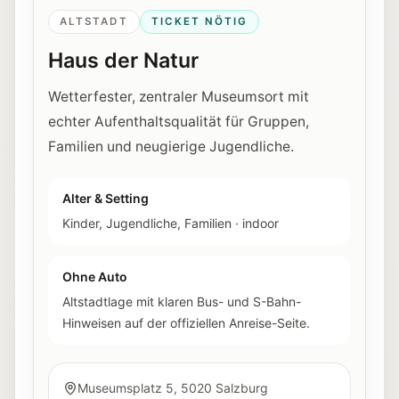
ALTSTADT
TICKET NÖTIG
Haus der Natur
Wetterfester, zentraler Museumsort mit
echter Aufenthaltsqualität für Gruppen,
Familien und neugierige Jugendliche.
Alter & Setting
Kinder, Jugendliche, Familien
·
indoor
Ohne Auto
Altstadtlage mit klaren Bus- und S-Bahn-
Hinweisen auf der offiziellen Anreise-Seite.
Museumsplatz 5, 5020 Salzburg