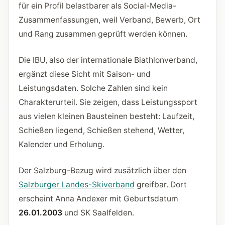
für ein Profil belastbarer als Social-Media-
Zusammenfassungen, weil Verband, Bewerb, Ort
und Rang zusammen geprüft werden können.
Die IBU, also der internationale Biathlonverband,
ergänzt diese Sicht mit Saison- und
Leistungsdaten. Solche Zahlen sind kein
Charakterurteil. Sie zeigen, dass Leistungssport
aus vielen kleinen Bausteinen besteht: Laufzeit,
Schießen liegend, Schießen stehend, Wetter,
Kalender und Erholung.
Der Salzburg-Bezug wird zusätzlich über den
Salzburger Landes-Skiverband
greifbar. Dort
erscheint Anna Andexer mit Geburtsdatum
26.01.2003
und SK Saalfelden.