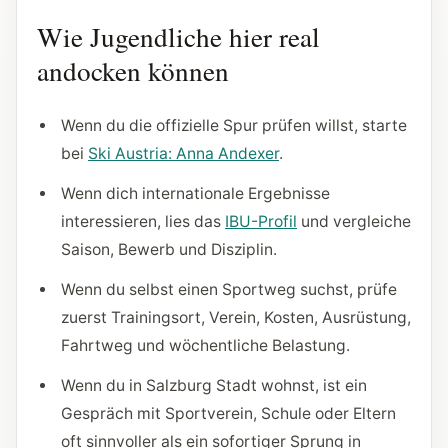
Wie Jugendliche hier real
andocken können
Wenn du die offizielle Spur prüfen willst, starte
bei
Ski Austria: Anna Andexer
.
Wenn dich internationale Ergebnisse
interessieren, lies das
IBU-Profil
und vergleiche
Saison, Bewerb und Disziplin.
Wenn du selbst einen Sportweg suchst, prüfe
zuerst Trainingsort, Verein, Kosten, Ausrüstung,
Fahrtweg und wöchentliche Belastung.
Wenn du in Salzburg Stadt wohnst, ist ein
Gespräch mit Sportverein, Schule oder Eltern
oft sinnvoller als ein sofortiger Sprung in