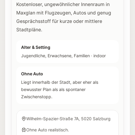
Kostenloser, ungewöhnlicher Innenraum in
Maxglan mit Flugzeugen, Autos und genug
Gesprächsstoff für kurze oder mittlere
Stadtpläne.
Alter & Setting
Jugendliche, Erwachsene, Familien
·
indoor
Ohne Auto
Liegt innerhalb der Stadt, aber eher als
bewusster Plan als als spontaner
Zwischenstopp.
Wilhelm-Spazier-Straße 7A, 5020 Salzburg
Ohne Auto realistisch.