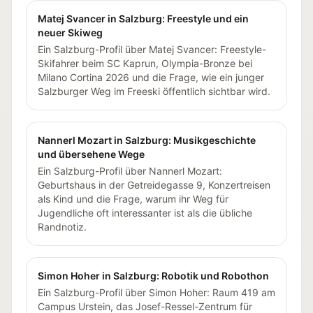
Matej Svancer in Salzburg: Freestyle und ein
neuer Skiweg
Ein Salzburg-Profil über Matej Svancer: Freestyle-
Skifahrer beim SC Kaprun, Olympia-Bronze bei
Milano Cortina 2026 und die Frage, wie ein junger
Salzburger Weg im Freeski öffentlich sichtbar wird.
Nannerl Mozart in Salzburg: Musikgeschichte
und übersehene Wege
Ein Salzburg-Profil über Nannerl Mozart:
Geburtshaus in der Getreidegasse 9, Konzertreisen
als Kind und die Frage, warum ihr Weg für
Jugendliche oft interessanter ist als die übliche
Randnotiz.
Simon Hoher in Salzburg: Robotik und Robothon
Ein Salzburg-Profil über Simon Hoher: Raum 419 am
Campus Urstein, das Josef-Ressel-Zentrum für