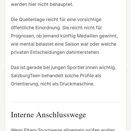
werden hier nicht behauptet.
Die Quellenlage reicht für eine vorsichtige
öffentliche Einordnung. Sie reicht nicht für
Prognosen, ob jemand künftig Medaillen gewinnt,
wie mental belastet eine Saison war oder welche
privaten Entscheidungen dahinterstehen.
Das ist gerade bei jungen Sportler:innen wichtig.
SalzburgTeen behandelt solche Profile als
Orientierung, nicht als Druckmaschine.
Interne Anschlusswege
Wenn Eltern Sportwege allgemein prüfen wollen,