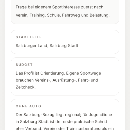
Frage bei eigenem Sportinteresse zuerst nach
Verein, Training, Schule, Fahrtweg und Belastung.
STADTTEILE
Salzburger Land
,
Salzburg Stadt
BUDGET
Das Profil ist Orientierung. Eigene Sportwege
brauchen Vereins-, Ausrüstung-, Fahrt- und
Zeitcheck.
OHNE AUTO
Der Salzburg-Bezug liegt regional; für Jugendliche
in Salzburg Stadt ist der erste praktische Schritt
eher Verband, Verein oder Trainingsberatung als ein