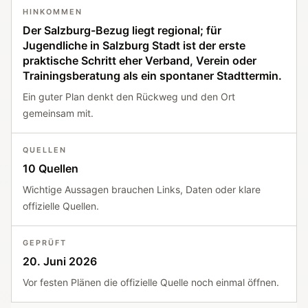
HINKOMMEN
Der Salzburg-Bezug liegt regional; für
Jugendliche in Salzburg Stadt ist der erste
praktische Schritt eher Verband, Verein oder
Trainingsberatung als ein spontaner Stadttermin.
Ein guter Plan denkt den Rückweg und den Ort
gemeinsam mit.
QUELLEN
10 Quellen
Wichtige Aussagen brauchen Links, Daten oder klare
offizielle Quellen.
GEPRÜFT
20. Juni 2026
Vor festen Plänen die offizielle Quelle noch einmal öffnen.