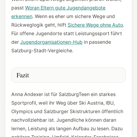
passt
Woran Eltern gute Jugendangebote
erkennen
. Wenn es eher um sichere Wege und
Rückweglogik geht, hilft
Sichere Wege ohne Auto
.
Für offene Jugendorte statt Leistungssport führt
der
Jugendorganisationen-Hub
in passende
Salzburg-Stadt-Vergleiche.
Fazit
Anna Andexer ist für SalzburgTeen ein starkes
Sportprofil, weil ihr Weg über Ski Austria, IBU,
Olympics und Salzburger Skistrukturen öffentlich
nachvollziehbar ist. Jugendliche können daran
lernen, Leistung als langen Aufbau zu lesen. Dazu