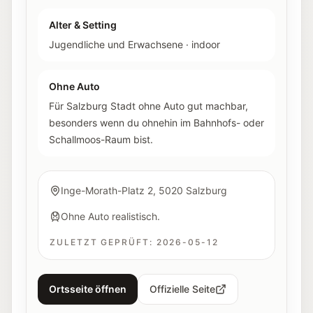
Alter & Setting
Jugendliche und Erwachsene
·
indoor
Ohne Auto
Für Salzburg Stadt ohne Auto gut machbar,
besonders wenn du ohnehin im Bahnhofs- oder
Schallmoos-Raum bist.
Inge-Morath-Platz 2, 5020 Salzburg
Ohne Auto realistisch.
ZULETZT GEPRÜFT:
2026-05-12
Ortsseite öffnen
Offizielle Seite