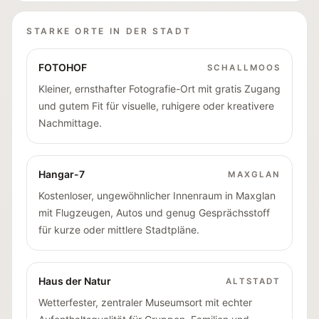
STARKE ORTE IN DER STADT
FOTOHOF
SCHALLMOOS
Kleiner, ernsthafter Fotografie-Ort mit gratis Zugang
und gutem Fit für visuelle, ruhigere oder kreativere
Nachmittage.
Hangar-7
MAXGLAN
Kostenloser, ungewöhnlicher Innenraum in Maxglan
mit Flugzeugen, Autos und genug Gesprächsstoff
für kurze oder mittlere Stadtpläne.
Haus der Natur
ALTSTADT
Wetterfester, zentraler Museumsort mit echter