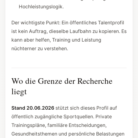
Hochleistungslogik.
Der wichtigste Punkt: Ein öffentliches Talentprofil
ist kein Auftrag, dieselbe Laufbahn zu kopieren. Es
kann aber helfen, Training und Leistung
nüchterner zu verstehen.
Wo die Grenze der Recherche
liegt
Stand 20.06.2026
stützt sich dieses Profil auf
öffentlich zugängliche Sportquellen. Private
Trainingspläne, familiäre Entscheidungen,
Gesundheitsthemen und persönliche Belastungen