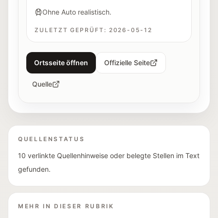
Ohne Auto realistisch.
ZULETZT GEPRÜFT:
2026-05-12
Ortsseite öffnen
Offizielle Seite
Quelle
QUELLENSTATUS
10 verlinkte Quellenhinweise oder belegte Stellen im Text
gefunden.
MEHR IN DIESER RUBRIK