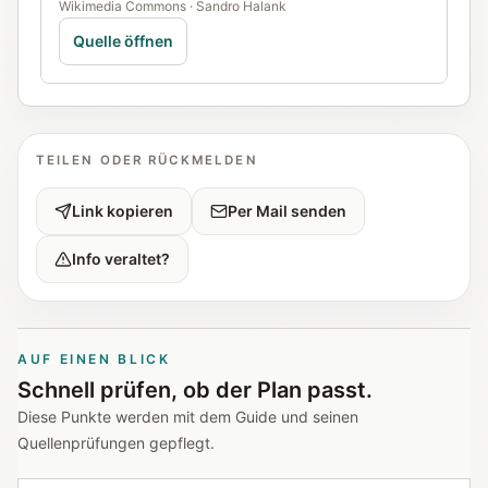
Wikimedia Commons · Sandro Halank
Quelle öffnen
TEILEN ODER RÜCKMELDEN
Link kopieren
Per Mail senden
Info veraltet?
AUF EINEN BLICK
Schnell prüfen, ob der Plan passt.
Diese Punkte werden mit dem Guide und seinen
Quellenprüfungen gepflegt.