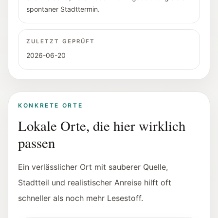
spontaner Stadttermin.
ZULETZT GEPRÜFT
2026-06-20
KONKRETE ORTE
Lokale Orte, die hier wirklich
passen
Ein verlässlicher Ort mit sauberer Quelle,
Stadtteil und realistischer Anreise hilft oft
schneller als noch mehr Lesestoff.