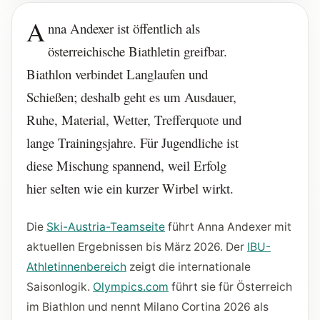
A
nna Andexer ist öffentlich als
österreichische Biathletin greifbar.
Biathlon verbindet Langlaufen und
Schießen; deshalb geht es um Ausdauer,
Ruhe, Material, Wetter, Trefferquote und
lange Trainingsjahre. Für Jugendliche ist
diese Mischung spannend, weil Erfolg
hier selten wie ein kurzer Wirbel wirkt.
Die
Ski-Austria-Teamseite
führt Anna Andexer mit
aktuellen Ergebnissen bis März 2026. Der
IBU-
Athletinnenbereich
zeigt die internationale
Saisonlogik.
Olympics.com
führt sie für Österreich
im Biathlon und nennt Milano Cortina 2026 als