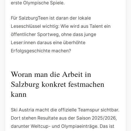
erste Olympische Spiele.
Für SalzburgTeen ist daran der lokale
Leseschlüssel wichtig: Wie wird aus Talent ein
öffentlicher Sportweg, ohne dass junge
Leser:innen daraus eine überhöhte
Erfolgsgeschichte machen?
Woran man die Arbeit in
Salzburg konkret festmachen
kann
Ski Austria macht die offizielle Teamspur sichtbar.
Dort stehen Resultate aus der Saison 2025/2026,
darunter Weltcup- und Olympiaeinträge. Das ist