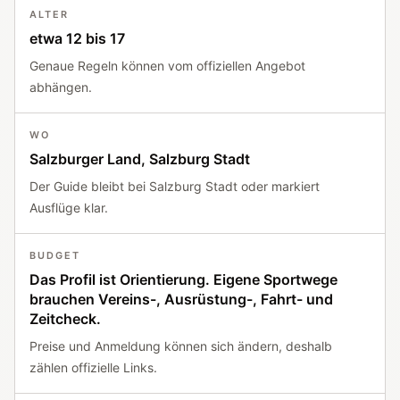
ALTER
etwa 12 bis 17
Genaue Regeln können vom offiziellen Angebot
abhängen.
WO
Salzburger Land, Salzburg Stadt
Der Guide bleibt bei Salzburg Stadt oder markiert
Ausflüge klar.
BUDGET
Das Profil ist Orientierung. Eigene Sportwege
brauchen Vereins-, Ausrüstung-, Fahrt- und
Zeitcheck.
Preise und Anmeldung können sich ändern, deshalb
zählen offizielle Links.