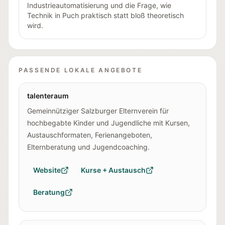
Industrieautomatisierung und die Frage, wie
Technik in Puch praktisch statt bloß theoretisch
wird.
PASSENDE LOKALE ANGEBOTE
talenteraum
Gemeinnütziger Salzburger Elternverein für
hochbegabte Kinder und Jugendliche mit Kursen,
Austauschformaten, Ferienangeboten,
Elternberatung und Jugendcoaching.
Website
Kurse + Austausch
Beratung