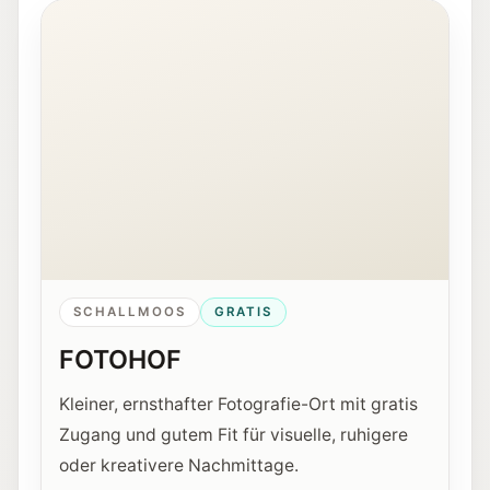
Innenansicht der Fotohof Galerie in Salzburg.
SCHALLMOOS
GRATIS
FOTOHOF
Kleiner, ernsthafter Fotografie-Ort mit gratis
Zugang und gutem Fit für visuelle, ruhigere
oder kreativere Nachmittage.