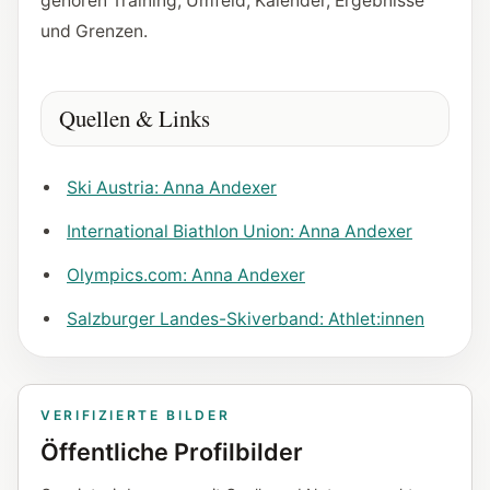
gehören Training, Umfeld, Kalender, Ergebnisse
und Grenzen.
Quellen & Links
Ski Austria: Anna Andexer
International Biathlon Union: Anna Andexer
Olympics.com: Anna Andexer
Salzburger Landes-Skiverband: Athlet:innen
VERIFIZIERTE BILDER
Öffentliche Profilbilder