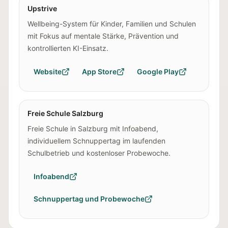
Upstrive
Wellbeing-System für Kinder, Familien und Schulen
mit Fokus auf mentale Stärke, Prävention und
kontrollierten KI-Einsatz.
Website
App Store
Google Play
Freie Schule Salzburg
Freie Schule in Salzburg mit Infoabend,
individuellem Schnuppertag im laufenden
Schulbetrieb und kostenloser Probewoche.
Infoabend
Schnuppertag und Probewoche