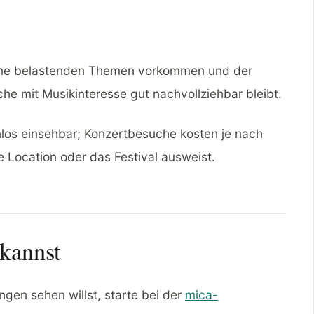
keine belastenden Themen vorkommen und der
e mit Musikinteresse gut nachvollziehbar bleibt.
enlos einsehbar; Konzertbesuche kosten je nach
ge Location oder das Festival ausweist.
kannst
ngen sehen willst, starte bei der
mica-