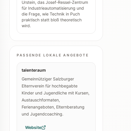
Urstein, das Josef-Ressel-Zentrum
für Industrieautomatisierung und
die Frage, wie Technik in Puch
praktisch statt bloß theoretisch
wird.
PASSENDE LOKALE ANGEBOTE
talenteraum
Gemeinnütziger Salzburger
Elternverein für hochbegabte
Kinder und Jugendliche mit Kursen,
Austauschformaten,
Ferienangeboten, Elternberatung
und Jugendcoaching.
Website