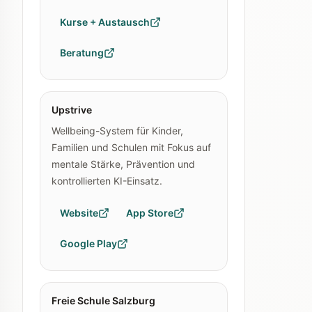
Kurse + Austausch
Beratung
Upstrive
Wellbeing-System für Kinder,
Familien und Schulen mit Fokus auf
mentale Stärke, Prävention und
kontrollierten KI-Einsatz.
Website
App Store
Google Play
Freie Schule Salzburg