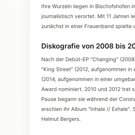
Ihre Wurzeln liegen in Bischofshofen
journalistisch verortet. Mit 11 Jahren 
zunächst in einer Frauenband spielte 
Diskografie von 2008 bis 2
Nach der Debüt-EP "Changing" (2008) 
"King Street" (2012, aufgenommen in 
(2014, aufgenommen in einer umgebau
Award nominiert. 2010 und 2012 trat s
Pause begann sie während der Coron
erschien ihr Album "Inhale // Exhale". 
Helmut Bergers.