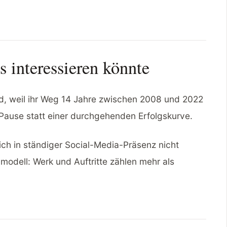
 interessieren könnte
d, weil ihr Weg 14 Jahre zwischen 2008 und 2022
 Pause statt einer durchgehenden Erfolgskurve.
ch in ständiger Social-Media-Präsenz nicht
odell: Werk und Auftritte zählen mehr als