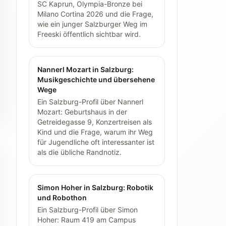
SC Kaprun, Olympia-Bronze bei
Milano Cortina 2026 und die Frage,
wie ein junger Salzburger Weg im
Freeski öffentlich sichtbar wird.
Nannerl Mozart in Salzburg:
Musikgeschichte und übersehene
Wege
Ein Salzburg-Profil über Nannerl
Mozart: Geburtshaus in der
Getreidegasse 9, Konzertreisen als
Kind und die Frage, warum ihr Weg
für Jugendliche oft interessanter ist
als die übliche Randnotiz.
Simon Hoher in Salzburg: Robotik
und Robothon
Ein Salzburg-Profil über Simon
Hoher: Raum 419 am Campus