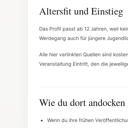
Altersfit und Einstieg
Das Profil passt ab 12 Jahren, weil 
Werdegang auch für jüngere Jugendlich
Alle hier verlinkten Quellen sind kost
Veranstaltung Eintritt, den die jeweili
Wie du dort andocken 
Wenn du ihre frühen Veröffentlichu