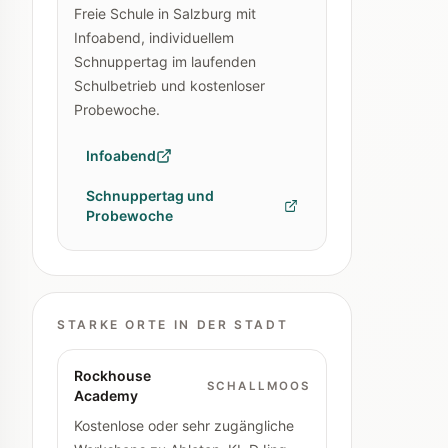
Freie Schule in Salzburg mit
Infoabend, individuellem
Schnuppertag im laufenden
Schulbetrieb und kostenloser
Probewoche.
Infoabend
Schnuppertag und
Probewoche
STARKE ORTE IN DER STADT
Rockhouse
SCHALLMOOS
Academy
Kostenlose oder sehr zugängliche