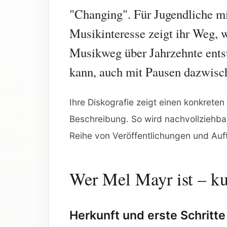
"Changing". Für Jugendliche m
Musikinteresse zeigt ihr Weg, w
Musikweg über Jahrzehnte ents
kann, auch mit Pausen dazwisc
Ihre Diskografie zeigt einen konkreten
Beschreibung. So wird nachvollziehbar
Reihe von Veröffentlichungen und Auft
Wer Mel Mayr ist – ku
Herkunft und erste Schritte