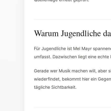
Warum Jugendliche das
Für Jugendliche ist Mel Mayr spannen
umfasst. Dazwischen liegt eine echte
Gerade wer Musik machen will, aber si
wiederfindet, bekommt hier ein Gegenm
tägliche Sichtbarkeit.