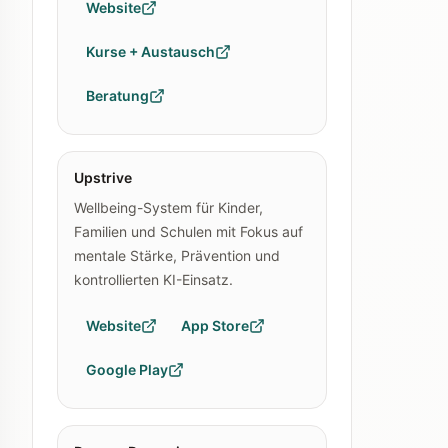
Website
Kurse + Austausch
Beratung
Upstrive
Wellbeing-System für Kinder,
Familien und Schulen mit Fokus auf
mentale Stärke, Prävention und
kontrollierten KI-Einsatz.
Website
App Store
Google Play