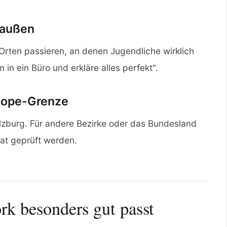
raußen
Orten passieren, an denen Jugendliche wirklich
 in ein Büro und erkläre alles perfekt".
Scope-Grenze
alzburg. Für andere Bezirke oder das Bundesland
at geprüft werden.
rk besonders gut passt