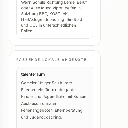
Wenn Schule Richtung Lehre, Beruf
oder Ausbildung kippt, helfen in
Salzburg BBO, KOST, AK,
NEBA/Jugendcoaching, Sindbad
und ÖGJ in unterschiedlichen
Rollen.
PASSENDE LOKALE ANGEBOTE
talenteraum
Gemeinnütziger Salzburger
Elternverein für hochbegabte
Kinder und Jugendliche mit Kursen,
Austauschformaten,
Ferienangeboten, Elternberatung
und Jugendcoaching.