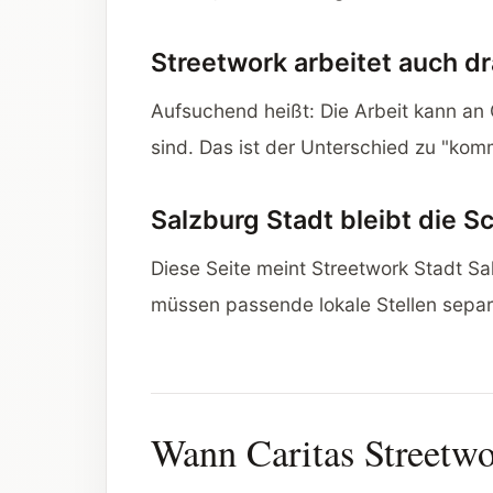
Streetwork arbeitet auch d
Aufsuchend heißt: Die Arbeit kann an 
sind. Das ist der Unterschied zu "komm
Salzburg Stadt bleibt die 
Diese Seite meint Streetwork Stadt S
müssen passende lokale Stellen separ
Wann Caritas Streetwo