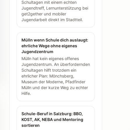
Schultagen mit einem echten
Jugendtreff, Lernunterstützung bei
get2gether und mobiler
Jugendarbeit direkt im Stadtteil.
Mülln wenn Schule dich auslaugt:
ehrliche Wege ohne eigenes
Jugendzentrum
Mülln hat kein eigenes offenes
Jugendzentrum. An überfordernden
Schultagen hilft trotzdem ein
ehrlicher Plan: Mönchsberg,
Museum der Moderne, Pfadfinder
Mülln und der kurze Weg zu echter
Hilfe.
Schule-Beruf in Salzburg: BBO,
KOST, AK, NEBA und Mentoring
sortieren