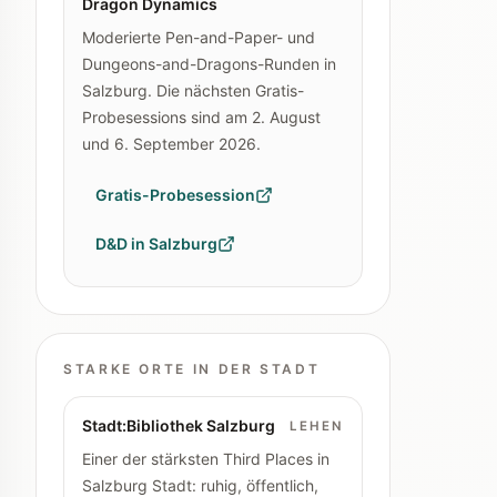
Dragon Dynamics
Moderierte Pen-and-Paper- und
Dungeons-and-Dragons-Runden in
Salzburg. Die nächsten Gratis-
Probesessions sind am 2. August
und 6. September 2026.
Gratis-Probesession
D&D in Salzburg
STARKE ORTE IN DER STADT
Stadt:Bibliothek Salzburg
LEHEN
Einer der stärksten Third Places in
Salzburg Stadt: ruhig, öffentlich,