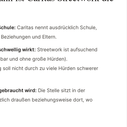
Schule:
Caritas nennt ausdrücklich Schule,
, Beziehungen und Eltern.
chwellig wirkt:
Streetwork ist aufsuchend
chbar und ohne große Hürden).
g soll nicht durch zu viele Hürden schwerer
gebraucht wird:
Die Stelle sitzt in der
tzlich draußen beziehungsweise dort, wo