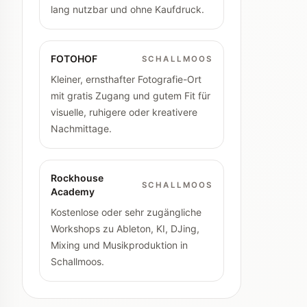
lang nutzbar und ohne Kaufdruck.
FOTOHOF
SCHALLMOOS
Kleiner, ernsthafter Fotografie-Ort
mit gratis Zugang und gutem Fit für
visuelle, ruhigere oder kreativere
Nachmittage.
Rockhouse
SCHALLMOOS
Academy
Kostenlose oder sehr zugängliche
Workshops zu Ableton, KI, DJing,
Mixing und Musikproduktion in
Schallmoos.