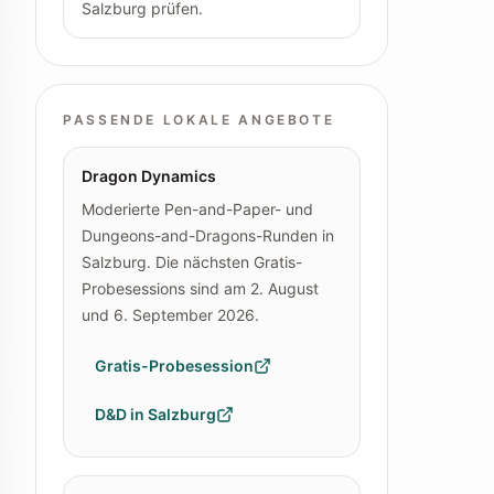
Salzburg prüfen.
PASSENDE LOKALE ANGEBOTE
Dragon Dynamics
Moderierte Pen-and-Paper- und
Dungeons-and-Dragons-Runden in
Salzburg. Die nächsten Gratis-
Probesessions sind am 2. August
und 6. September 2026.
Gratis-Probesession
D&D in Salzburg