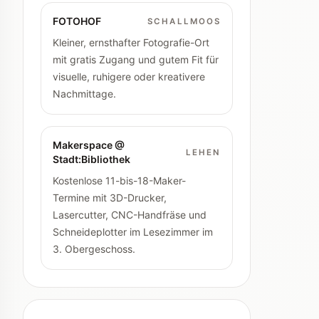
FOTOHOF
SCHALLMOOS
Kleiner, ernsthafter Fotografie-Ort
mit gratis Zugang und gutem Fit für
visuelle, ruhigere oder kreativere
Nachmittage.
Makerspace @
LEHEN
Stadt:Bibliothek
Kostenlose 11-bis-18-Maker-
Termine mit 3D-Drucker,
Lasercutter, CNC-Handfräse und
Schneideplotter im Lesezimmer im
3. Obergeschoss.