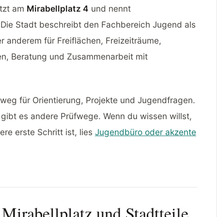
tzt am
Mirabellplatz 4
und nennt
 Die Stadt beschreibt den Fachbereich Jugend als
er anderem für Freiflächen, Freizeiträume,
gen, Beratung und Zusammenarbeit mit
dtweg für Orientierung, Projekte und Jugendfragen.
gibt es andere Prüfwege. Wenn du wissen willst,
 erste Schritt ist, lies
Jugendbüro oder akzente
 Mirabellplatz und Stadtteile