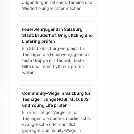
Jugendorganisationen, Termine und
Wiederholung leichter machen.
Feuerwehrjugend in Salzburg
Stadt: Bruderhof, Gnigl, Itzling und
Liefering prüfen
Ein Stadt-Salzburg-Vergleich für
Teenager, die Feuerwehrjugend als
feste Gruppe mit Technik, Erste
Hilfe und Teamrhythmus prüfen
wollen.
Community-Wege in Salzburg für
Teenager: Junge HOSI, MJÖ, EJST
und Young Life prüfen
Ein vorsichtiger Vergleich für
Teenager, die queere, muslimische,
evangelische oder christlich
geprägte Community-Wege in