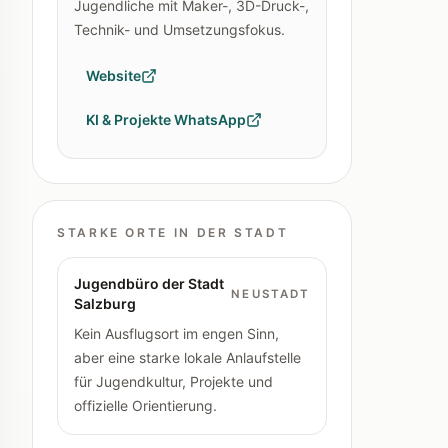
Jugendliche mit Maker-, 3D-Druck-,
Technik- und Umsetzungsfokus.
Website
KI & Projekte WhatsApp
STARKE ORTE IN DER STADT
Jugendbüro der Stadt
NEUSTADT
Salzburg
Kein Ausflugsort im engen Sinn,
aber eine starke lokale Anlaufstelle
für Jugendkultur, Projekte und
offizielle Orientierung.