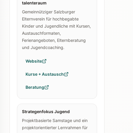
talenteraum
Gemeinnütziger Salzburger
Elternverein für hochbegabte
Kinder und Jugendliche mit Kursen,
Austauschformaten,
Ferienangeboten, Elternberatung
und Jugendcoaching.
Website
Kurse + Austausch
Beratung
Strategenfokus Jugend
Projektbasierte Samstage und ein
projektorientierter Lernrahmen für